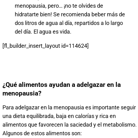
menopausia, pero… ¡no te olvides de
hidratarte bien! Se recomienda beber más de
dos litros de agua al día, repartidos a lo largo
del día. El agua es vida.
[fl_builder_insert_layout id=114624]
¿Qué alimentos ayudan a adelgazar en la
menopausia?
Para adelgazar en la menopausia es importante seguir
una dieta equilibrada, baja en calorías y rica en
alimentos que favorecen la saciedad y el metabolismo.
Algunos de estos alimentos son: