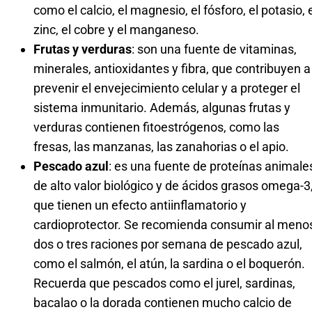
como el calcio, el magnesio, el fósforo, el potasio, 
zinc, el cobre y el manganeso.
Frutas y verduras
: son una fuente de vitaminas,
minerales, antioxidantes y fibra, que contribuyen a
prevenir el envejecimiento celular y a proteger el
sistema inmunitario. Además, algunas frutas y
verduras contienen fitoestrógenos, como las
fresas, las manzanas, las zanahorias o el apio.
Pescado azul
: es una fuente de proteínas animale
de alto valor biológico y de ácidos grasos omega-3
que tienen un efecto antiinflamatorio y
cardioprotector. Se recomienda consumir al meno
dos o tres raciones por semana de pescado azul,
como el salmón, el atún, la sardina o el boquerón.
Recuerda que pescados como el jurel, sardinas,
bacalao o la dorada contienen mucho calcio de