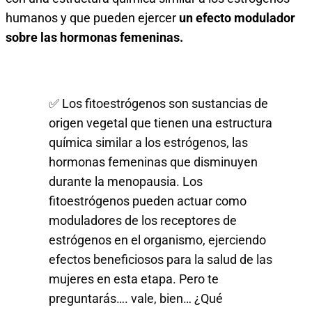
humanos y que pueden ejercer
un efecto modulador
sobre las hormonas femeninas.
✅ Los fitoestrógenos son sustancias de
origen vegetal que tienen una estructura
química similar a los estrógenos, las
hormonas femeninas que disminuyen
durante la menopausia. Los
fitoestrógenos pueden actuar como
moduladores de los receptores de
estrógenos en el organismo, ejerciendo
efectos beneficiosos para la salud de las
mujeres en esta etapa. Pero te
preguntarás…. vale, bien… ¿Qué