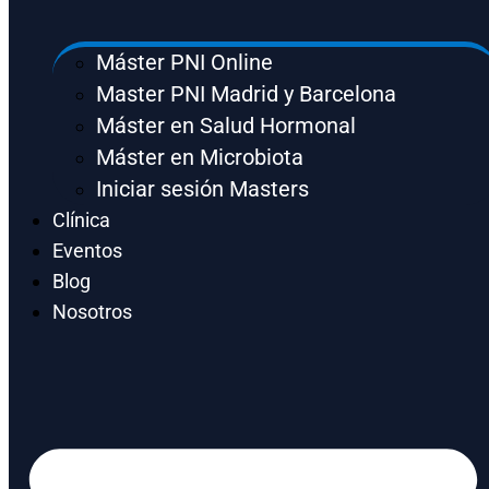
Máster PNI Online
Master PNI Madrid y Barcelona
Máster en Salud Hormonal
Máster en Microbiota
Iniciar sesión Masters
Clínica
Eventos
Blog
Nosotros