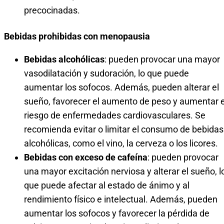
precocinadas.
Bebidas prohibidas con menopausia
Bebidas alcohólicas
: pueden provocar una mayor
vasodilatación y sudoración, lo que puede
aumentar los sofocos. Además, pueden alterar el
sueño, favorecer el aumento de peso y aumentar e
riesgo de enfermedades cardiovasculares. Se
recomienda evitar o limitar el consumo de bebidas
alcohólicas, como el vino, la cerveza o los licores.
Bebidas con exceso de cafeína
: pueden provocar
una mayor excitación nerviosa y alterar el sueño, l
que puede afectar al estado de ánimo y al
rendimiento físico e intelectual. Además, pueden
aumentar los sofocos y favorecer la pérdida de