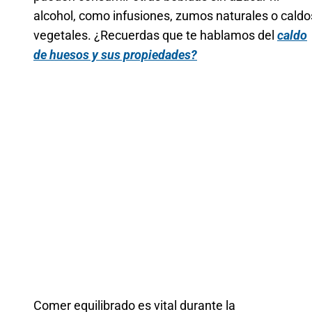
alcohol, como infusiones, zumos naturales o caldo
vegetales. ¿Recuerdas que te hablamos del
caldo
de huesos y sus propiedades?
Comer equilibrado es vital durante la