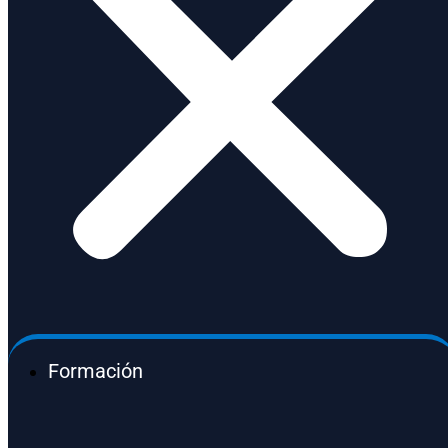
Formación