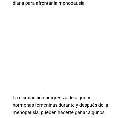
diaria para afrontar la menopausia.
La disminución progresiva de algunas
hormonas femeninas durante y después de la
menopausia, pueden hacerte ganar algunos