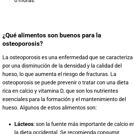
o moras.
¿Qué alimentos son buenos para la
osteoporosis?
La osteoporosis es una enfermedad que se caracteriza
por una disminución de la densidad y la calidad del
hueso, lo que aumenta el riesgo de fracturas. La
osteoporosis se puede prevenir o tratar con una dieta
rica en calcio y vitamina D, que son los nutrientes
esenciales para la formación y el mantenimiento del
hueso. Algunos de estos alimentos son:
Lácteos
: son la fuente más importante de calcio e
la dieta occidental. Se recomienda consumir