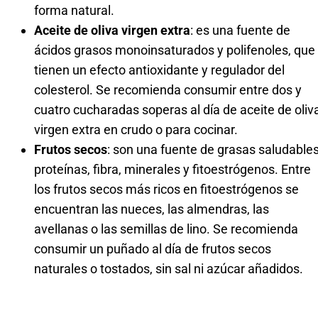
forma natural.
Aceite de oliva virgen extra
: es una fuente de
ácidos grasos monoinsaturados y polifenoles, que
tienen un efecto antioxidante y regulador del
colesterol. Se recomienda consumir entre dos y
cuatro cucharadas soperas al día de aceite de oliv
virgen extra en crudo o para cocinar.
Frutos secos
: son una fuente de grasas saludables
proteínas, fibra, minerales y fitoestrógenos. Entre
los frutos secos más ricos en fitoestrógenos se
encuentran las nueces, las almendras, las
avellanas o las semillas de lino. Se recomienda
consumir un puñado al día de frutos secos
naturales o tostados, sin sal ni azúcar añadidos.