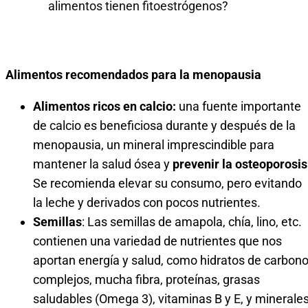
alimentos tienen fitoestrógenos?
Alimentos recomendados para la menopausia
Alimentos ricos en calcio:
una fuente importante
de calcio es beneficiosa durante y después de la
menopausia, un mineral imprescindible para
mantener la salud ósea y
prevenir la osteoporosis
Se recomienda elevar su consumo, pero evitando
la leche y derivados con pocos nutrientes.
Semillas
: Las semillas de amapola, chía, lino, etc.
contienen una variedad de nutrientes que nos
aportan energía y salud, como hidratos de carbon
complejos, mucha fibra, proteínas, grasas
saludables (Omega 3), vitaminas B y E, y minerale