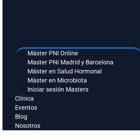
Máster PNI Online
Master PNI Madrid y Barcelona
Máster en Salud Hormonal
Máster en Microbiota
Iniciar sesión Masters
Clínica
Eventos
Blog
Nosotros