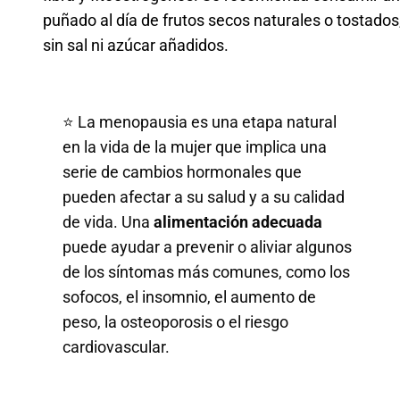
puñado al día de frutos secos naturales o tostados
sin sal ni azúcar añadidos.
⭐ La menopausia es una etapa natural
en la vida de la mujer que implica una
serie de cambios hormonales que
pueden afectar a su salud y a su calidad
de vida. Una
alimentación adecuada
puede ayudar a prevenir o aliviar algunos
de los síntomas más comunes, como los
sofocos, el insomnio, el aumento de
peso, la osteoporosis o el riesgo
cardiovascular.