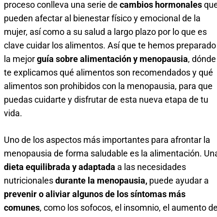
proceso conlleva una serie de
cambios hormonales
qu
pueden afectar al bienestar físico y emocional de la
mujer, así como a su salud a largo plazo por lo que es
clave cuidar los alimentos. Así que te hemos preparado
la mejor
guía sobre alimentación y menopausia
, dónde
te explicamos qué alimentos son recomendados y qué
alimentos son prohibidos con la menopausia, para que
puedas cuidarte y disfrutar de esta nueva etapa de tu
vida.
Uno de los aspectos más importantes para afrontar la
menopausia de forma saludable es la alimentación. Un
dieta equilibrada y adaptada
a las necesidades
nutricionales
durante la menopausia,
puede ayudar a
prevenir o aliviar algunos de los síntomas más
comunes
, como los sofocos, el insomnio, el aumento d