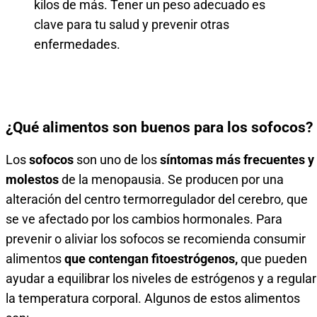
kilos de más. Tener un peso adecuado es
clave para tu salud y prevenir otras
enfermedades.
¿Qué alimentos son buenos para los sofocos?
Los
sofocos
son uno de los
síntomas más frecuentes y
molestos
de la menopausia. Se producen por una
alteración del centro termorregulador del cerebro, que
se ve afectado por los cambios hormonales. Para
prevenir o aliviar los sofocos se recomienda consumir
alimentos
que contengan fitoestrógenos,
que pueden
ayudar a equilibrar los niveles de estrógenos y a regular
la temperatura corporal. Algunos de estos alimentos