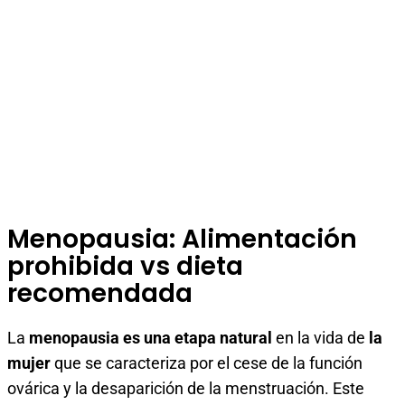
Menopausia: Alimentación
prohibida vs dieta
recomendada
La
menopausia es una etapa natural
en la vida de
la
mujer
que se caracteriza por el cese de la función
ovárica y la desaparición de la menstruación. Este