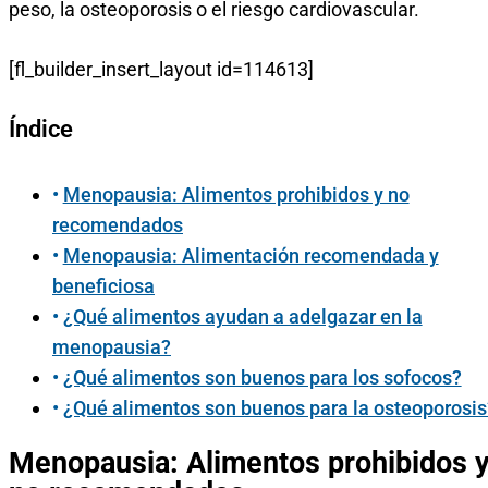
peso, la osteoporosis o el riesgo cardiovascular.
[fl_builder_insert_layout id=114613]
Índice
Menopausia: Alimentos prohibidos y no
recomendados
Menopausia: Alimentación recomendada y
beneficiosa
¿Qué alimentos ayudan a adelgazar en la
menopausia?
¿Qué alimentos son buenos para los sofocos?
¿Qué alimentos son buenos para la osteoporosis
Menopausia: Alimentos prohibidos 