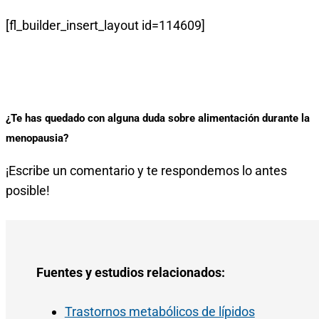
[fl_builder_insert_layout id=114609]
¿Te has quedado con alguna duda sobre alimentación durante la
menopausia?
¡Escribe un comentario y te respondemos lo antes
posible!
Fuentes y estudios relacionados:
Trastornos metabólicos de lípidos