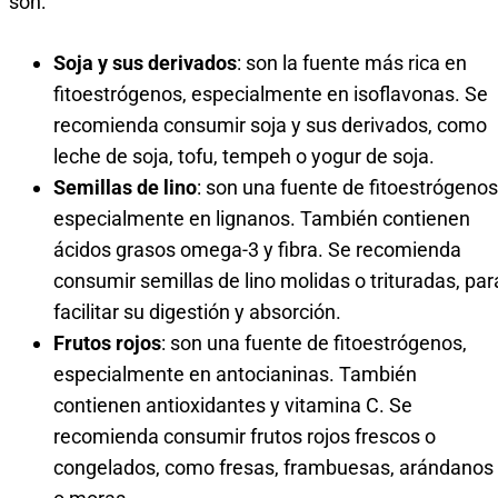
son:
Soja y sus derivados
: son la fuente más rica en
fitoestrógenos, especialmente en isoflavonas. Se
recomienda consumir soja y sus derivados, como
leche de soja, tofu, tempeh o yogur de soja.
Semillas de lino
: son una fuente de fitoestrógenos
especialmente en lignanos. También contienen
ácidos grasos omega-3 y fibra. Se recomienda
consumir semillas de lino molidas o trituradas, par
facilitar su digestión y absorción.
Frutos rojos
: son una fuente de fitoestrógenos,
especialmente en antocianinas. También
contienen antioxidantes y vitamina C. Se
recomienda consumir frutos rojos frescos o
congelados, como fresas, frambuesas, arándanos