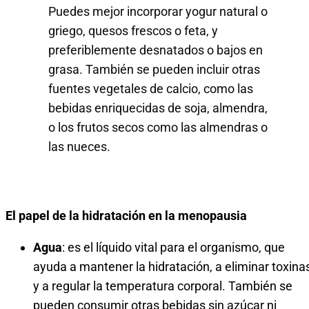
Puedes mejor incorporar yogur natural o
griego, quesos frescos o feta, y
preferiblemente desnatados o bajos en
grasa. También se pueden incluir otras
fuentes vegetales de calcio, como las
bebidas enriquecidas de soja, almendra,
o los frutos secos como las almendras o
las nueces.
El papel de la hidratación en la menopausia
Agua
: es el líquido vital para el organismo, que
ayuda a mantener la hidratación, a eliminar toxina
y a regular la temperatura corporal. También se
pueden consumir otras bebidas sin azúcar ni