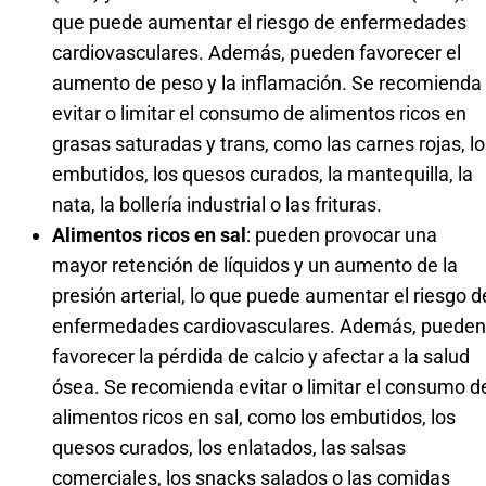
que puede aumentar el riesgo de enfermedades
cardiovasculares. Además, pueden favorecer el
aumento de peso y la inflamación. Se recomienda
evitar o limitar el consumo de alimentos ricos en
grasas saturadas y trans, como las carnes rojas, l
embutidos, los quesos curados, la mantequilla, la
nata, la bollería industrial o las frituras.
Alimentos ricos en sal
: pueden provocar una
mayor retención de líquidos y un aumento de la
presión arterial, lo que puede aumentar el riesgo d
enfermedades cardiovasculares. Además, pueden
favorecer la pérdida de calcio y afectar a la salud
ósea. Se recomienda evitar o limitar el consumo d
alimentos ricos en sal, como los embutidos, los
quesos curados, los enlatados, las salsas
comerciales, los snacks salados o las comidas