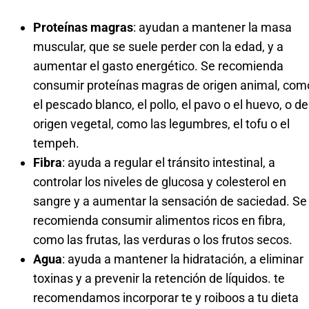
Proteínas magras
: ayudan a mantener la masa
muscular, que se suele perder con la edad, y a
aumentar el gasto energético. Se recomienda
consumir proteínas magras de origen animal, com
el pescado blanco, el pollo, el pavo o el huevo, o de
origen vegetal, como las legumbres, el tofu o el
tempeh.
Fibra
: ayuda a regular el tránsito intestinal, a
controlar los niveles de glucosa y colesterol en
sangre y a aumentar la sensación de saciedad. Se
recomienda consumir alimentos ricos en fibra,
como las frutas, las verduras o los frutos secos.
Agua
: ayuda a mantener la hidratación, a eliminar
toxinas y a prevenir la retención de líquidos. te
recomendamos incorporar te y roiboos a tu dieta