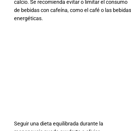
calcio. Se recomienda evitar o limitar el consumo
de bebidas con cafeína, como el café o las bebida
energéticas.
Seguir una dieta equilibrada durante la