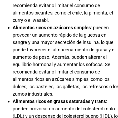
recomienda evitar o limitar el consumo de
alimentos picantes, como el chile, la pimienta, el
curry o el wasabi.
Alimentos ricos en azúcares simples
: pueden
provocar un aumento rápido de la glucosa en
sangre y una mayor secreción de insulina, lo que
puede favorecer el almacenamiento de grasa y el
aumento de peso. Además, pueden alterar el
equilibrio hormonal y aumentar los sofocos. Se
recomienda evitar o limitar el consumo de
alimentos ricos en azúcares simples, como los
dulces, los pasteles, las galletas, los refrescos o lo
zumos industriales.
Alimentos ricos en grasas saturadas y trans
:
pueden provocar un aumento del colesterol malo
(LDL) y un descenso del colesterol bueno (HDL), lo