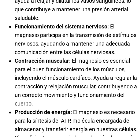
ayuda a relajar y dilatar los vasos sanguíneos, lo
que contribuye a mantener una presión arterial
saludable.
Funcionamiento del sistema nervioso:
El
magnesio participa en la transmisión de estímulos
nerviosos, ayudando a mantener una adecuada
comunicación entre las células nerviosas.
Contracción muscular:
El magnesio es esencial
para el buen funcionamiento de los músculos,
incluyendo el músculo cardíaco. Ayuda a regular la
contracción y relajación muscular, contribuyendo a
un correcto movimiento y funcionamiento del
cuerpo.
Producción de energía:
El magnesio es necesario
para la síntesis del ATP, molécula encargada de
almacenar y transferir energía en nuestras células