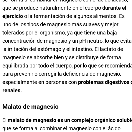
que se produce naturalmente en el cuerpo
durante el
ejercicio
o la fermentación de algunos alimentos. Es
uno de los tipos de magnesio más suaves y mejor
tolerados por el organismo, ya que tiene una baja
concentración de magnesio y un pH neutro, lo que evita
la irritación del estómago y el intestino. El lactato de
magnesio se absorbe bien y se distribuye de forma
equilibrada por todo el cuerpo, por lo que se recomiend
para prevenir o corregir la deficiencia de magnesio,
especialmente en personas con
problemas digestivos 
renales.
Malato de magnesio
El
malato de magnesio es un complejo orgánico solubl
que se forma al combinar el magnesio con el ácido