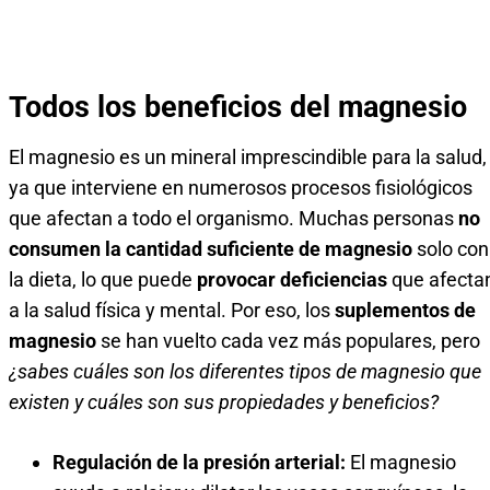
Todos los beneficios del magnesio
El magnesio es un mineral imprescindible para la salud,
ya que interviene en numerosos procesos fisiológicos
que afectan a todo el organismo. Muchas personas
no
consumen la cantidad suficiente de magnesio
solo con
la dieta, lo que puede
provocar deficiencias
que afecta
a la salud física y mental. Por eso, los
suplementos de
magnesio
se han vuelto cada vez más populares, pero
¿sabes cuáles son los diferentes tipos de magnesio que
existen y cuáles son sus propiedades y beneficios?
Regulación de la presión arterial:
El magnesio