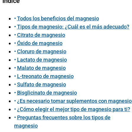
Índice
Todos los beneficios del magnesio
Tipos de magnesio: ¿Cuál es el más adecuado?
Citrato de magnesio
Óxido de magnesio
Cloruro de magnesio
Lactato de magnesio
Malato de magnesio
L-treonato de magnesio
Sulfato de magnesio
Bisglicinato de magnesio
¿Es necesario tomar suplementos con magnesio
¿Cómo elegir el mejor tipo de magnesio para ti?
Preguntas frecuentes sobre los tipos de
magnesio