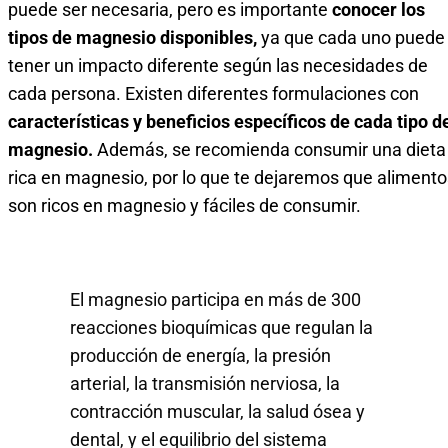
puede ser necesaria, pero es importante
conocer los
tipos de magnesio disponibles,
ya que cada uno puede
tener un impacto diferente según las necesidades de
cada persona. Existen diferentes formulaciones con
características y beneficios específicos de cada tipo d
magnesio.
Además, se recomienda consumir una dieta
rica en magnesio, por lo que te dejaremos que alimento
son ricos en magnesio y fáciles de consumir.
El magnesio participa en más de 300
reacciones bioquímicas que regulan la
producción de energía, la presión
arterial, la transmisión nerviosa, la
contracción muscular, la salud ósea y
dental, y el equilibrio del sistema