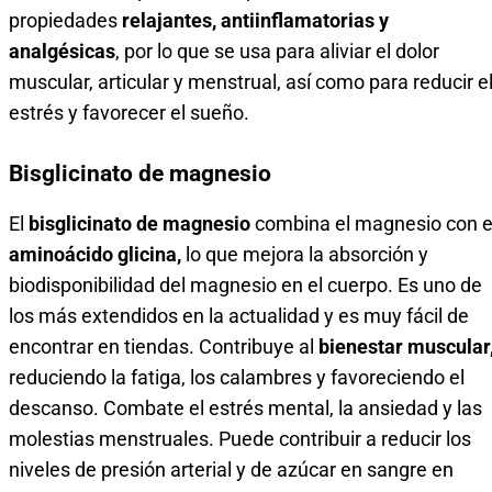
propiedades
relajantes, antiinflamatorias y
analgésicas
, por lo que se usa para aliviar el dolor
muscular, articular y menstrual, así como para reducir e
estrés y favorecer el sueño.
Bisglicinato de magnesio
El
bisglicinato de magnesio
combina el magnesio con e
aminoácido glicina,
lo que mejora la absorción y
biodisponibilidad del magnesio en el cuerpo. Es uno de
los más extendidos en la actualidad y es muy fácil de
encontrar en tiendas. Contribuye al
bienestar muscular
reduciendo la fatiga, los calambres y favoreciendo el
descanso. Combate el estrés mental, la ansiedad y las
molestias menstruales. Puede contribuir a reducir los
niveles de presión arterial y de azúcar en sangre en