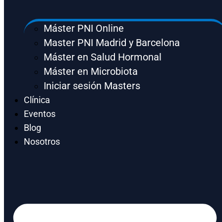
Máster PNI Online
Master PNI Madrid y Barcelona
Máster en Salud Hormonal
Máster en Microbiota
Iniciar sesión Masters
Clínica
Eventos
Blog
Nosotros