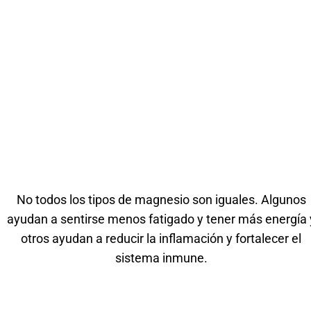
No todos los tipos de magnesio son iguales. Algunos
ayudan a sentirse menos fatigado y tener más energía 
otros ayudan a reducir la inflamación y fortalecer el
sistema inmune.