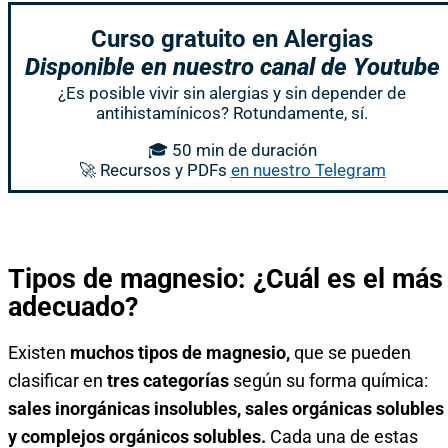
Curso gratuito en Alergias
Disponible en nuestro canal de Youtube
¿Es posible vivir sin alergias y sin depender de
antihistamínicos? Rotundamente, sí.
🎓 50 min de duración
🚀 Recursos y PDFs
en nuestro Telegram
Tipos de magnesio: ¿Cuál es el más
adecuado?
Existen
muchos tipos de magnesio,
que se pueden
clasificar en
tres categorías
según su forma química:
sales inorgánicas insolubles, sales orgánicas solubles
y complejos orgánicos solubles.
Cada una de estas