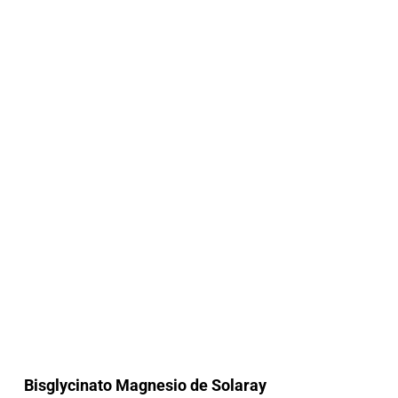
Bisglycinato Magnesio de Solaray