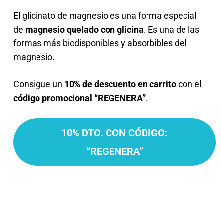
El glicinato de magnesio es una forma especial
de
magnesio quelado con glicina
. Es una de las
formas más biodisponibles y absorbibles del
magnesio.
Consigue un
10% de descuento en carrito
con el
código promocional “REGENERA”
.
10% DTO. CON CÓDIGO:
“REGENERA”