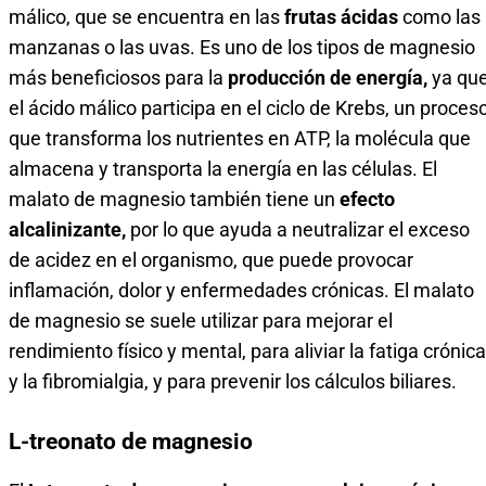
málico, que se encuentra en las
frutas ácidas
como las
manzanas o las uvas. Es uno de los tipos de magnesio
más beneficiosos para la
producción de energía,
ya qu
el ácido málico participa en el ciclo de Krebs, un proces
que transforma los nutrientes en ATP, la molécula que
almacena y transporta la energía en las células. El
malato de magnesio también tiene un
efecto
alcalinizante,
por lo que ayuda a neutralizar el exceso
de acidez en el organismo, que puede provocar
inflamación, dolor y enfermedades crónicas. El malato
de magnesio se suele utilizar para mejorar el
rendimiento físico y mental, para aliviar la fatiga crónica
y la fibromialgia, y para prevenir los cálculos biliares.
L-treonato de magnesio