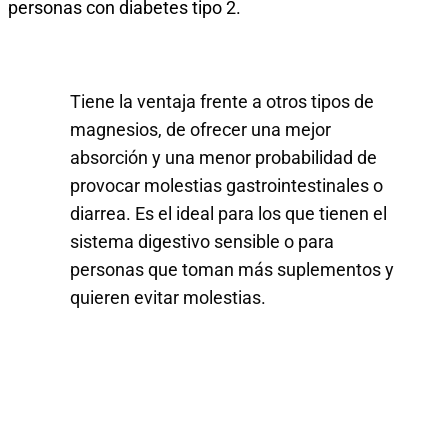
personas con diabetes tipo 2.
Tiene la ventaja frente a otros tipos de
magnesios, de ofrecer una mejor
absorción y una menor probabilidad de
provocar molestias gastrointestinales o
diarrea. Es el ideal para los que tienen el
sistema digestivo sensible o para
personas que toman más suplementos y
quieren evitar molestias.