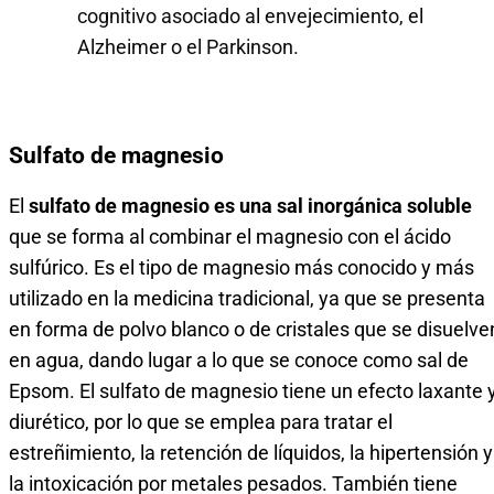
cognitivo asociado al envejecimiento, el
Alzheimer o el Parkinson.
Sulfato de magnesio
El
sulfato de magnesio es una sal inorgánica soluble
que se forma al combinar el magnesio con el ácido
sulfúrico. Es el tipo de magnesio más conocido y más
utilizado en la medicina tradicional, ya que se presenta
en forma de polvo blanco o de cristales que se disuelve
en agua, dando lugar a lo que se conoce como sal de
Epsom. El sulfato de magnesio tiene un efecto laxante 
diurético, por lo que se emplea para tratar el
estreñimiento, la retención de líquidos, la hipertensión y
la intoxicación por metales pesados. También tiene