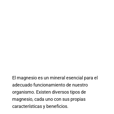
El magnesio es un mineral esencial para el
adecuado funcionamiento de nuestro
organismo. Existen diversos tipos de
magnesio, cada uno con sus propias
características y beneficios.