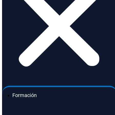
Formación