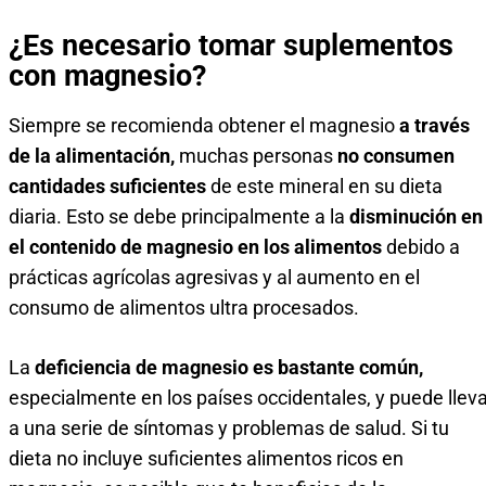
¿Es necesario tomar suplementos
con magnesio?
Siempre se recomienda obtener el magnesio
a través
de la alimentación,
muchas personas
no consumen
cantidades suficientes
de este mineral en su dieta
diaria. Esto se debe principalmente a la
disminución en
el contenido de magnesio en los alimentos
debido a
prácticas agrícolas agresivas y al aumento en el
consumo de alimentos ultra procesados.
La
deficiencia de magnesio es bastante común,
especialmente en los países occidentales, y puede lleva
a una serie de síntomas y problemas de salud. Si tu
dieta no incluye suficientes alimentos ricos en