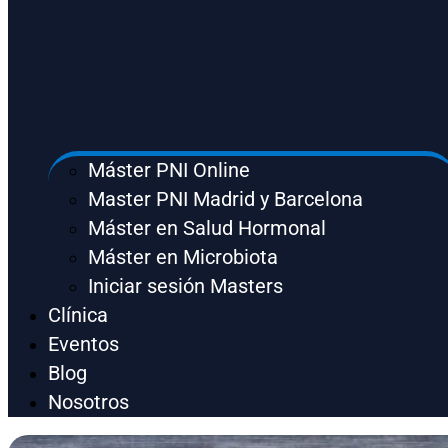
Máster PNI Online
Master PNI Madrid y Barcelona
Máster en Salud Hormonal
Máster en Microbiota
Iniciar sesión Masters
Clínica
Eventos
Blog
Nosotros