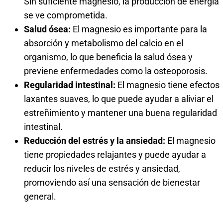
Sin suficiente magnesio, la producción de energía
se ve comprometida.
Salud ósea:
El magnesio es importante para la
absorción y metabolismo del calcio en el
organismo, lo que beneficia la salud ósea y
previene enfermedades como la osteoporosis.
Regularidad intestinal:
El magnesio tiene efectos
laxantes suaves, lo que puede ayudar a aliviar el
estreñimiento y mantener una buena regularidad
intestinal.
Reducción del estrés y la ansiedad:
El magnesio
tiene propiedades relajantes y puede ayudar a
reducir los niveles de estrés y ansiedad,
promoviendo así una sensación de bienestar
general.