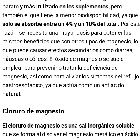
barato
y más utilizado en los suplementos,
pero
también el que tiene la menor biodisponibilidad, ya que
solo se absorbe entre un 4% y un 10% del total.
Por est
razón, se necesita una mayor dosis para obtener los
mismos beneficios que con otros tipos de magnesio, lo
que puede causar efectos secundarios como diarrea,
náuseas o cólicos. El óxido de magnesio se suele
emplear para prevenir o tratar la deficiencia de
magnesio, así como para aliviar los síntomas del reflujo
gastroesofágico, ya que actúa como un antiácido
natural.
Cloruro de magnesio
El
cloruro de magnesio es una sal inorgánica soluble
que se forma al disolver el magnesio metálico en ácido