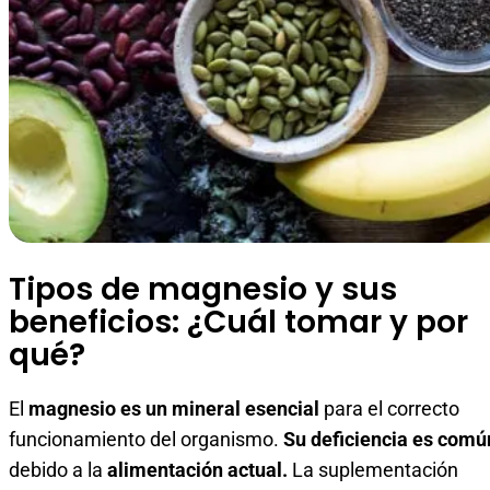
Tipos de magnesio y sus
beneficios: ¿Cuál tomar y por
qué?
El
magnesio es un mineral esencial
para el correcto
funcionamiento del organismo.
Su deficiencia es comú
debido a la
alimentación actual.
La suplementación