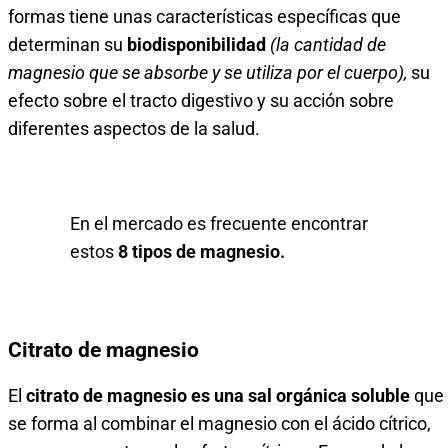
formas tiene unas características específicas que
determinan su
biodisponibilidad
(la cantidad de
magnesio que se absorbe y se utiliza por el cuerpo),
su
efecto sobre el tracto digestivo y su acción sobre
diferentes aspectos de la salud.
En el mercado es frecuente encontrar
estos
8 tipos de magnesio.
Citrato de magnesio
El
citrato de magnesio es una sal orgánica soluble
que
se forma al combinar el magnesio con el ácido cítrico,