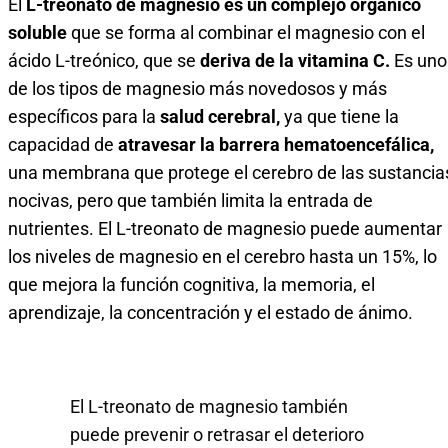
El
L-treonato de magnesio es un complejo orgánico
soluble
que se forma al combinar el magnesio con el
ácido L-treónico, que se
deriva de la vitamina C.
Es uno
de los tipos de magnesio más novedosos y más
específicos para la
salud cerebral,
ya que tiene la
capacidad de
atravesar la barrera hematoencefálica,
una membrana que protege el cerebro de las sustancia
nocivas, pero que también limita la entrada de
nutrientes. El L-treonato de magnesio puede aumentar
los niveles de magnesio en el cerebro hasta un 15%, lo
que mejora la función cognitiva, la memoria, el
aprendizaje, la concentración y el estado de ánimo.
El L-treonato de magnesio también
puede prevenir o retrasar el deterioro