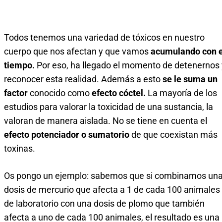
Todos tenemos una variedad de tóxicos en nuestro
cuerpo que nos afectan y que vamos
acumulando con e
tiempo.
Por eso, ha llegado el momento de detenernos 
reconocer esta realidad. Además a esto
se le suma un
factor
conocido como
efecto cóctel.
La mayoría de los
estudios para valorar la toxicidad de una sustancia, la
valoran de manera aislada. No se tiene en cuenta el
efecto potenciador o sumatorio
de que coexistan más
toxinas.
Os pongo un ejemplo: sabemos que si combinamos un
dosis de mercurio que afecta a 1 de cada 100 animales
de laboratorio con una dosis de plomo que también
afecta a uno de cada 100 animales, el resultado es una