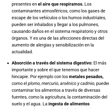
presentes en
el aire que respiramos.
Los
contaminantes atmosféricos, como los gases de
escape de los vehículos o los humos industriales,
pueden ser inhalados y llegar a los pulmones,
causando daños en el sistema respiratorio y otros
órganos. Y es una de las afecciones directas del
aumento de alergias y sensibilización en la
actualidad.
Absorción a través del sistema digestivo:
El más
importante y sobre el que tenemos que hacer
hincapie. Por ejemplo con los
metales pesados,
como el
plomo, mercurio, arsénico y cadmio,
puede
contaminar los alimentos a través de diversas
fuentes, como la agricultura, la contaminación del
suelo y el agua. La
ingesta de alimentos