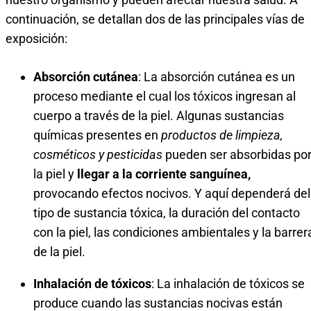
continuación, se detallan dos de las principales vías de
exposición:
Absorción cutánea
: La absorción cutánea es un
proceso mediante el cual los tóxicos ingresan al
cuerpo a través de la piel. Algunas sustancias
químicas presentes en
productos de limpieza,
cosméticos y pesticidas
pueden ser absorbidas po
la piel y
llegar a la corriente sanguínea,
provocando efectos nocivos. Y aquí dependerá del
tipo de sustancia tóxica, la duración del contacto
con la piel, las condiciones ambientales y la barrer
de la piel.
Inhalación de tóxicos
: La inhalación de tóxicos se
produce cuando las sustancias nocivas están