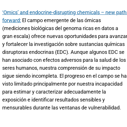
‘Omics’ and endocrine-disrupting chemicals – new path
forward:
El campo emergente de las ómicas
(mediciones biológicas del genoma ricas en datos a
gran escala) ofrece nuevas oportunidades para avanza
y fortalecer la investigación sobre sustancias químicas
disruptoras endocrinas (EDC). Aunque algunos EDC se
han asociado con efectos adversos para la salud de los
seres humanos, nuestra comprensión de su impacto
sigue siendo incompleta. El progreso en el campo se ha
visto limitado principalmente por nuestra incapacidad
para estimar y caracterizar adecuadamente la
exposición e identificar resultados sensibles y
mensurables durante las ventanas de vulnerabilidad.