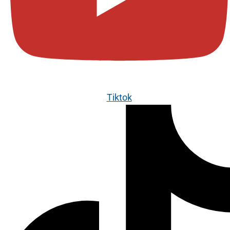
Tiktok