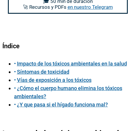
🎓 50 min de duración
🚀 Recursos y PDFs
en nuestro Telegram
Índice
Impacto de los tóxicos ambientales en la salud
Síntomas de toxicidad
Vías de exposición a los tóxicos
¿Cómo el cuerpo humano elimina los tóxicos
ambientales?
¿Y que pasa si el hígado funciona mal?