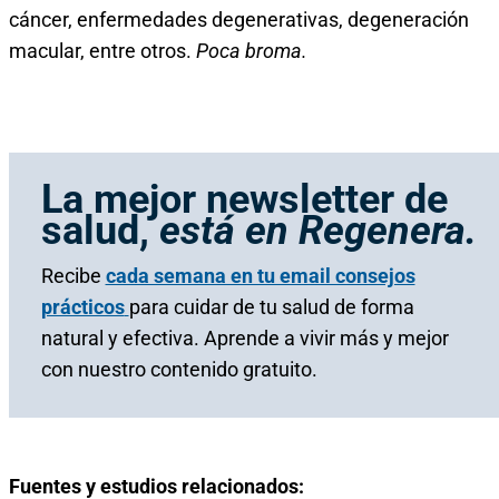
cáncer, enfermedades degenerativas, degeneración
macular, entre otros.
Poca broma.
La mejor newsletter de
salud,
está en Regenera.
Recibe
cada semana en tu email consejos
prácticos
para cuidar de tu salud de forma
natural y efectiva. Aprende a vivir más y mejor
con nuestro contenido gratuito.
Fuentes y estudios relacionados: