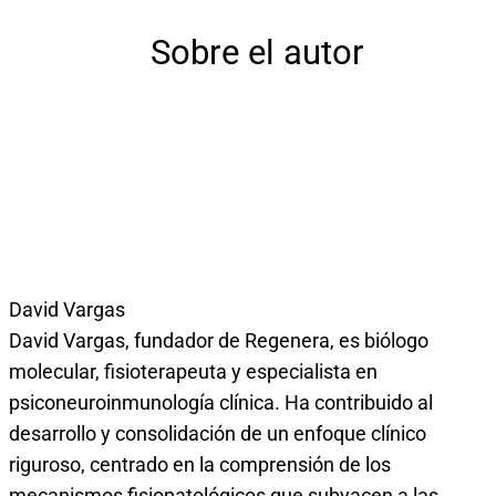
Sobre el autor
David Vargas
David Vargas, fundador de Regenera, es biólogo
molecular, fisioterapeuta y especialista en
psiconeuroinmunología clínica. Ha contribuido al
desarrollo y consolidación de un enfoque clínico
riguroso, centrado en la comprensión de los
mecanismos fisiopatológicos que subyacen a las