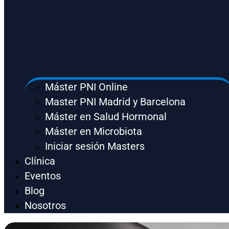
Máster PNI Online
Master PNI Madrid y Barcelona
Máster en Salud Hormonal
Máster en Microbiota
Iniciar sesión Masters
Clínica
Eventos
Blog
Nosotros