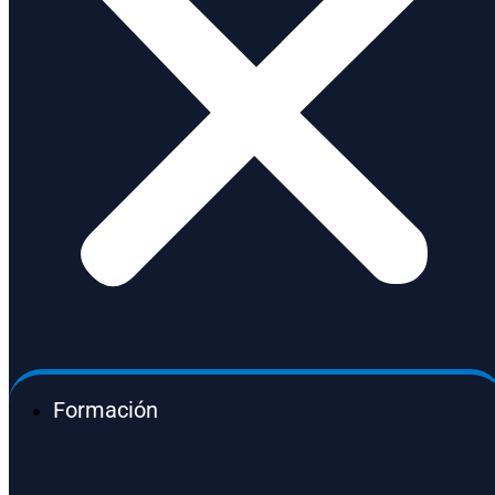
Formación