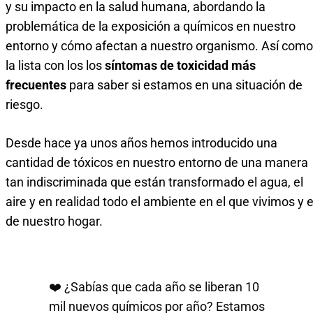
y su impacto en la salud humana, abordando la
problemática de la exposición a químicos en nuestro
entorno y cómo afectan a nuestro organismo. Así como
la lista con los los
síntomas de toxicidad más
frecuentes
para saber si estamos en una situación de
riesgo.
Desde hace ya unos años hemos introducido una
cantidad de tóxicos en nuestro entorno de una manera
tan indiscriminada que están transformado el agua, el
aire y en realidad todo el ambiente en el que vivimos y e
de nuestro hogar.
❤️ ¿Sabías que cada año se liberan 10
mil nuevos químicos por año? Estamos