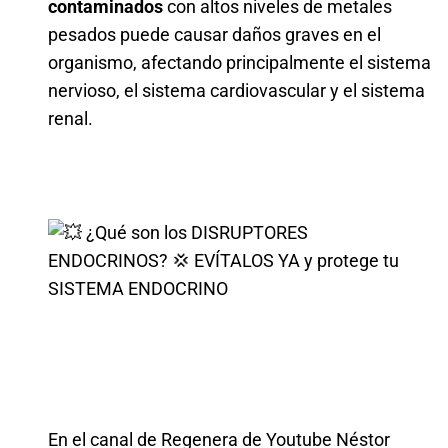
contaminados
con altos niveles de metales
pesados puede causar daños graves en el
organismo, afectando principalmente el sistema
nervioso, el sistema cardiovascular y el sistema
renal.
En el canal de Regenera de Youtube Néstor