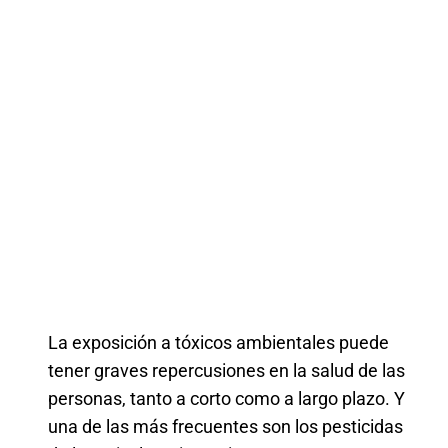
La exposición a tóxicos ambientales puede
tener graves repercusiones en la salud de las
personas, tanto a corto como a largo plazo. Y
una de las más frecuentes son los pesticidas