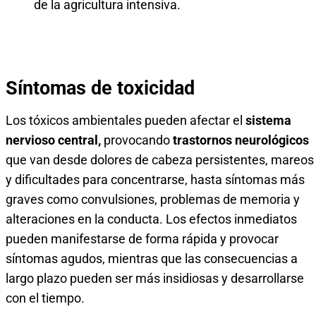
de la agricultura intensiva.
Síntomas de toxicidad
Los tóxicos ambientales pueden afectar el
sistema
nervioso central,
provocando
trastornos neurológicos
que van desde dolores de cabeza persistentes, mareos
y dificultades para concentrarse, hasta síntomas más
graves como convulsiones, problemas de memoria y
alteraciones en la conducta. Los efectos inmediatos
pueden manifestarse de forma rápida y provocar
síntomas agudos, mientras que las consecuencias a
largo plazo pueden ser más insidiosas y desarrollarse
con el tiempo.