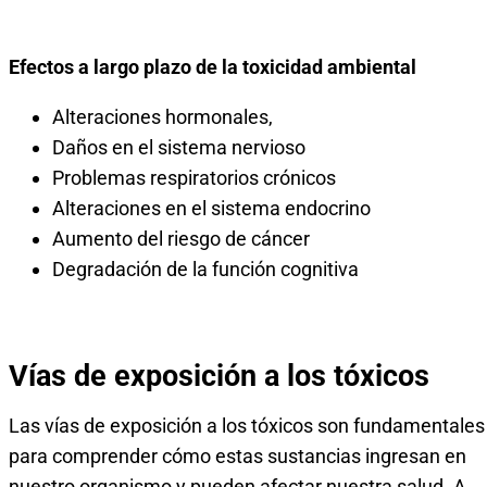
Efectos a largo plazo de la toxicidad ambiental
Alteraciones hormonales,
Daños en el sistema nervioso
Problemas respiratorios crónicos
Alteraciones en el sistema endocrino
Aumento del riesgo de cáncer
Degradación de la función cognitiva
Vías de exposición a los tóxicos
Las vías de exposición a los tóxicos son fundamentales
para comprender cómo estas sustancias ingresan en
nuestro organismo y pueden afectar nuestra salud. A