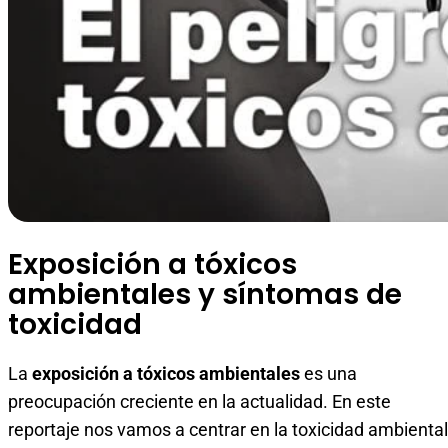
Exposición a tóxicos
ambientales y síntomas de
toxicidad
La
exposición a tóxicos ambientales
es una
preocupación creciente en la actualidad. En este
reportaje nos vamos a centrar en la toxicidad ambiental