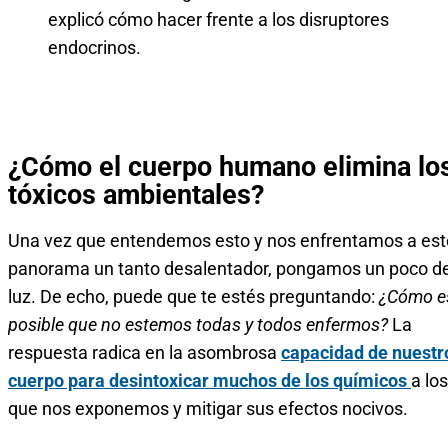
explicó cómo hacer frente a los disruptores
endocrinos.
¿Cómo el cuerpo humano elimina lo
tóxicos ambientales?
Una vez que entendemos esto y nos enfrentamos a est
panorama un tanto desalentador, pongamos un poco d
luz. De echo, puede que te estés preguntando:
¿Cómo e
posible que no estemos todas y todos enfermos?
La
respuesta radica en la asombrosa
capacidad de nuestr
cuerpo para desintoxicar muchos de los químicos
a los
que nos exponemos y mitigar sus efectos nocivos.