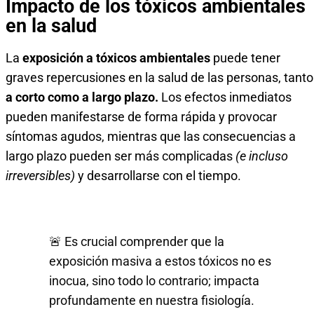
Impacto de los tóxicos ambientales
en la salud
La
exposición a tóxicos ambientales
puede tener
graves repercusiones en la salud de las personas, tanto
a corto como a largo plazo.
Los efectos inmediatos
pueden manifestarse de forma rápida y provocar
síntomas agudos, mientras que las consecuencias a
largo plazo pueden ser más complicadas
(e incluso
irreversibles)
y desarrollarse con el tiempo.
🚨 Es crucial comprender que la
exposición masiva a estos tóxicos no es
inocua, sino todo lo contrario; impacta
profundamente en nuestra fisiología.