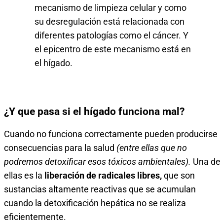
mecanismo de limpieza celular y como
su desregulación está relacionada con
diferentes patologías como el cáncer. Y
el epicentro de este mecanismo está en
el hígado.
¿Y que pasa si el hígado funciona mal?
Cuando no funciona correctamente pueden producirse
consecuencias para la salud
(entre ellas que no
podremos detoxificar esos tóxicos ambientales).
Una de
ellas es la
liberación de radicales libres,
que son
sustancias altamente reactivas que se acumulan
cuando la detoxificación hepática no se realiza
eficientemente.