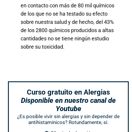
en contacto con más de 80 mil químicos
de los que no se ha testado su efecto
sobre nuestra salud y de hecho, del 43%
de los 2800 químicos producidos a altas
cantidades no se tiene ningún estudio
sobre su toxicidad.
Curso gratuito en Alergias
Disponible en nuestro canal de
Youtube
¿Es posible vivir sin alergias y sin depender de
antihistamínicos? Rotundamente, sí.