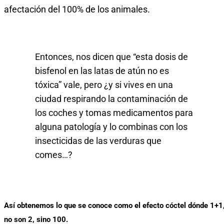
afectación del 100% de los animales.
Entonces, nos dicen que “esta dosis de
bisfenol en las latas de atún no es
tóxica” vale, pero ¿y si vives en una
ciudad respirando la contaminación de
los coches y tomas medicamentos para
alguna patología y lo combinas con los
insecticidas de las verduras que
comes…?
Así obtenemos lo que se conoce como el efecto cóctel dónde 1+1
no son 2, sino 100.