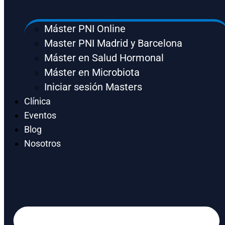
Máster PNI Online
Master PNI Madrid y Barcelona
Máster en Salud Hormonal
Máster en Microbiota
Iniciar sesión Masters
Clínica
Eventos
Blog
Nosotros