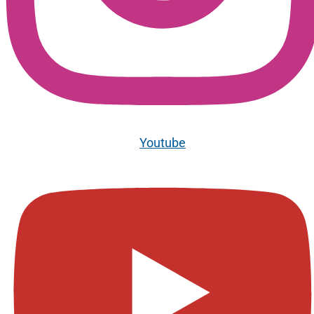
Youtube