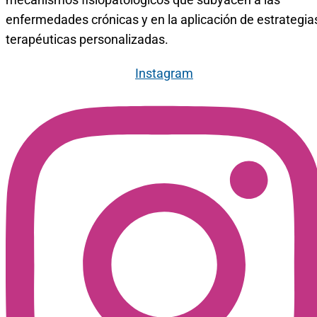
enfermedades crónicas y en la aplicación de estrategia
terapéuticas personalizadas.
Instagram