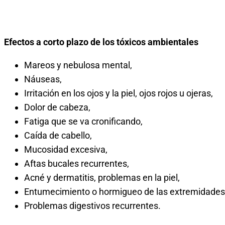
Efectos a corto plazo de los tóxicos ambientales
Mareos y nebulosa mental,
Náuseas,
Irritación en los ojos y la piel, ojos rojos u ojeras,
Dolor de cabeza,
Fatiga que se va cronificando,
Caída de cabello,
Mucosidad excesiva,
Aftas bucales recurrentes,
Acné y dermatitis, problemas en la piel,
Entumecimiento o hormigueo de las extremidades
Problemas digestivos recurrentes.