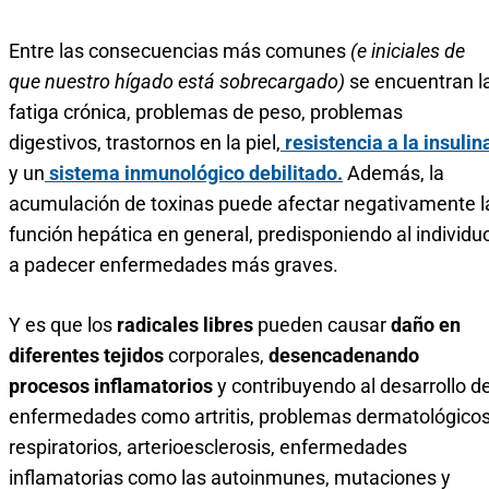
Entre las consecuencias más comunes
(e iniciales de
que nuestro hígado está sobrecargado)
se encuentran l
fatiga crónica, problemas de peso, problemas
digestivos, trastornos en la piel,
resistencia a la insulin
y un
sistema inmunológico debilitado.
Además, la
acumulación de toxinas puede afectar negativamente l
función hepática en general, predisponiendo al individu
a padecer enfermedades más graves.
Y es que los
radicales libres
pueden causar
daño en
diferentes tejidos
corporales,
desencadenando
procesos inflamatorios
y contribuyendo al desarrollo d
enfermedades como artritis, problemas dermatológicos
respiratorios, arterioesclerosis, enfermedades
inflamatorias como las autoinmunes, mutaciones y