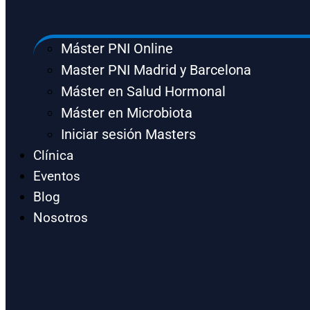
Máster PNI Online
Master PNI Madrid y Barcelona
Máster en Salud Hormonal
Máster en Microbiota
Iniciar sesión Masters
Clínica
Eventos
Blog
Nosotros