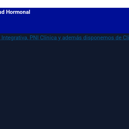
lud Hormonal