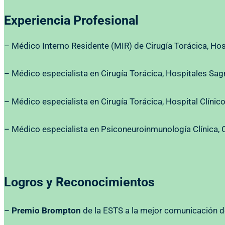
Experiencia Profesional
– Médico Interno Residente (MIR) de Cirugía Torácica, Hos
– Médico especialista en Cirugía Torácica, Hospitales Sag
– Médico especialista en Cirugía Torácica, Hospital Clínic
– Médico especialista en Psiconeuroinmunología Clínica, C
Logros y Reconocimientos
–
Premio Brompton
de la ESTS a la mejor comunicación d