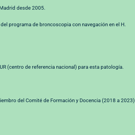
 Madrid desde 2005.
 del programa de broncoscopia con navegación en el H.
UR (centro de referencia nacional) para esta patología.
miembro del Comité de Formación y Docencia (2018 a 2023)