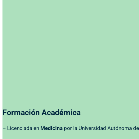
Formación Académica
– Licenciada en
Medicina
por la Universidad Autónoma de