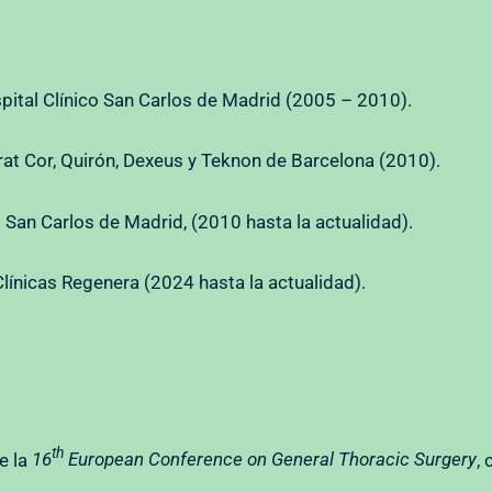
pital Clínico San Carlos de Madrid (2005 – 2010).
rat Cor, Quirón, Dexeus y Teknon de Barcelona (2010).
o San Carlos de Madrid, (2010 hasta la actualidad).
línicas Regenera (2024 hasta la actualidad).
th
e la
16
European Conference on General Thoracic Surgery
,