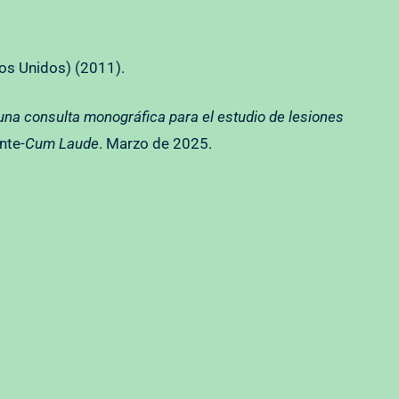
os Unidos) (2011).
una consulta monográfica para el estudio de lesiones
ente-
Cum Laude
. Marzo de 2025.