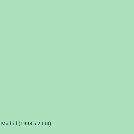
 Madrid (1998 a 2004).