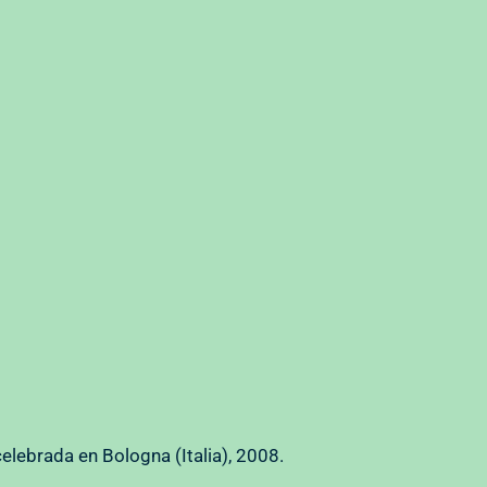
 celebrada en Bologna (Italia), 2008.