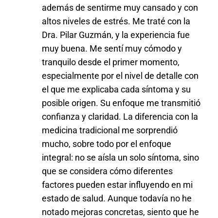
además de sentirme muy cansado y con
altos niveles de estrés. Me traté con la
Dra. Pilar Guzmán, y la experiencia fue
muy buena. Me sentí muy cómodo y
tranquilo desde el primer momento,
especialmente por el nivel de detalle con
el que me explicaba cada síntoma y su
posible origen. Su enfoque me transmitió
confianza y claridad. La diferencia con la
medicina tradicional me sorprendió
mucho, sobre todo por el enfoque
integral: no se aísla un solo síntoma, sino
que se considera cómo diferentes
factores pueden estar influyendo en mi
estado de salud. Aunque todavía no he
notado mejoras concretas, siento que he