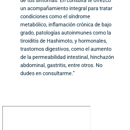
de tus síntomas. En consulta te ofrezco
un acompañamiento integral para tratar
condiciones como el síndrome
metabólico, inflamación crónica de bajo
grado, patologías autoinmunes como la
tiroiditis de Hashimoto, y hormonales,
trastornos digestivos, como el aumento
de la permeabilidad intestinal, hinchazón
abdominal, gastritis, entre otros. No
dudes en consultarme.”