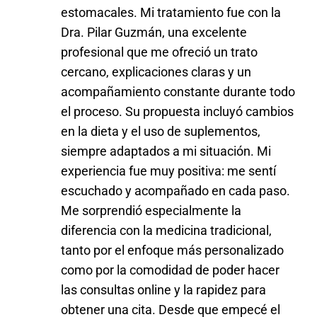
estomacales. Mi tratamiento fue con la
Dra. Pilar Guzmán, una excelente
profesional que me ofreció un trato
cercano, explicaciones claras y un
acompañamiento constante durante todo
el proceso. Su propuesta incluyó cambios
en la dieta y el uso de suplementos,
siempre adaptados a mi situación. Mi
experiencia fue muy positiva: me sentí
escuchado y acompañado en cada paso.
Me sorprendió especialmente la
diferencia con la medicina tradicional,
tanto por el enfoque más personalizado
como por la comodidad de poder hacer
las consultas online y la rapidez para
obtener una cita. Desde que empecé el