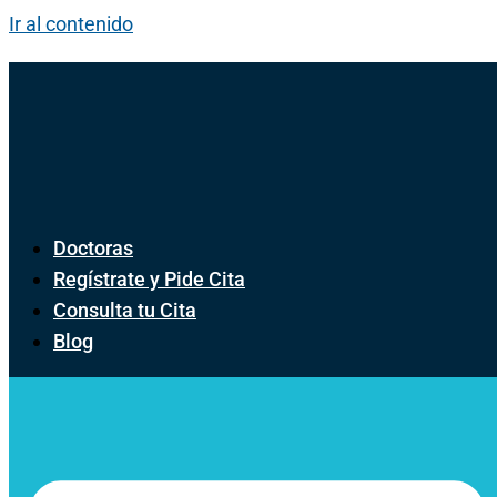
Ir al contenido
Doctoras
Regístrate y Pide Cita
Consulta tu Cita
Blog