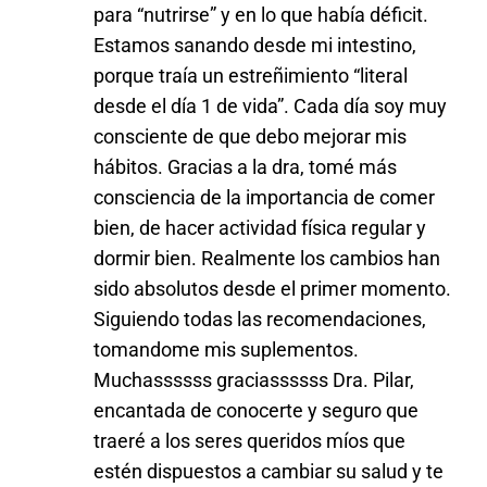
para “nutrirse” y en lo que había déficit.
Estamos sanando desde mi intestino,
porque traía un estreñimiento “literal
desde el día 1 de vida”. Cada día soy muy
consciente de que debo mejorar mis
hábitos. Gracias a la dra, tomé más
consciencia de la importancia de comer
bien, de hacer actividad física regular y
dormir bien. Realmente los cambios han
sido absolutos desde el primer momento.
Siguiendo todas las recomendaciones,
tomandome mis suplementos.
Muchassssss graciassssss Dra. Pilar,
encantada de conocerte y seguro que
traeré a los seres queridos míos que
estén dispuestos a cambiar su salud y te