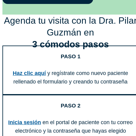
Agenda tu visita con la Dra. Pila
Guzmán en
3 cómodos pasos
PASO 1
Haz clic aquí
y regístrate como nuevo paciente
rellenado el formulario y creando tu contraseña
PASO 2
Inicia sesión
en el portal de paciente con tu correo
electrónico y la contraseña que hayas elegido