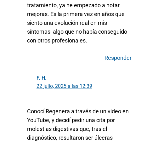
tratamiento, ya he empezado a notar
mejoras. Es la primera vez en años que
siento una evolución real en mis
síntomas, algo que no había conseguido
con otros profesionales.
Responder
F. H.
22 julio, 2025 a las 12:39
Conocí Regenera a través de un video en
YouTube, y decidí pedir una cita por
molestias digestivas que, tras el
diagnóstico, resultaron ser úlceras