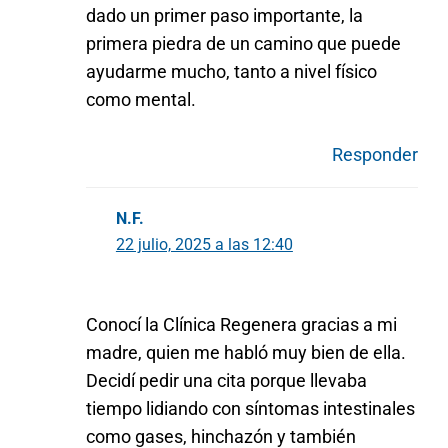
dado un primer paso importante, la
primera piedra de un camino que puede
ayudarme mucho, tanto a nivel físico
como mental.
Responder
N.F.
22 julio, 2025 a las 12:40
Conocí la Clínica Regenera gracias a mi
madre, quien me habló muy bien de ella.
Decidí pedir una cita porque llevaba
tiempo lidiando con síntomas intestinales
como gases, hinchazón y también