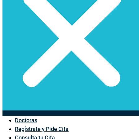
Doctoras
Regístrate y Pide Cita
Consulta tu Cita