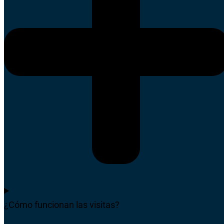
¿Cómo funcionan las visitas?