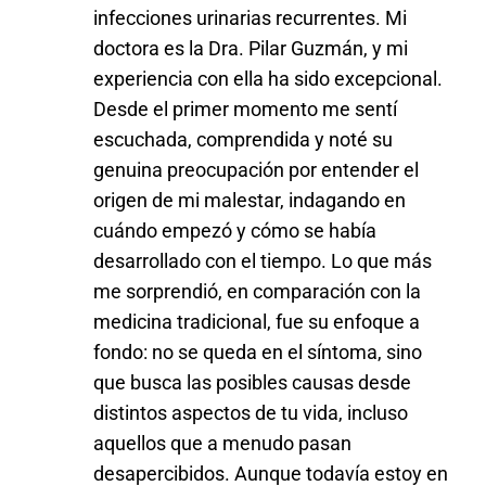
infecciones urinarias recurrentes. Mi
doctora es la Dra. Pilar Guzmán, y mi
experiencia con ella ha sido excepcional.
Desde el primer momento me sentí
escuchada, comprendida y noté su
genuina preocupación por entender el
origen de mi malestar, indagando en
cuándo empezó y cómo se había
desarrollado con el tiempo. Lo que más
me sorprendió, en comparación con la
medicina tradicional, fue su enfoque a
fondo: no se queda en el síntoma, sino
que busca las posibles causas desde
distintos aspectos de tu vida, incluso
aquellos que a menudo pasan
desapercibidos. Aunque todavía estoy en