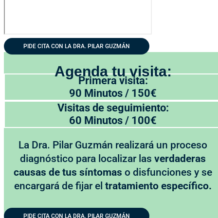
PIDE CITA CON LA DRA. PILAR GUZMÁN
Agenda tu visita:
Primera visita:
90 Minutos / 150€
Visitas de seguimiento:
60 Minutos / 100€
La Dra. Pilar Guzmán realizará un proceso
diagnóstico para localizar las
verdaderas
causas de tus síntomas
o disfunciones y se
encargará de fijar el
tratamiento específico.
PIDE CITA CON LA DRA. PILAR GUZMÁN