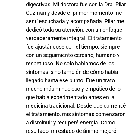
digestivas. Mi doctora fue con la Dra. Pilar
Guzmán y desde el primer momento me
sentí escuchada y acompañada. Pilar me
dedicó toda su atención, con un enfoque
verdaderamente integral. El tratamiento
fue ajustándose con el tiempo, siempre
con un seguimiento cercano, humano y
respetuoso. No solo hablamos de los
síntomas, sino también de cómo había
llegado hasta ese punto. Fue un trato
mucho más minucioso y empático de lo
que había experimentado antes en la
medicina tradicional. Desde que comencé
el tratamiento, mis síntomas comenzaron
a disminuir y recuperé energía. Como
resultado, mi estado de ánimo mejoró