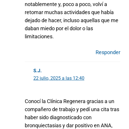
notablemente y, poco a poco, volví a
retomar muchas actividades que había
dejado de hacer, incluso aquellas que me
daban miedo por el dolor o las
limitaciones.
Responder
S.J.
22 julio, 2025 a las 12:40
Conocí la Clínica Regenera gracias a un
compañero de trabajo y pedí una cita tras
haber sido diagnosticado con
bronquiectasias y dar positivo en ANA,