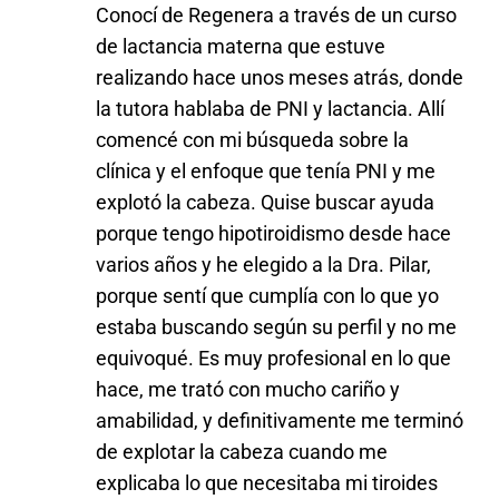
Conocí de Regenera a través de un curso
de lactancia materna que estuve
realizando hace unos meses atrás, donde
la tutora hablaba de PNI y lactancia. Allí
comencé con mi búsqueda sobre la
clínica y el enfoque que tenía PNI y me
explotó la cabeza. Quise buscar ayuda
porque tengo hipotiroidismo desde hace
varios años y he elegido a la Dra. Pilar,
porque sentí que cumplía con lo que yo
estaba buscando según su perfil y no me
equivoqué. Es muy profesional en lo que
hace, me trató con mucho cariño y
amabilidad, y definitivamente me terminó
de explotar la cabeza cuando me
explicaba lo que necesitaba mi tiroides