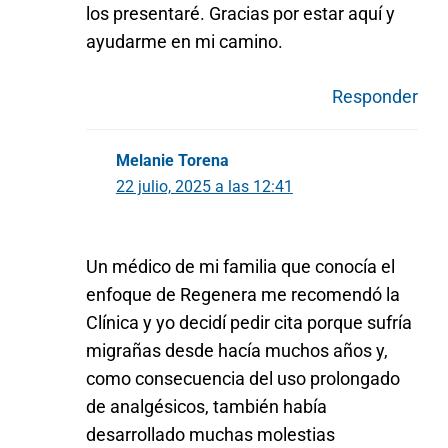
los presentaré. Gracias por estar aquí y
ayudarme en mi camino.
Responder
Melanie Torena
22 julio, 2025 a las 12:41
Un médico de mi familia que conocía el
enfoque de Regenera me recomendó la
Clínica y yo decidí pedir cita porque sufría
migrañas desde hacía muchos años y,
como consecuencia del uso prolongado
de analgésicos, también había
desarrollado muchas molestias