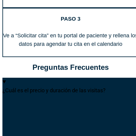
PASO 3
Ve a “Solicitar cita” en tu portal de paciente y rellena lo
datos para agendar tu cita en el calendario
Preguntas Frecuentes
¿Cuál es el precio y duración de las visitas?