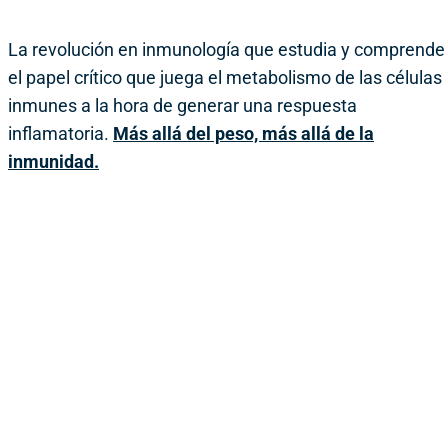
La revolución en inmunología que estudia y comprende
el papel crítico que juega el metabolismo de las células
inmunes a la hora de generar una respuesta
inflamatoria.
Más allá del peso, más allá de la
inmunidad.