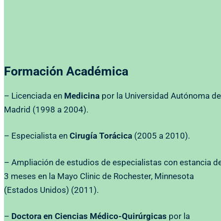
Formación Académica
– Licenciada en
Medicina
por la Universidad Autónoma de
Madrid (1998 a 2004).
– Especialista en
Cirugía Torácica
(2005 a 2010).
– Ampliación de estudios de especialistas con estancia d
3 meses en la Mayo Clinic de Rochester, Minnesota
(Estados Unidos) (2011).
–
Doctora en Ciencias Médico-Quirúrgicas
por la