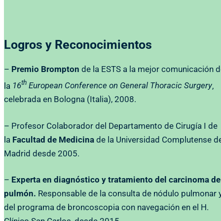
Logros y Reconocimientos
–
Premio Brompton
de la ESTS a la mejor comunicación 
th
la
16
European Conference on General Thoracic Surgery
,
celebrada en Bologna (Italia), 2008.
– Profesor Colaborador del Departamento de Cirugía I de
la
Facultad de Medicina
de la Universidad Complutense d
Madrid desde 2005.
–
Experta en diagnóstico y tratamiento del carcinoma de
pulmón.
Responsable de la consulta de nódulo pulmonar 
del programa de broncoscopia con navegación en el H.