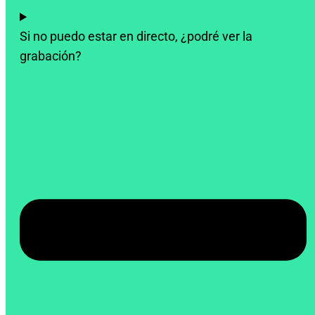
Si no puedo estar en directo, ¿podré ver la
grabación?