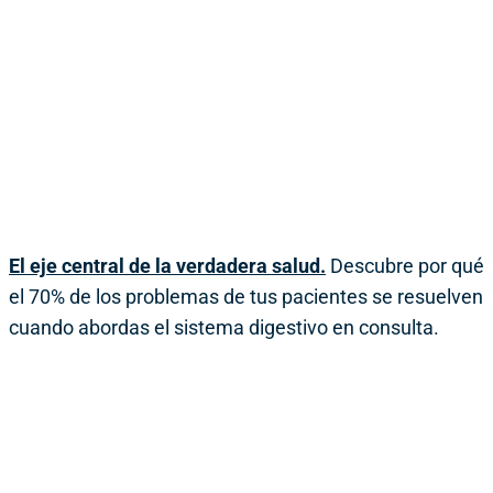
El eje central de la verdadera salud.
Descubre por qué
el 70% de los problemas de tus pacientes se resuelven
cuando abordas el sistema digestivo en consulta.