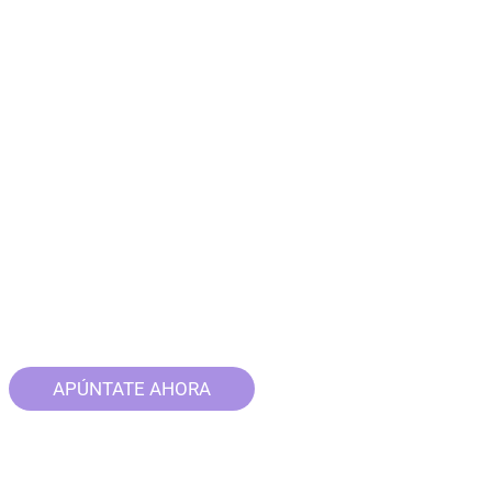
APÚNTATE AHORA