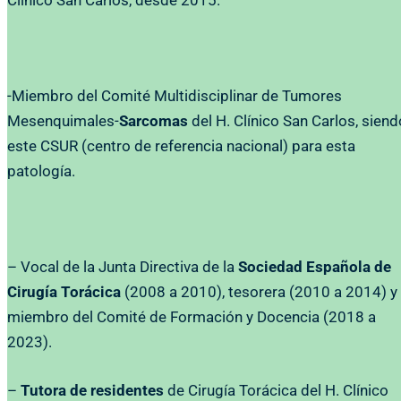
Clínico San Carlos, desde 2015.
-Miembro del Comité Multidisciplinar de Tumores
Mesenquimales-
Sarcomas
del H. Clínico San Carlos, siend
este CSUR (centro de referencia nacional) para esta
patología.
– Vocal de la Junta Directiva de la
Sociedad Española de
Cirugía Torácica
(2008 a 2010), tesorera (2010 a 2014) y
miembro del Comité de Formación y Docencia (2018 a
2023).
–
Tutora de residentes
de Cirugía Torácica del H. Clínico