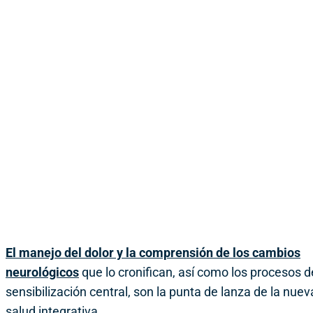
El manejo del dolor y la comprensión de los cambios
neurológicos
que lo cronifican, así como los procesos d
sensibilización central, son la punta de lanza de la nuev
salud integrativa.