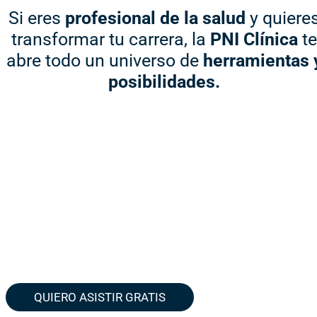
Si eres
profesional de la salud
y quiere
transformar tu carrera, la
PNI Clínica
te
abre todo un universo de
herramientas 
posibilidades.
QUIERO ASISTIR GRATIS