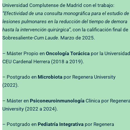
Universidad Complutense de Madrid con el trabajo:
“Efectividad de una consulta monográfica para el estudio de
lesiones pulmonares en la reducción del tiempo de demora
hasta la intervención quirúrgica”
, con la calificación final de
Sobresaliente-
Cum Laude
. Marzo de 2025.
– Máster Propio en
Oncología Torácica
por la Universida
CEU Cardenal Herrera (2018 a 2019).
– Postgrado en
Microbiota
por Regenera University
(2022).
– Máster en
Psiconeuroinmunología
Clínica por Regener
University (2022 a 2024).
– Postgrado en
Pediatría Integrativa
por Regenera