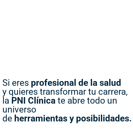
Si eres
profesional de la salud
y quieres transformar tu carrera,
la
PNI Clínica
te abre todo un
universo
de
herramientas y posibilidades.