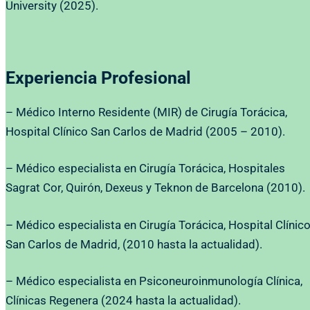
University (2025).
Experiencia Profesional
– Médico Interno Residente (MIR) de Cirugía Torácica,
Hospital Clínico San Carlos de Madrid (2005 – 2010).
– Médico especialista en Cirugía Torácica, Hospitales
Sagrat Cor, Quirón, Dexeus y Teknon de Barcelona (2010).
– Médico especialista en Cirugía Torácica, Hospital Clínic
San Carlos de Madrid, (2010 hasta la actualidad).
– Médico especialista en Psiconeuroinmunología Clínica,
Clínicas Regenera (2024 hasta la actualidad).