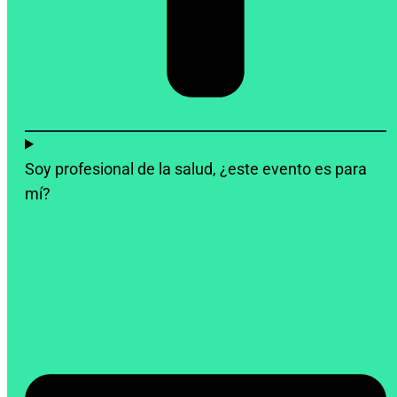
Soy profesional de la salud, ¿este evento es para
mí?