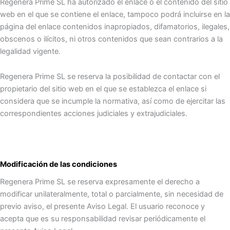
Regenera Prime SL ha autorizado el enlace o el contenido del sitio
web en el que se contiene el enlace, tampoco podrá incluirse en la
página del enlace contenidos inapropiados, difamatorios, ilegales,
obscenos o ilícitos, ni otros contenidos que sean contrarios a la
legalidad vigente.
Regenera Prime SL se reserva la posibilidad de contactar con el
propietario del sitio web en el que se establezca el enlace si
considera que se incumple la normativa, así como de ejercitar las
correspondientes acciones judiciales y extrajudiciales.
Modificación de las condiciones
Regenera Prime SL se reserva expresamente el derecho a
modificar unilateralmente, total o parcialmente, sin necesidad de
previo aviso, el presente Aviso Legal. El usuario reconoce y
acepta que es su responsabilidad revisar periódicamente el