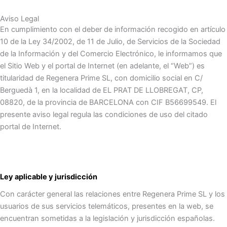
Aviso Legal
En cumplimiento con el deber de información recogido en artículo
10 de la Ley 34/2002, de 11 de Julio, de Servicios de la Sociedad
de la Información y del Comercio Electrónico, le informamos que
el Sitio Web y el portal de Internet (en adelante, el “Web”) es
titularidad de Regenera Prime SL, con domicilio social en C/
Berguedà 1, en la localidad de EL PRAT DE LLOBREGAT, CP,
08820, de la provincia de BARCELONA con CIF B56699549. El
presente aviso legal regula las condiciones de uso del citado
portal de Internet.
Ley aplicable y jurisdicción
Con carácter general las relaciones entre Regenera Prime SL y los
usuarios de sus servicios telemáticos, presentes en la web, se
encuentran sometidas a la legislación y jurisdicción españolas.