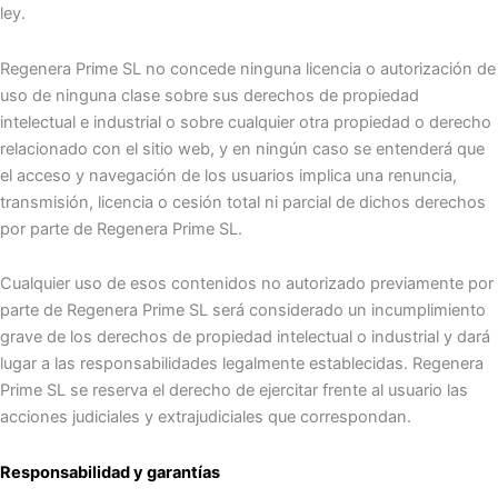
ley.
Regenera Prime SL no concede ninguna licencia o autorización de
uso de ninguna clase sobre sus derechos de propiedad
intelectual e industrial o sobre cualquier otra propiedad o derecho
relacionado con el sitio web, y en ningún caso se entenderá que
el acceso y navegación de los usuarios implica una renuncia,
transmisión, licencia o cesión total ni parcial de dichos derechos
por parte de Regenera Prime SL.
Cualquier uso de esos contenidos no autorizado previamente por
parte de Regenera Prime SL será considerado un incumplimiento
grave de los derechos de propiedad intelectual o industrial y dará
lugar a las responsabilidades legalmente establecidas. Regenera
Prime SL se reserva el derecho de ejercitar frente al usuario las
acciones judiciales y extrajudiciales que correspondan.
Responsabilidad y garantías