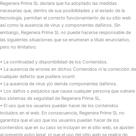
Regenera Prime SL declara que ha adoptado las medidas
necesarias que, dentro de sus posibilidades y el estado de la
tecnología, permitan el correcto funcionamiento de su sitio web
así como la ausencia de virus y componentes dañinos. Sin
embargo, Regenera Prime SL no puede hacerse responsable de
las siguientes situaciones que se enumeran a título enunciativo,
pero no limitativo:
• La continuidad y disponibilidad de los Contenidos.
• La ausencia de errores en dichos Contenidos ni la corrección de
cualquier defecto que pudiera ocurrir.
• La ausencia de virus y/o demás componentes dañinos.
• Los daños o perjuicios que cause cualquier persona que vulnere
los sistemas de seguridad de Regenera Prime SL.
• El uso que los usuarios puedan hacer de los contenidos
incluidos en el web. En consecuencia, Regenera Prime SL no
garantiza que el uso que los usuarios puedan hacer de los
contenidos que en su caso se incluyan en el sitio web, se ajusten
al presente aviso legal, ni que el uso del sitio web se realice de