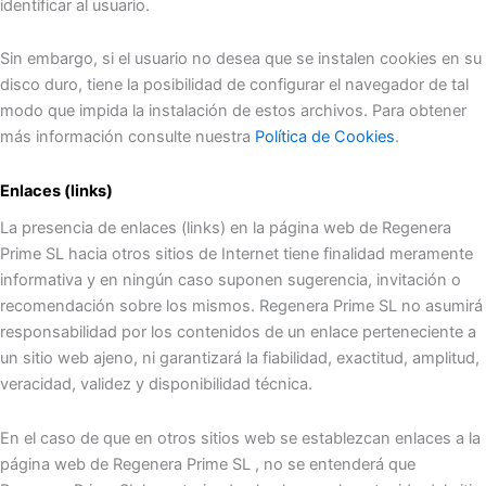
identificar al usuario.
Sin embargo, si el usuario no desea que se instalen cookies en su
disco duro, tiene la posibilidad de configurar el navegador de tal
modo que impida la instalación de estos archivos. Para obtener
más información consulte nuestra
Política de Cookies
.
Enlaces (links)
La presencia de enlaces (links) en la página web de Regenera
Prime SL hacia otros sitios de Internet tiene finalidad meramente
informativa y en ningún caso suponen sugerencia, invitación o
recomendación sobre los mismos. Regenera Prime SL no asumirá
responsabilidad por los contenidos de un enlace perteneciente a
un sitio web ajeno, ni garantizará la fiabilidad, exactitud, amplitud,
veracidad, validez y disponibilidad técnica.
En el caso de que en otros sitios web se establezcan enlaces a la
página web de Regenera Prime SL , no se entenderá que