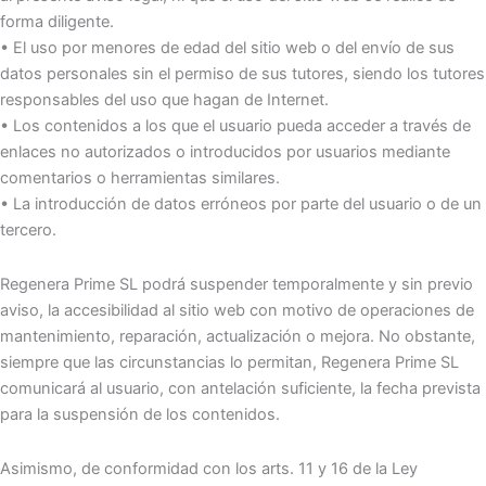
forma diligente.
• El uso por menores de edad del sitio web o del envío de sus
datos personales sin el permiso de sus tutores, siendo los tutores
responsables del uso que hagan de Internet.
• Los contenidos a los que el usuario pueda acceder a través de
enlaces no autorizados o introducidos por usuarios mediante
comentarios o herramientas similares.
• La introducción de datos erróneos por parte del usuario o de un
tercero.
Regenera Prime SL podrá suspender temporalmente y sin previo
aviso, la accesibilidad al sitio web con motivo de operaciones de
mantenimiento, reparación, actualización o mejora. No obstante,
siempre que las circunstancias lo permitan, Regenera Prime SL
comunicará al usuario, con antelación suficiente, la fecha prevista
para la suspensión de los contenidos.
Asimismo, de conformidad con los arts. 11 y 16 de la Ley