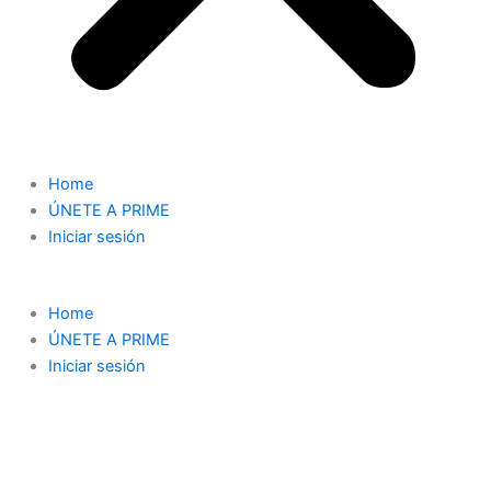
Home
ÚNETE A PRIME
Iniciar sesión
Home
ÚNETE A PRIME
Iniciar sesión