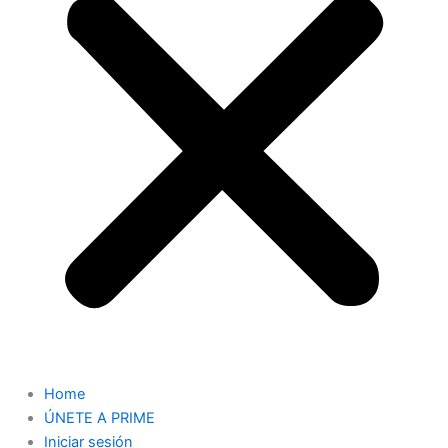
Home
ÚNETE A PRIME
Iniciar sesión