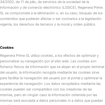
34/2002, de 11 de julio, de servicios de la sociedad de la
información y de comercio electrónico (LSSICE), Regenera Prime
SL se compromete a la eliminación o, en su caso, bloqueo de los
contenidos que pudieran afectar o ser contrarios a la legislación
vigente, los derechos de terceros o la moral y orden público.
Cookies
Regenera Prime SL utiliza cookies, a los efectos de optimizar y
personalizar su navegación por el sitio web. Las cookies son
ficheros físicos de información que se alojan en el propio terminal
del usuario, la información recogida mediante las cookies sirve
para facilitar la navegación del usuario por el portal y optimizar la
experiencia de navegación. Los datos recopilados mediante las
cookies pueden ser compartidos con los creadores de las
mismas, pero en ningún caso la información obtenida por las
mismas será asociada a datos personales ni a datos que puedan