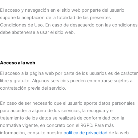
El acceso y navegación en el sitio web por parte del usuario
supone la aceptación de la totalidad de las presentes
Condiciones de Uso. En caso de desacuerdo con las condiciones
debe abstenerse a usar el sitio web.
Acceso a la web
El acceso a la página web por parte de los usuarios es de carácter
libre y gratuito. Algunos servicios pueden encontrarse sujetos a
contratación previa del servicio.
En caso de ser necesario que el usuario aporte datos personales
para acceder a alguno de los servicios, la recogida y el
tratamiento de los datos se realizará de conformidad con la
normativa vigente, en concreto con el RGPD. Para más
información, consulte nuestra
política de privacidad
de la web