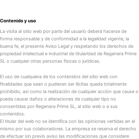
Contenido y uso
La visita al sitio web por parte del usuario deberá hacerse de
forma responsable y de conformidad a la legalidad vigente, la
buena fe, el presente Aviso Legal y respetando los derechos de
propiedad intelectual e industrial de titularidad de Regenera Prime
SL o cualquier otras personas físicas o jurídicas.
El uso de cualquiera de los contenidos del sitio web con
finalidades que sean o pudieran ser ilícitas queda totalmente
prohibido, así como la realización de cualquier acción que cause o
pueda causar daños o alteraciones de cualquier tipo no
consentidas por Regenera Prime SL, al sitio web o a sus
contenidos.
El titular del web no se identifica con las opiniones vertidas en el
mismo por sus colaboradores. La empresa se reserva el derecho
de efectuar sin previo aviso las modificaciones que considere