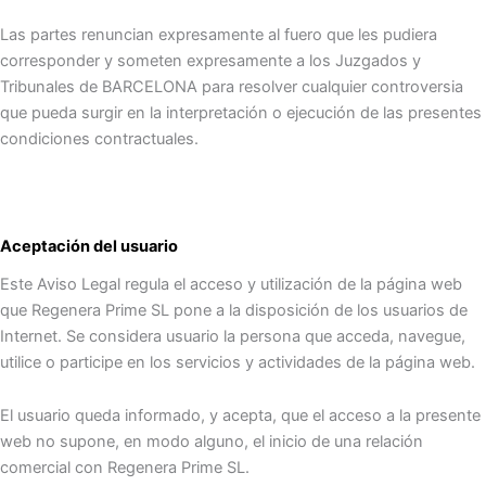
Las partes renuncian expresamente al fuero que les pudiera
corresponder y someten expresamente a los Juzgados y
Tribunales de BARCELONA para resolver cualquier controversia
que pueda surgir en la interpretación o ejecución de las presentes
condiciones contractuales.
Aceptación del usuario
Este Aviso Legal regula el acceso y utilización de la página web
que Regenera Prime SL pone a la disposición de los usuarios de
Internet. Se considera usuario la persona que acceda, navegue,
utilice o participe en los servicios y actividades de la página web.
El usuario queda informado, y acepta, que el acceso a la presente
web no supone, en modo alguno, el inicio de una relación
comercial con Regenera Prime SL.