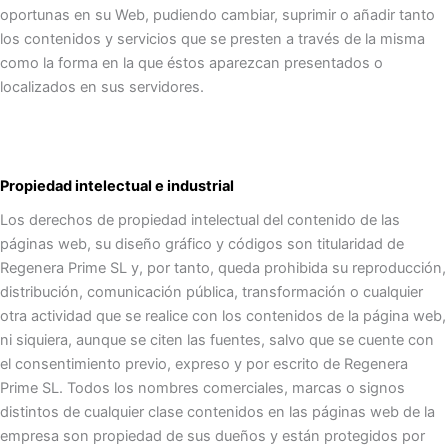
oportunas en su Web, pudiendo cambiar, suprimir o añadir tanto
los contenidos y servicios que se presten a través de la misma
como la forma en la que éstos aparezcan presentados o
localizados en sus servidores.
Propiedad intelectual e industrial
Los derechos de propiedad intelectual del contenido de las
páginas web, su diseño gráfico y códigos son titularidad de
Regenera Prime SL y, por tanto, queda prohibida su reproducción,
distribución, comunicación pública, transformación o cualquier
otra actividad que se realice con los contenidos de la página web,
ni siquiera, aunque se citen las fuentes, salvo que se cuente con
el consentimiento previo, expreso y por escrito de Regenera
Prime SL. Todos los nombres comerciales, marcas o signos
distintos de cualquier clase contenidos en las páginas web de la
empresa son propiedad de sus dueños y están protegidos por