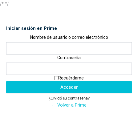
/*
*/
Iniciar sesión en Prime
Nombre de usuario o correo electrónico
Contraseña
Recuérdame
Acceder
¿Olvidó su contraseña?
← Volver a Prime