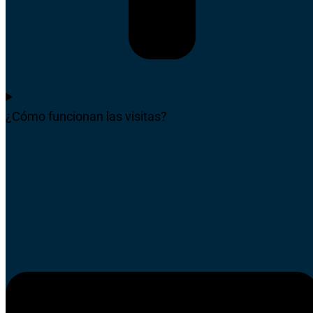
¿Cómo funcionan las visitas?