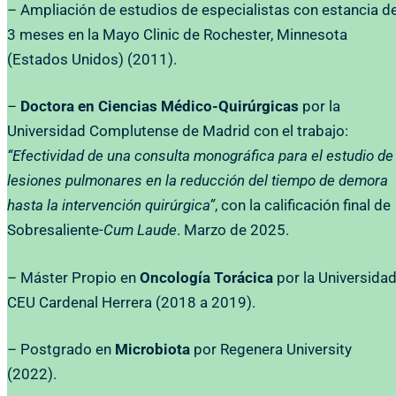
– Ampliación de estudios de especialistas con estancia d
3 meses en la Mayo Clinic de Rochester, Minnesota
(Estados Unidos) (2011).
–
Doctora en Ciencias Médico-Quirúrgicas
por la
Universidad Complutense de Madrid con el trabajo:
“Efectividad de una consulta monográfica para el estudio de
lesiones pulmonares en la reducción del tiempo de demora
hasta la intervención quirúrgica”
, con la calificación final de
Sobresaliente-
Cum Laude
. Marzo de 2025.
– Máster Propio en
Oncología Torácica
por la Universida
CEU Cardenal Herrera (2018 a 2019).
– Postgrado en
Microbiota
por Regenera University
(2022).