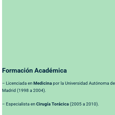
Formación Académica
– Licenciada en
Medicina
por la Universidad Autónoma de
Madrid (1998 a 2004).
– Especialista en
Cirugía Torácica
(2005 a 2010).