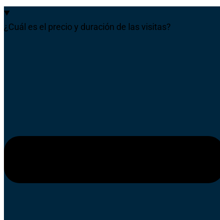
¿Cuál es el precio y duración de las visitas?