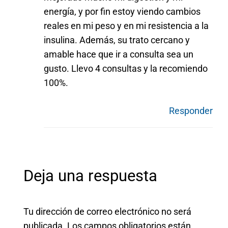
energía, y por fin estoy viendo cambios
reales en mi peso y en mi resistencia a la
insulina. Además, su trato cercano y
amable hace que ir a consulta sea un
gusto. Llevo 4 consultas y la recomiendo
100%.
Responder
Deja una respuesta
Tu dirección de correo electrónico no será
publicada.
Los campos obligatorios están