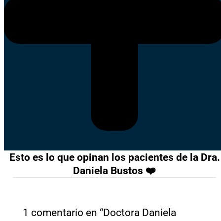
Esto es lo que opinan los pacientes de la Dra.
Daniela Bustos ❤️
1 comentario en “Doctora Daniela