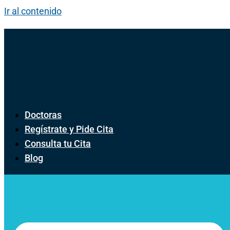
Ir al contenido
Doctoras
Regístrate y Pide Cita
Consulta tu Cita
Blog