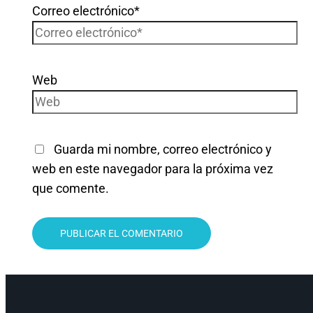
Correo electrónico*
Web
Guarda mi nombre, correo electrónico y
web en este navegador para la próxima vez
que comente.