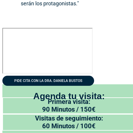
serán los protagonistas."
PIDE CITA CON LA DRA. DANIELA BUSTOS
Agenda tu visita:
Primera visita:
90 Minutos / 150€
Visitas de seguimiento:
60 Minutos / 100€