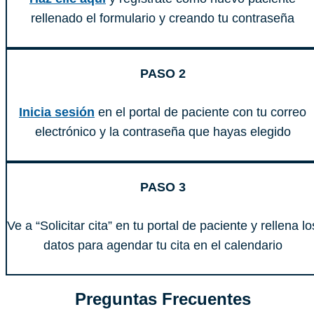
rellenado el formulario y creando tu contraseña
PASO 2
Inicia sesión
en el portal de paciente con tu correo
electrónico y la contraseña que hayas elegido
PASO 3
Ve a “Solicitar cita” en tu portal de paciente y rellena lo
datos para agendar tu cita en el calendario
Preguntas Frecuentes