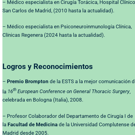
– Médico especialista en Cirugía Torácica, Hospital Clínic
San Carlos de Madrid, (2010 hasta la actualidad).
– Médico especialista en Psiconeuroinmunología Clínica,
Clínicas Regenera (2024 hasta la actualidad).
Logros y Reconocimientos
–
Premio Brompton
de la ESTS a la mejor comunicación 
th
la
16
European Conference on General Thoracic Surgery
,
celebrada en Bologna (Italia), 2008.
– Profesor Colaborador del Departamento de Cirugía I de
la
Facultad de Medicina
de la Universidad Complutense d
Madrid desde 2005.