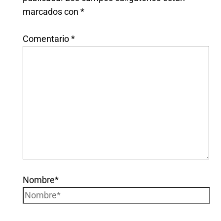
marcados con
*
Comentario
*
Nombre*