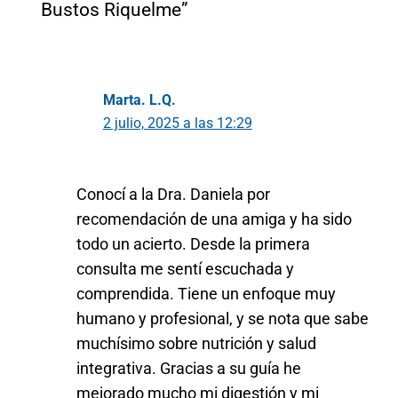
Bustos Riquelme”
Marta. L.Q.
2 julio, 2025 a las 12:29
Conocí a la Dra. Daniela por
recomendación de una amiga y ha sido
todo un acierto. Desde la primera
consulta me sentí escuchada y
comprendida. Tiene un enfoque muy
humano y profesional, y se nota que sabe
muchísimo sobre nutrición y salud
integrativa. Gracias a su guía he
mejorado mucho mi digestión y mi