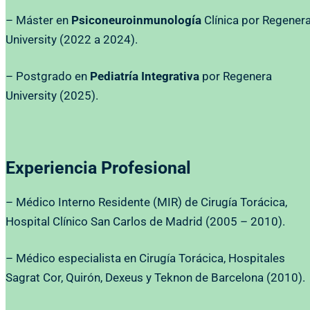
– Máster en
Psiconeuroinmunología
Clínica por Regener
University (2022 a 2024).
– Postgrado en
Pediatría Integrativa
por Regenera
University (2025).
Experiencia Profesional
– Médico Interno Residente (MIR) de Cirugía Torácica,
Hospital Clínico San Carlos de Madrid (2005 – 2010).
– Médico especialista en Cirugía Torácica, Hospitales
Sagrat Cor, Quirón, Dexeus y Teknon de Barcelona (2010).