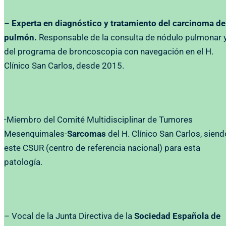
–
Experta en diagnóstico y tratamiento del carcinoma de
pulmón.
Responsable de la consulta de nódulo pulmonar 
del programa de broncoscopia con navegación en el H.
Clínico San Carlos, desde 2015.
-Miembro del Comité Multidisciplinar de Tumores
Mesenquimales-
Sarcomas
del H. Clínico San Carlos, siend
este CSUR (centro de referencia nacional) para esta
patología.
– Vocal de la Junta Directiva de la
Sociedad Española de