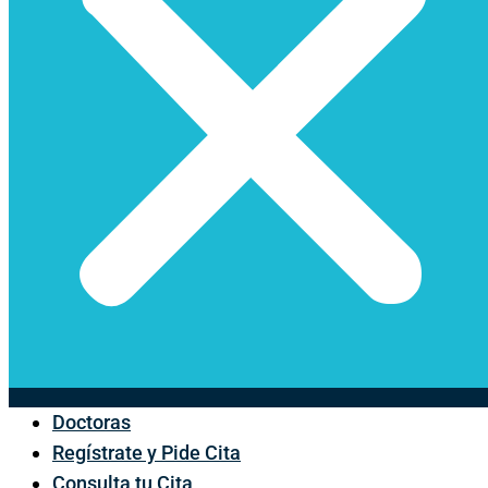
Doctoras
Regístrate y Pide Cita
Consulta tu Cita