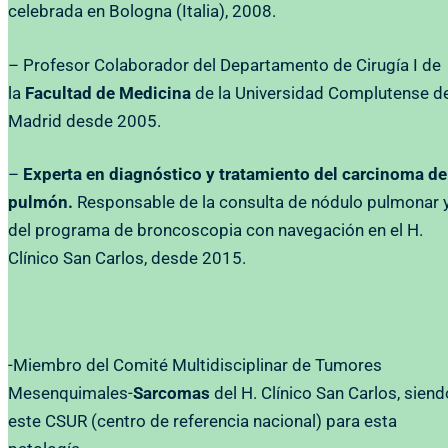
celebrada en Bologna (Italia), 2008.
– Profesor Colaborador del Departamento de Cirugía I de
la
Facultad de Medicina
de la Universidad Complutense d
Madrid desde 2005.
–
Experta en diagnóstico y tratamiento del carcinoma de
pulmón.
Responsable de la consulta de nódulo pulmonar 
del programa de broncoscopia con navegación en el H.
Clínico San Carlos, desde 2015.
-Miembro del Comité Multidisciplinar de Tumores
Mesenquimales-
Sarcomas
del H. Clínico San Carlos, siend
este CSUR (centro de referencia nacional) para esta