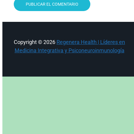
Copyright © 2026
Regenera Health | Líderes en
Medicina Integrativa y Psiconeuroinmunología