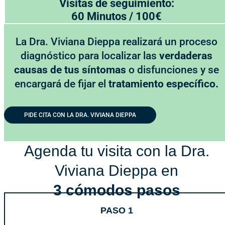
Visitas de seguimiento:
60 Minutos / 100€
La Dra. Viviana Dieppa realizará un proceso
diagnóstico para localizar las
verdaderas
causas de tus síntomas
o disfunciones y se
encargará de fijar el
tratamiento específico.
PIDE CITA CON LA DRA. VIVIANA DIEPPA
Agenda tu visita con la Dra.
Viviana Dieppa en
3 cómodos pasos
PASO 1