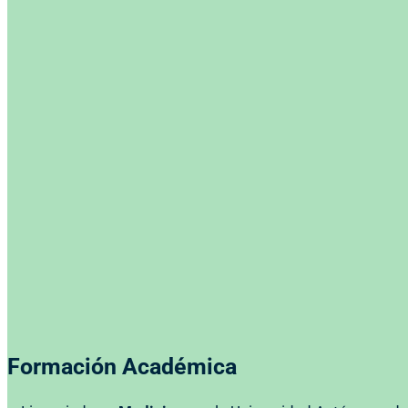
Formación Académica