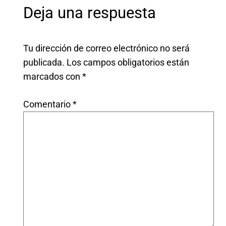
Deja una respuesta
Tu dirección de correo electrónico no será
publicada.
Los campos obligatorios están
marcados con
*
Comentario
*