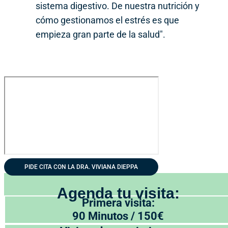
sistema digestivo. De nuestra nutrición y
cómo gestionamos el estrés es que
empieza gran parte de la salud".
PIDE CITA CON LA DRA. VIVIANA DIEPPA
Agenda tu visita:
Primera visita:
90 Minutos / 150€