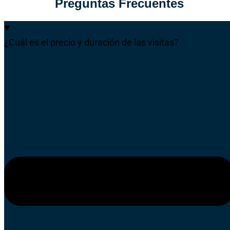
Preguntas Frecuentes
¿Cuál es el precio y duración de las visitas?