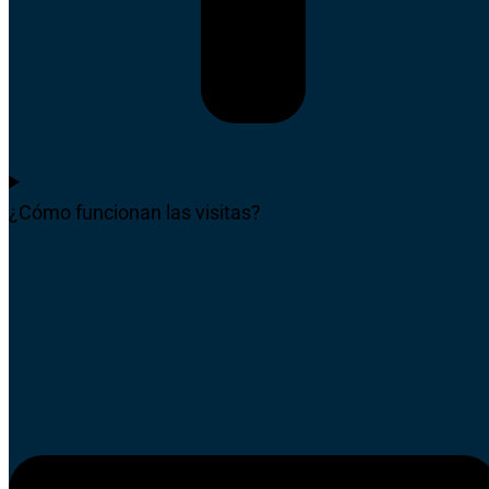
¿Cómo funcionan las visitas?