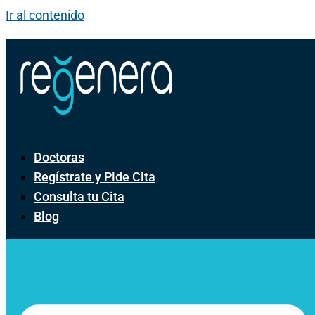
Ir al contenido
Doctoras
Regístrate y Pide Cita
Consulta tu Cita
Blog