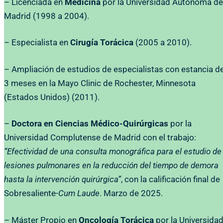
– Licenciada en
Medicina
por la Universidad Autónoma de
Madrid (1998 a 2004).
– Especialista en
Cirugía Torácica
(2005 a 2010).
– Ampliación de estudios de especialistas con estancia d
3 meses en la Mayo Clinic de Rochester, Minnesota
(Estados Unidos) (2011).
–
Doctora en Ciencias Médico-Quirúrgicas
por la
Universidad Complutense de Madrid con el trabajo:
“Efectividad de una consulta monográfica para el estudio de
lesiones pulmonares en la reducción del tiempo de demora
hasta la intervención quirúrgica”
, con la calificación final de
Sobresaliente-
Cum Laude
. Marzo de 2025.
– Máster Propio en
Oncología Torácica
por la Universida