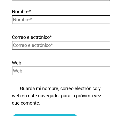
Nombre*
Correo electrónico*
Web
Guarda mi nombre, correo electrónico y
web en este navegador para la próxima vez
que comente.