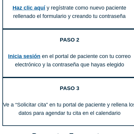
Haz clic aquí
y regístrate como nuevo paciente
rellenado el formulario y creando tu contraseña
PASO 2
Inicia sesión
en el portal de paciente con tu correo
electrónico y la contraseña que hayas elegido
PASO 3
Ve a “Solicitar cita” en tu portal de paciente y rellena lo
datos para agendar tu cita en el calendario