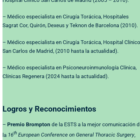
– Médico especialista en Cirugía Torácica, Hospitales
Sagrat Cor, Quirón, Dexeus y Teknon de Barcelona (2010).
– Médico especialista en Cirugía Torácica, Hospital Clínic
San Carlos de Madrid, (2010 hasta la actualidad).
– Médico especialista en Psiconeuroinmunología Clínica,
Clínicas Regenera (2024 hasta la actualidad).
Logros y Reconocimientos
–
Premio Brompton
de la ESTS a la mejor comunicación 
th
la
16
European Conference on General Thoracic Surgery
,