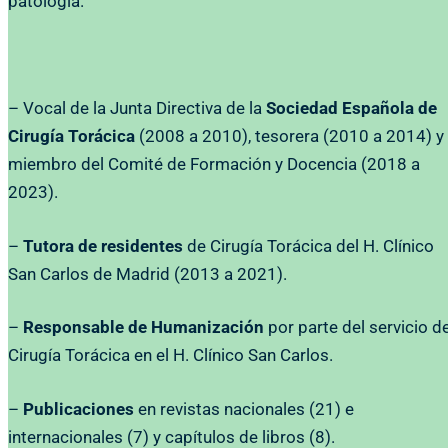
patología.
– Vocal de la Junta Directiva de la
Sociedad Española de
Cirugía Torácica
(2008 a 2010), tesorera (2010 a 2014) y
miembro del Comité de Formación y Docencia (2018 a
2023).
–
Tutora de residentes
de Cirugía Torácica del H. Clínico
San Carlos de Madrid (2013 a 2021).
–
Responsable de Humanización
por parte del servicio d
Cirugía Torácica en el H. Clínico San Carlos.
–
Publicaciones
en revistas nacionales (21) e
internacionales (7) y capítulos de libros (8).