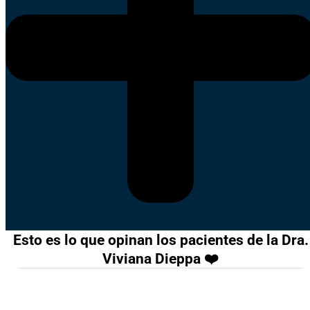
Esto es lo que opinan los pacientes de la Dra.
Viviana Dieppa ❤️