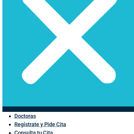
Doctoras
Regístrate y Pide Cita
Consulta tu Cita