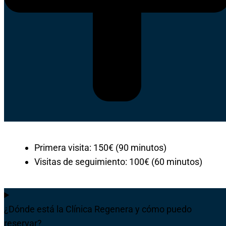
Primera visita: 150€ (90 minutos)
Visitas de seguimiento: 100€ (60 minutos)
¿Dónde está la Clínica Regenera y cómo puedo
reservar?