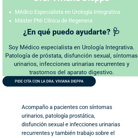
Médico Especialista en Urología Integrativa
Máster PNI Clínica de Regenera
¿En qué puedo ayudarte? 🩺
Soy Médico especialista en Urología Integrativa.
Patología de próstata, disfunción sexual, síntomas
urinarios, infecciones urinarias recurrentes y
trastornos del aparato digestivo.
PIDE CITA CON LA DRA. VIVIANA DIEPPA
Acompaño a pacientes con síntomas
urinarios, patología prostática,
disfunción sexual e infecciones urinarias
recurrentes y también trabajo sobre el