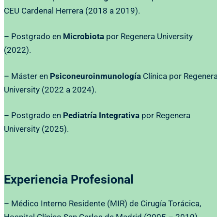
CEU Cardenal Herrera (2018 a 2019).
– Postgrado en
Microbiota
por Regenera University
(2022).
– Máster en
Psiconeuroinmunología
Clínica por Regener
University (2022 a 2024).
– Postgrado en
Pediatría Integrativa
por Regenera
University (2025).
Experiencia Profesional
– Médico Interno Residente (MIR) de Cirugía Torácica,
Hospital Clínico San Carlos de Madrid (2005 – 2010).