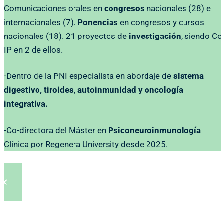
Comunicaciones orales en
congresos
nacionales (28) e
internacionales (7).
Ponencias
en congresos y cursos
nacionales (18). 21 proyectos de
investigación
, siendo Co
IP en 2 de ellos.
-Dentro de la PNI especialista en abordaje de
sistema
digestivo, tiroides, autoinmunidad y oncología
integrativa.
-Co-directora del Máster en
Psiconeuroinmunología
Clínica por Regenera University desde 2025.
×