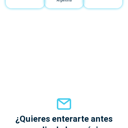
Argentina
¿Quieres enterarte antes