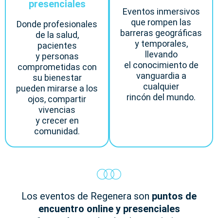
presenciales
Eventos inmersivos
que rompen las
Donde profesionales
barreras geográficas
de la salud,
y temporales,
pacientes
llevando
y personas
el conocimiento de
comprometidas con
vanguardia a
su bienestar
cualquier
pueden mirarse a los
rincón del mundo.
ojos, compartir
vivencias
y crecer en
comunidad.
Los eventos de Regenera son
puntos de
encuentro online y presenciales