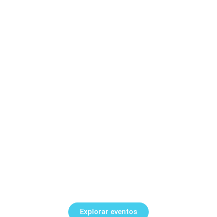
Explorar eventos