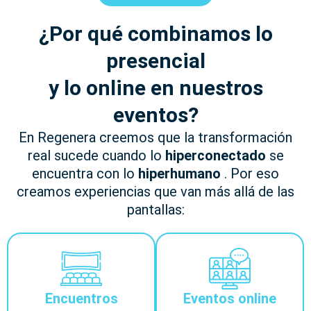
¿Por qué combinamos lo
presencial
y lo online en nuestros
eventos?
En Regenera creemos que la transformación
real sucede cuando lo
hiperconectado
se
encuentra con lo
hiperhumano
. Por eso
creamos experiencias que van más allá de las
pantallas:
Encuentros
Eventos online