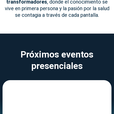
transformadores
, donde el conocimiento se
vive en primera persona y la pasión por la salud
se contagia a través de cada pantalla.
Próximos eventos
presenciales