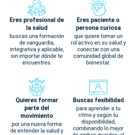
Eres profesional de
Eres paciente o
la salud
persona curiosa
buscas una formación
que quiere tomar un
de vanguardia,
rol activo en su salud y
integrativa y aplicable,
conectar con una
sin importar dónde te
comunidad global de
encuentres.
bienestar.
Quieres formar
Buscas fexibilidad
parte del
para aprender a tu
ritmo y según tu
movimiento
disponibilidad,
por una nueva forma
combinando lo mejor
de entender la salud y
de ambos mundos: el