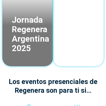
Jornada
Congreso
Regenera
Regenera
Argentina
2025
2025
Los eventos presenciales de
Regenera son para ti si…