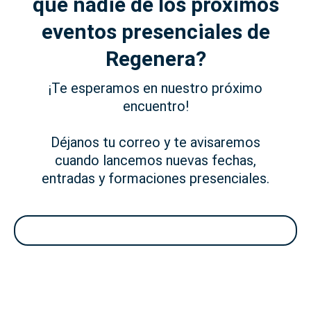
que nadie de los próximos
eventos presenciales de
Regenera?
¡Te esperamos en nuestro próximo
encuentro!
Déjanos tu correo y te avisaremos
cuando lancemos nuevas fechas,
entradas y formaciones presenciales.