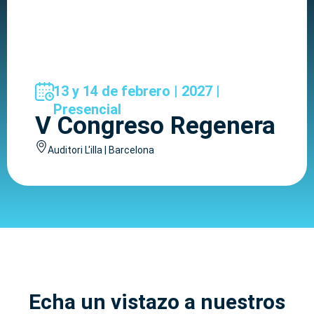
13 y 14 de febrero | 2027 |
Presencial
V Congreso Regenera
Auditori L'illa | Barcelona
Echa un vistazo a nuestros