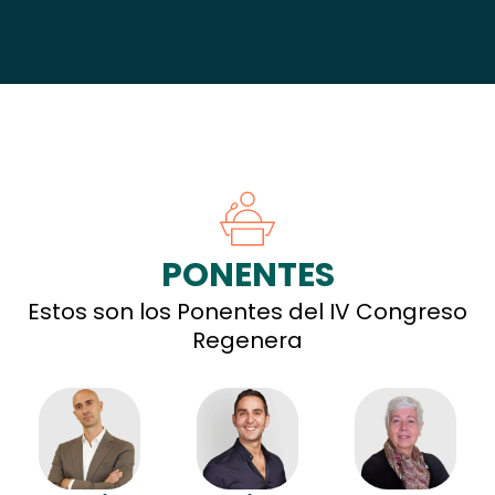
PONENTES
Estos son los Ponentes del IV Congreso
Regenera