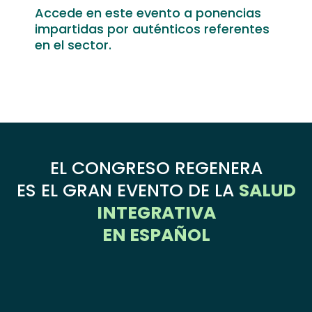
Accede en este evento a ponencias
impartidas por auténticos referentes
en el sector.
EL CONGRESO REGENERA
ES EL GRAN EVENTO DE LA
SALUD
INTEGRATIVA
EN ESPAÑOL