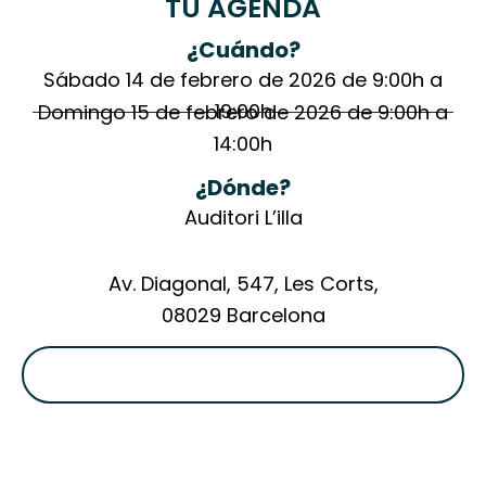
TU AGENDA
¿Cuándo?
Sábado 14 de febrero de 2026 de 9:00h a
19:00h
Domingo 15 de febrero de 2026 de 9:00h a
14:00h
¿Dónde?
Auditori L’illa
Av. Diagonal, 547, Les Corts,
08029 Barcelona