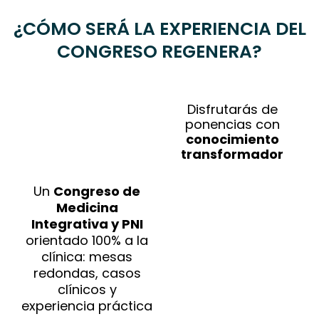
¿CÓMO SERÁ LA EXPERIENCIA DEL
CONGRESO REGENERA?
Disfrutarás de
ponencias con
conocimiento
transformador
Un
Congreso de
Medicina
Integrativa y PNI
orientado 100% a la
clínica: mesas
redondas, casos
clínicos y
experiencia práctica