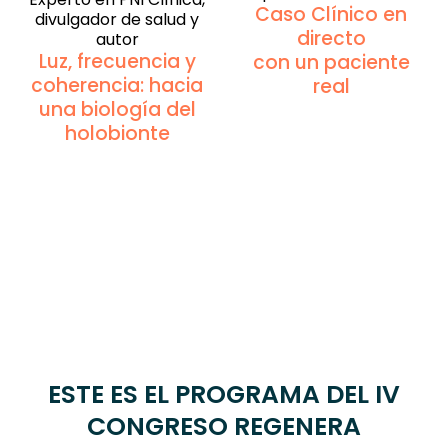
Caso Clínico en
divulgador de salud y
directo
autor
Luz, frecuencia y
con un paciente
coherencia: hacia
real
una biología del
holobionte
ESTE ES EL PROGRAMA DEL IV
CONGRESO REGENERA