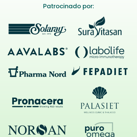
Patrocinado por: