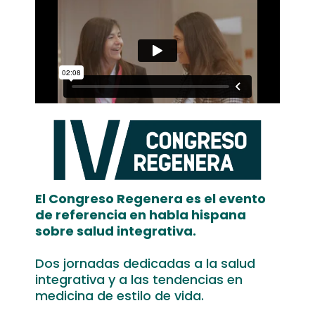
El Congreso Regenera es el evento
de referencia en habla hispana
sobre salud integrativa.
Dos jornadas dedicadas a la salud
integrativa y a las tendencias en
medicina de estilo de vida.