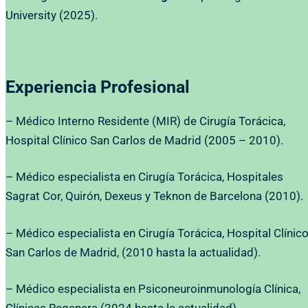
University (2025).
Experiencia Profesional
– Médico Interno Residente (MIR) de Cirugía Torácica,
Hospital Clínico San Carlos de Madrid (2005 – 2010).
– Médico especialista en Cirugía Torácica, Hospitales
Sagrat Cor, Quirón, Dexeus y Teknon de Barcelona (2010).
– Médico especialista en Cirugía Torácica, Hospital Clínic
San Carlos de Madrid, (2010 hasta la actualidad).
– Médico especialista en Psiconeuroinmunología Clínica,