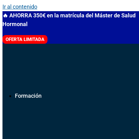
Ir al contenido
🔥 AHORRA 350€ en la matrícula del Máster de Salud
Hormonal
OFERTA LIMITADA
Formación