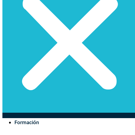
Formación