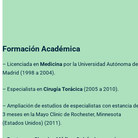
Formación Académica
– Licenciada en
Medicina
por la Universidad Autónoma de
Madrid (1998 a 2004).
– Especialista en
Cirugía Torácica
(2005 a 2010).
– Ampliación de estudios de especialistas con estancia d
3 meses en la Mayo Clinic de Rochester, Minnesota
(Estados Unidos) (2011).