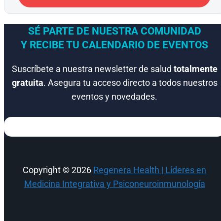
SÉ PARTE DE NUESTRA COMUNIDAD
Y RECIBE TU CALENDARIO DE EVENTOS
Suscríbete a nuestra newsletter de salud
totalmente
gratuita
. Asegura tu acceso directo a todos nuestros
eventos y novedades.
Copyright © 2026
Regenera Health | Líderes en
Medicina Integrativa y Psiconeuroinmunología