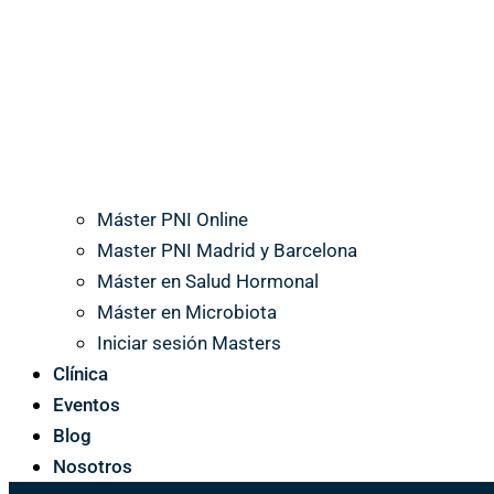
Máster PNI Online
Master PNI Madrid y Barcelona
Máster en Salud Hormonal
Máster en Microbiota
Iniciar sesión Masters
Clínica
Eventos
Blog
Nosotros