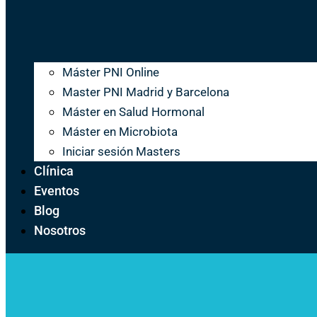
Máster PNI Online
Master PNI Madrid y Barcelona
Máster en Salud Hormonal
Máster en Microbiota
Iniciar sesión Masters
Clínica
Eventos
Blog
Nosotros