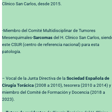
Clínico San Carlos, desde 2015.
-Miembro del Comité Multidisciplinar de Tumores
Mesenquimales-
Sarcomas
del H. Clínico San Carlos, siend
este CSUR (centro de referencia nacional) para esta
patología.
– Vocal de la Junta Directiva de la
Sociedad Española de
Cirugía Torácica
(2008 a 2010), tesorera (2010 a 2014) y
miembro del Comité de Formación y Docencia (2018 a
2023).