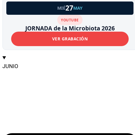
27
MIÉ
MAY
YOUTUBE
JORNADA de la Microbiota 2026
VER GRABACIÓN
JUNIO