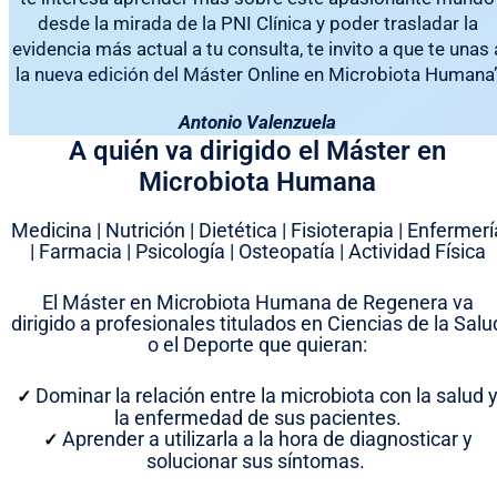
desde la mirada de la PNI Clínica y poder trasladar la
evidencia más actual a tu consulta, te invito a que te unas 
la nueva edición del Máster Online en Microbiota Humana
Antonio Valenzuela
A quién va dirigido el Máster en
Microbiota Humana
Medicina | Nutrición | Dietética | Fisioterapia | Enfermerí
| Farmacia | Psicología | Osteopatía | Actividad Física
El Máster en Microbiota Humana de Regenera va
dirigido a profesionales titulados en Ciencias de la Salu
o el Deporte que quieran:
Dominar la relación entre la microbiota con la salud 
✓
la enfermedad de sus pacientes.
Aprender a utilizarla a la hora de diagnosticar y
✓
solucionar sus síntomas.