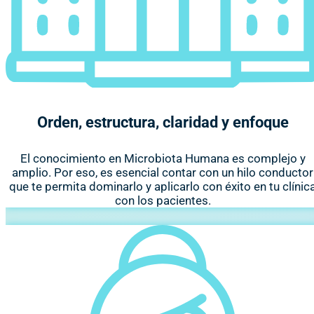
Orden, estructura, claridad y enfoque
El conocimiento en Microbiota Humana es complejo y
amplio. Por eso, es esencial contar con un hilo conductor
que te permita dominarlo y aplicarlo con éxito en tu clínic
con los pacientes.