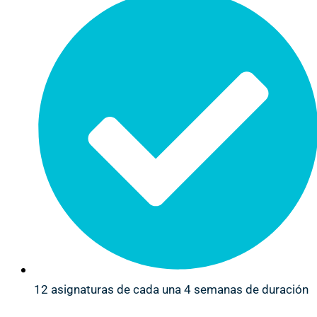
12 asignaturas de cada una 4 semanas de duración