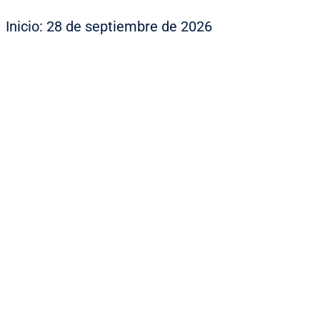
Inicio: 28 de septiembre de 2026