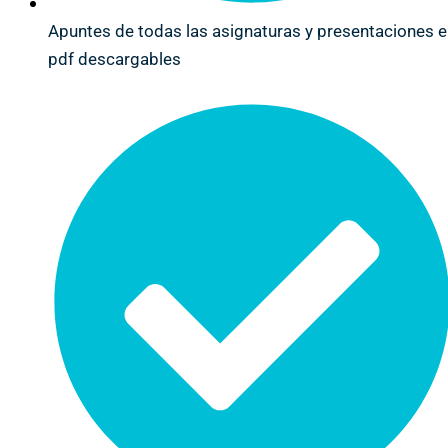
Apuntes de todas las asignaturas y presentaciones 
pdf descargables