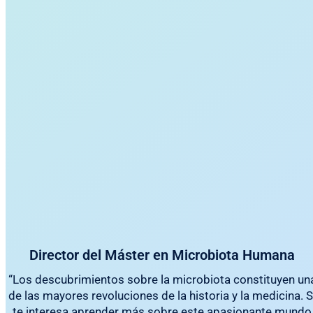
Director del Máster en Microbiota Humana
“Los descubrimientos sobre la microbiota constituyen un
de las mayores revoluciones de la historia y la medicina. S
te interesa aprender más sobre este apasionante mundo