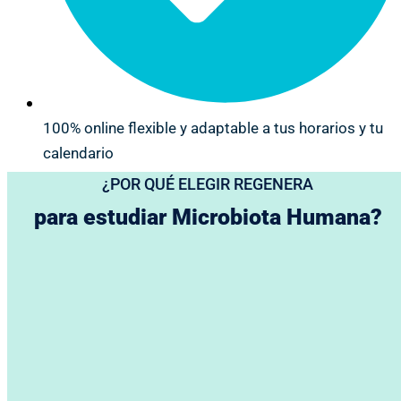
100% online flexible y adaptable a tus horarios y tu
calendario
¿POR QUÉ ELEGIR REGENERA
para estudiar Microbiota Humana?