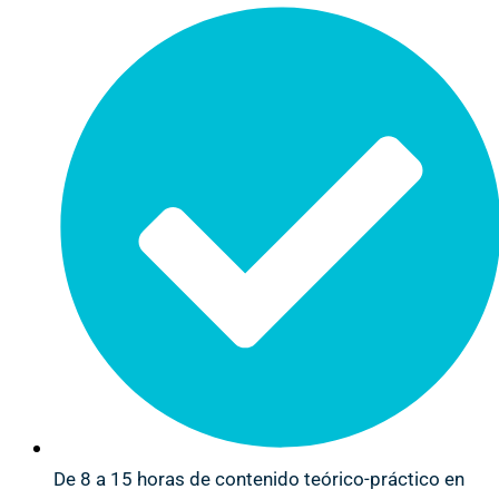
De 8 a 15 horas de contenido teórico-práctico en