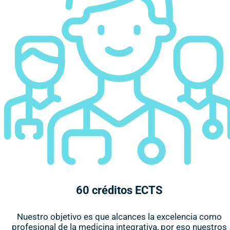
60 créditos ECTS
Nuestro objetivo es que alcances la excelencia como
profesional de la medicina integrativa, por eso nuestros