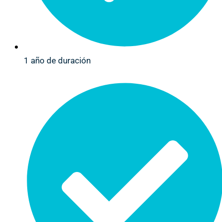
1 año de duración