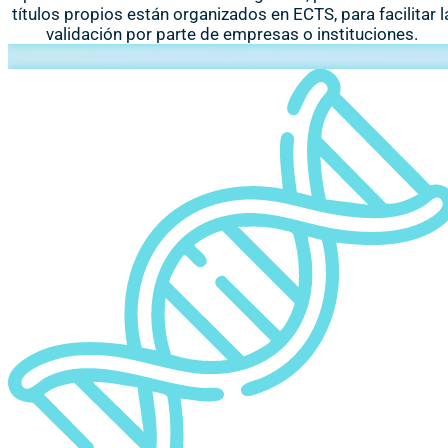
títulos propios están organizados en ECTS, para facilitar l
validación por parte de empresas o instituciones.