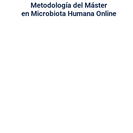
Metodología del Máster
en Microbiota Humana Online