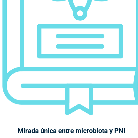
Mirada única entre microbiota y PNI