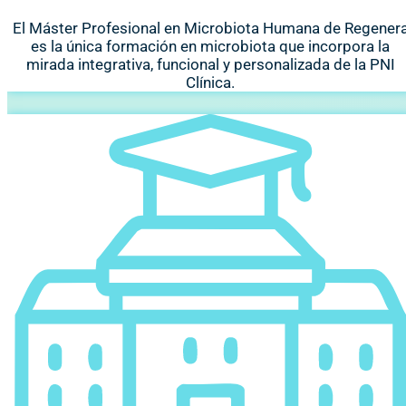
El Máster Profesional en Microbiota Humana de Regener
es la única formación en microbiota que incorpora la
mirada integrativa, funcional y personalizada de la PNI
Clínica.