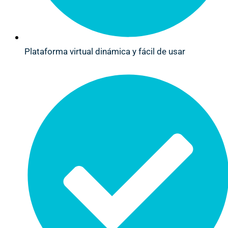
Plataforma virtual dinámica y fácil de usar