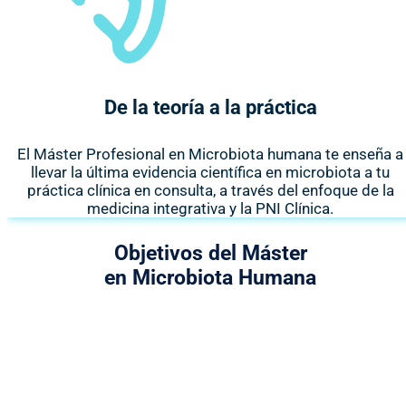
De la teoría a la práctica
El Máster Profesional en Microbiota humana te enseña a
llevar la última evidencia científica en microbiota a tu
práctica clínica en consulta, a través del enfoque de la
medicina integrativa y la PNI Clínica.
Objetivos del Máster
en Microbiota Humana