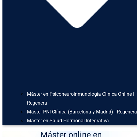
Máster en Psiconeuroinmunología Clínica Online |
Regenera
Máster PNI Clínica (Barcelona y Madrid) | Regenera
Máster en Salud Hormonal Integrativa
Máster online en