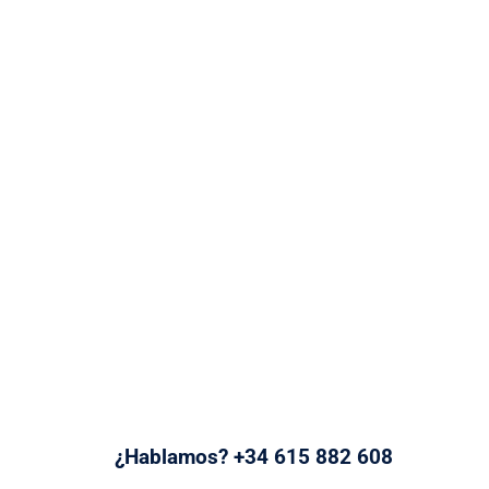
¿Hablamos? +34 615 882 608