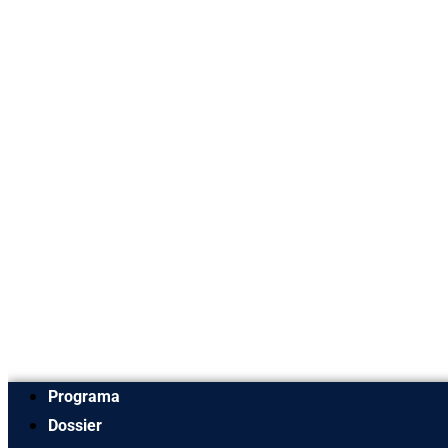
Programa
Dossier