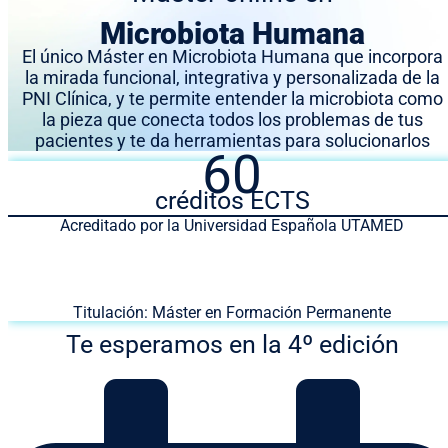
Microbiota Humana
El único Máster en Microbiota Humana que incorpora
la mirada funcional, integrativa y personalizada de la
PNI Clínica, y te permite entender la microbiota como
la pieza que conecta todos los problemas de tus
pacientes y te da herramientas para solucionarlos
60
créditos ECTS
Acreditado por la Universidad Española UTAMED
Titulación: Máster en Formación Permanente
Te esperamos en la 4º edición