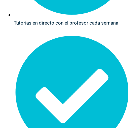
Tutorías en directo con el profesor cada semana