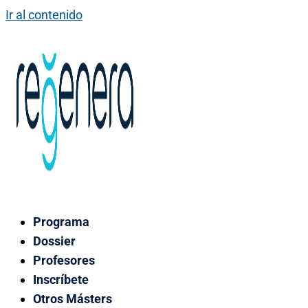
Ir al contenido
Programa
Dossier
Profesores
Inscríbete
Otros Másters