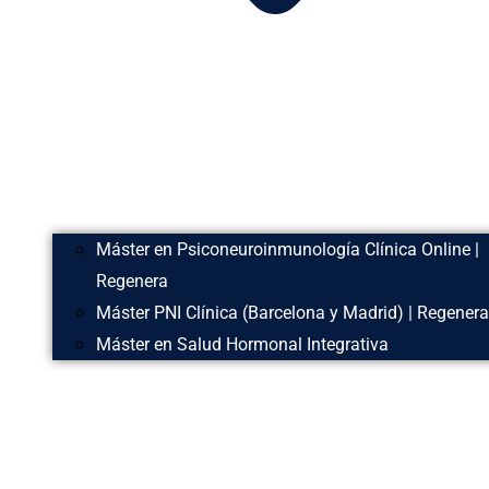
Máster en Psiconeuroinmunología Clínica Online |
Regenera
Máster PNI Clínica (Barcelona y Madrid) | Regenera
Máster en Salud Hormonal Integrativa