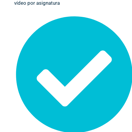
vídeo por asignatura