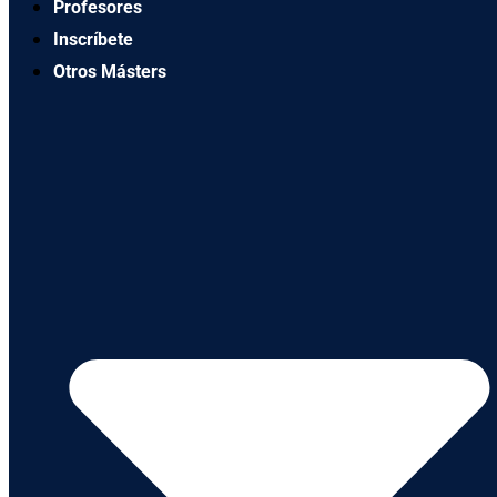
Profesores
Inscríbete
Otros Másters