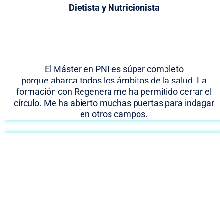
Dietista y Nutricionista
El Máster en PNI es súper completo
porque abarca todos los ámbitos de la salud. La
formación con Regenera me ha permitido cerrar el
círculo. Me ha abierto muchas puertas para indagar
en otros campos.