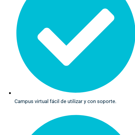
Campus virtual fácil de utilizar y con soporte.