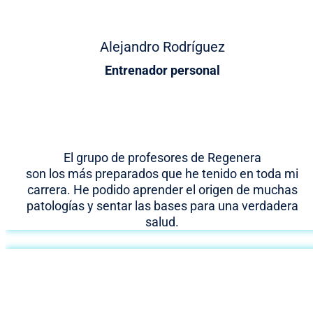
Alejandro Rodríguez
Entrenador personal
El grupo de profesores de Regenera
son los más preparados que he tenido en toda mi
carrera. He podido aprender el origen de muchas
patologías y sentar las bases para una verdadera
salud.