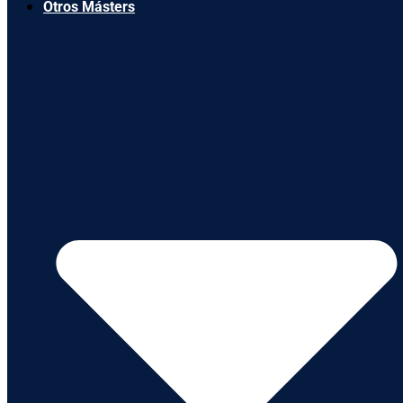
Otros Másters