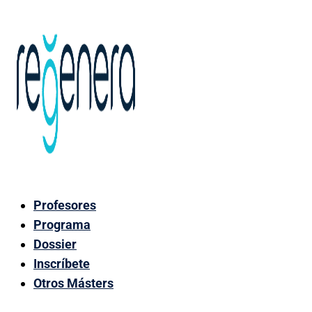
Profesores
Programa
Dossier
Inscríbete
Otros Másters