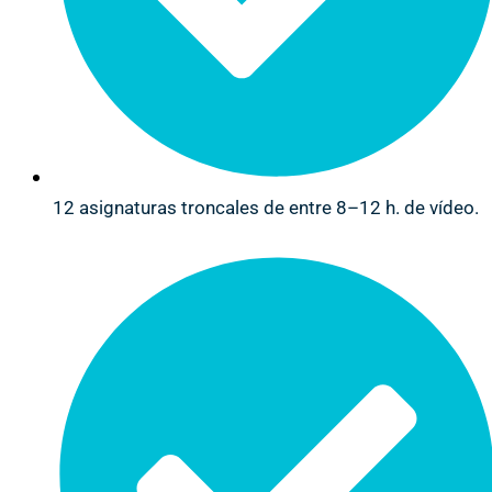
12 asignaturas troncales de entre 8–12 h. de vídeo.