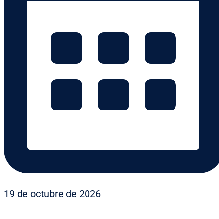
19 de octubre de 2026