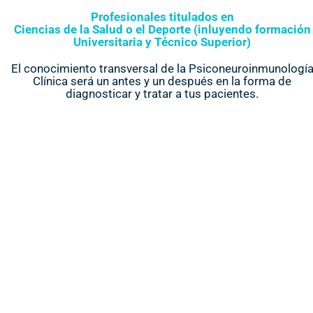
Profesionales titulados en
Ciencias de la Salud o el Deporte (inluyendo formación
Universitaria y Técnico Superior)
El conocimiento transversal de la Psiconeuroinmunologí
Clínica será un antes y un después en la forma de
diagnosticar y tratar a tus pacientes.