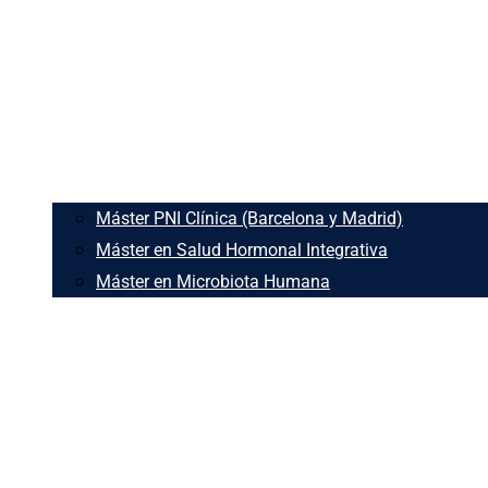
Máster PNI Clínica (Barcelona y Madrid)
Máster en Salud Hormonal Integrativa
Máster en Microbiota Humana