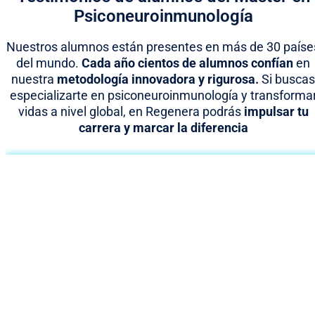
Psiconeuroinmunología
Nuestros alumnos están presentes en más de 30 paíse
del mundo.
Cada año cientos de alumnos confían
en
nuestra
metodología innovadora y rigurosa.
Si buscas
especializarte en psiconeuroinmunología y transforma
vidas a nivel global, en Regenera podrás
impulsar tu
carrera y marcar la diferencia