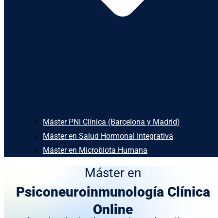
Máster PNI Clínica (Barcelona y Madrid)
Máster en Salud Hormonal Integrativa
Máster en Microbiota Humana
Máster en
Psiconeuroinmunología Clínica
Online