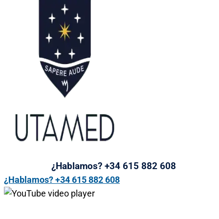
¿Hablamos? +34 615 882 608
¿Hablamos? +34 615 882 608