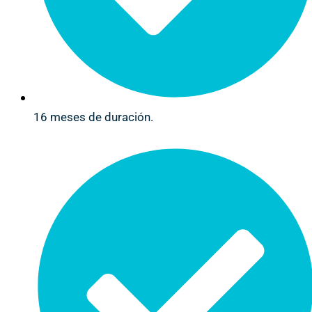
16 meses de duración.