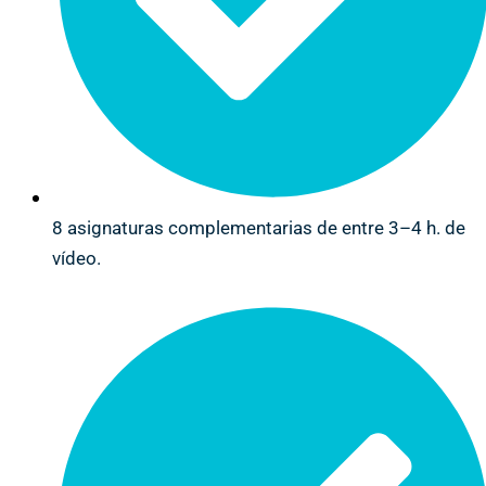
8 asignaturas complementarias de entre 3–4 h. de
vídeo.