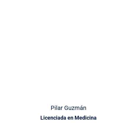
Pilar Guzmán
Licenciada en Medicina