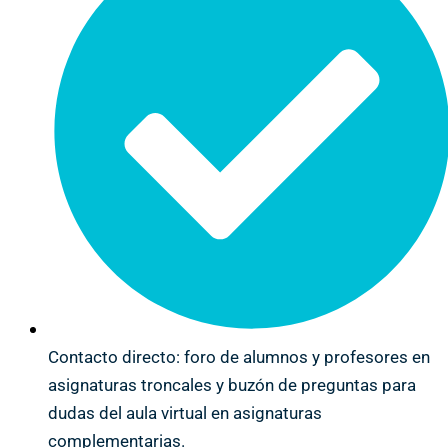
Contacto directo: foro de alumnos y profesores en
asignaturas troncales y buzón de preguntas para
dudas del aula virtual en asignaturas
complementarias.