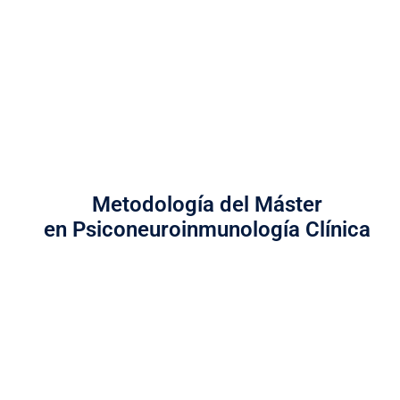
Metodología del Máster
en Psiconeuroinmunología Clínica