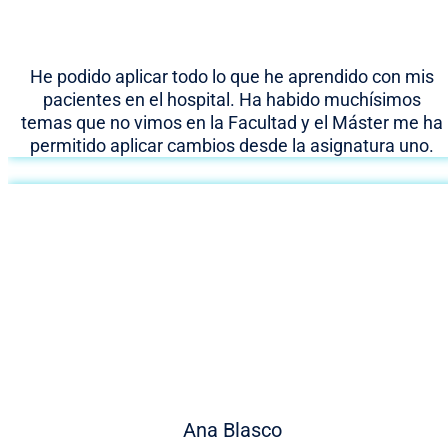
He podido aplicar todo lo que he aprendido con mis
pacientes en el hospital. Ha habido muchísimos
temas que no vimos en la Facultad y el Máster me ha
permitido aplicar cambios desde la asignatura uno.
Ana Blasco