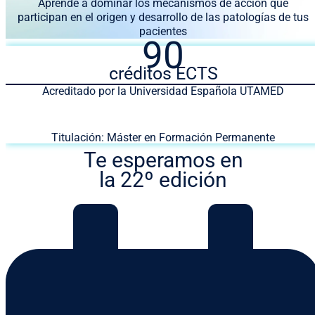
Aprende a dominar los mecanismos de acción que
participan en el origen y desarrollo de las patologías de tus
pacientes
90
créditos ECTS
Acreditado por la Universidad Española UTAMED
Titulación: Máster en Formación Permanente
Te esperamos en
la 22º edición