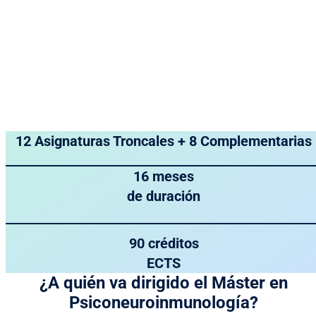
12 Asignaturas Troncales + 8 Complementarias
16 meses
de duración
90 créditos
ECTS
¿A quién va dirigido el Máster en
Psiconeuroinmunología?