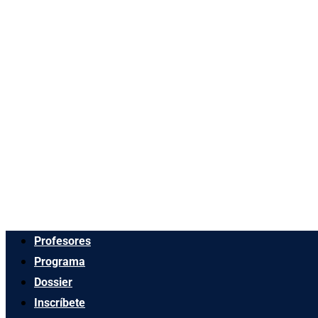
Profesores
Programa
Dossier
Inscríbete