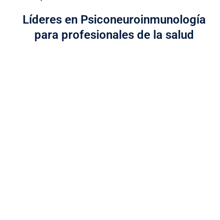
Líderes en Psiconeuroinmunología
para profesionales de la salud