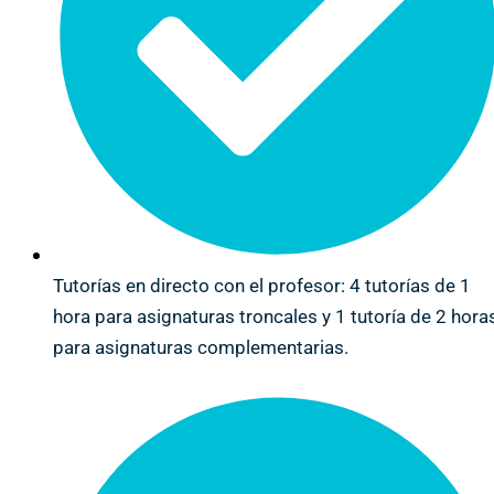
Tutorías en directo con el profesor: 4 tutorías de 1
hora para asignaturas troncales y 1 tutoría de 2 hora
para asignaturas complementarias.