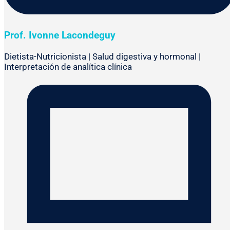
Prof. Ivonne Lacondeguy
Dietista-Nutricionista | Salud digestiva y hormonal |
Interpretación de analítica clínica