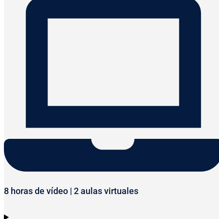
8 horas de vídeo | 2 aulas virtuales