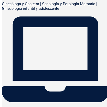
Ginecóloga y Obstetra | Senología y Patología Mamaria |
Ginecología infantil y adolescente