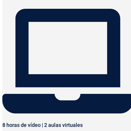
8 horas de vídeo | 2 aulas virtuales