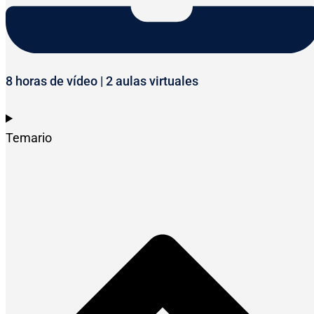
8 horas de vídeo | 2 aulas virtuales
Temario