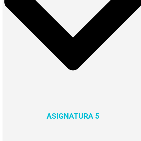
ASIGNATURA 5