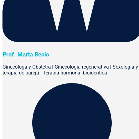
Prof. Marta Recio
Ginecóloga y Obstetra | Ginecología regenerativa | Sexología y
terapia de pareja | Terapia hormonal bioidéntica