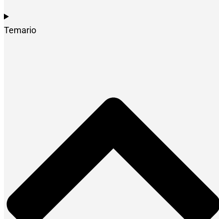
Temario