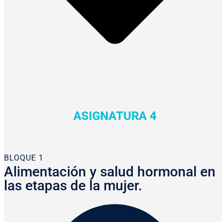
ASIGNATURA 4
BLOQUE 1
Alimentación y salud hormonal en
las etapas de la mujer.