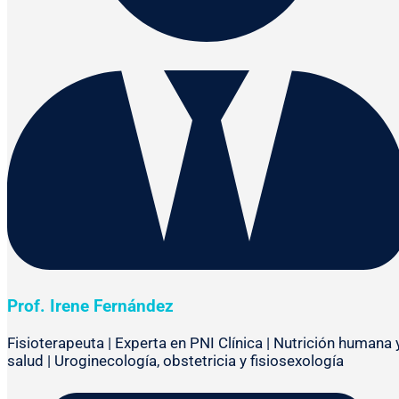
Prof. Irene Fernández
Fisioterapeuta | Experta en PNI Clínica | Nutrición humana 
salud | Uroginecología, obstetricia y fisiosexología