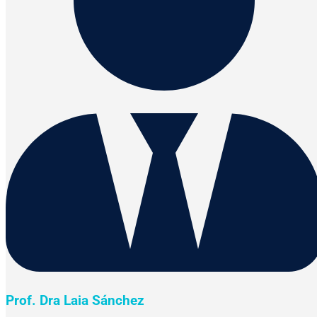
Prof. Dra Laia Sánchez