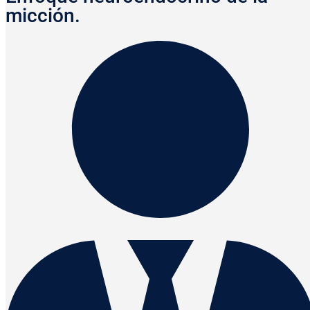
micción.