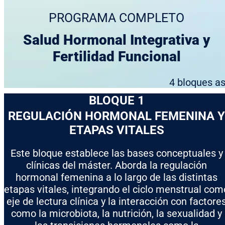
PROGRAMA COMPLETO
Salud Hormonal Integrativa y
Fertilidad Funcional
4 bloques as
BLOQUE 1
REGULACIÓN HORMONAL FEMENINA Y
ETAPAS VITALES
Este bloque establece las bases conceptuales y
clínicas del máster. Aborda la regulación
hormonal femenina a lo largo de las distintas
etapas vitales, integrando el ciclo menstrual com
eje de lectura clínica y la interacción con factore
como la microbiota, la nutrición, la sexualidad y