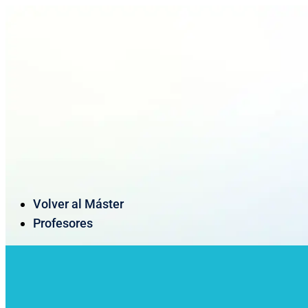
Volver al Máster
Profesores