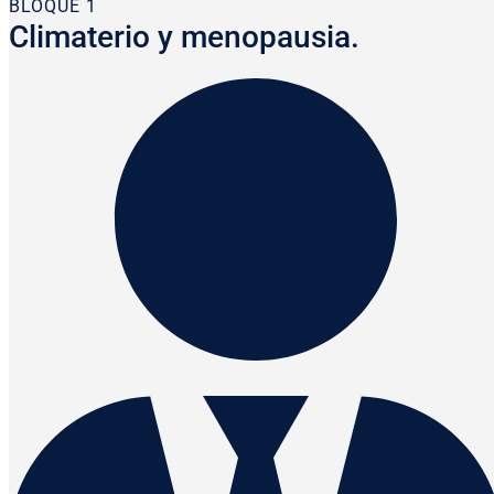
BLOQUE 1
Climaterio y menopausia.