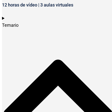
12 horas de vídeo | 3 aulas virtuales
Temario