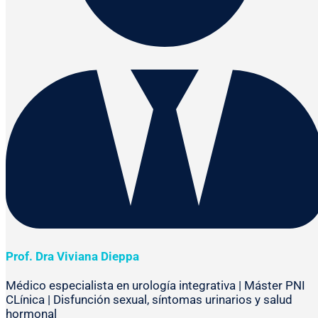
Prof. Dra Viviana Dieppa
Médico especialista en urología integrativa | Máster PNI
CLínica | Disfunción sexual, síntomas urinarios y salud
hormonal