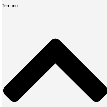
Temario