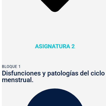
ASIGNATURA 2
BLOQUE 1
Disfunciones y patologías del ciclo
menstrual.