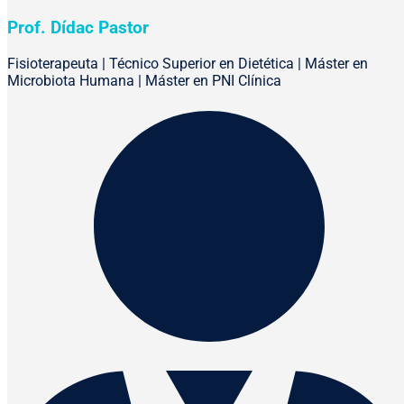
Prof. Dídac Pastor
Fisioterapeuta | Técnico Superior en Dietética | Máster en
Microbiota Humana | Máster en PNI Clínica