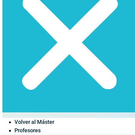
Volver al Máster
Profesores