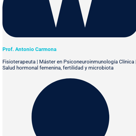
Prof. Antonio Carmona
Fisioterapeuta | Máster en Psiconeuroinmunología Clínica 
Salud hormonal femenina, fertilidad y microbiota