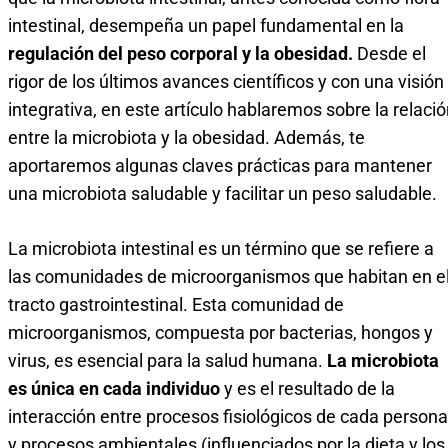
intestinal, desempeña un papel fundamental en la
regulación del peso corporal y la obesidad.
Desde el
rigor de los últimos avances científicos y con una visión
integrativa, en este artículo hablaremos sobre la relaci
entre la microbiota y la obesidad. Además, te
aportaremos algunas claves prácticas para mantener
una microbiota saludable y facilitar un peso saludable.
La microbiota intestinal es un término que se refiere a
las comunidades de microorganismos que habitan en e
tracto gastrointestinal. Esta comunidad de
microorganismos, compuesta por bacterias, hongos y
virus, es esencial para la salud humana.
La microbiota
es única en cada individuo
y es el resultado de la
interacción entre procesos fisiológicos de cada persona
y procesos ambientales (influenciados por la dieta y los