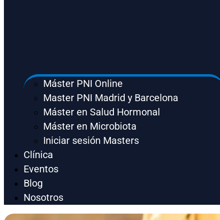
Máster PNI Online
Master PNI Madrid y Barcelona
Máster en Salud Hormonal
Máster en Microbiota
Iniciar sesión Masters
Clínica
Eventos
Blog
Nosotros