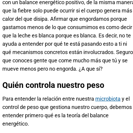
con un balance energético positivo, de la misma maner
que la fiebre solo puede ocurrir si el cuerpo genera más
calor del que disipa. Afirmar que engordamos porque
gastamos menos de lo que consumimos es como decir
que la leche es blanca porque es blanca. Es decir, no te
ayuda a entender por qué te está pasando esto a ti ni
qué mecanismos concretos están involucrados. Seguro
que conoces gente que come mucho más que tú y se
mueve menos pero no engorda. ¿A que sí?
Quién controla nuestro peso
Para entender la relación entre nuestra
microbiota
y el
control de peso que gestiona nuestro cuerpo, debemos
entender primero qué es la teoría del balance
energético.