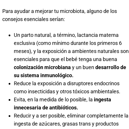
Para ayudar a mejorar tu microbiota, alguno de los
consejos esenciales serían:
Un parto natural, a término, lactancia materna
exclusiva (como mínimo durante los primeros 6
meses), y la exposición a ambientes naturales son
esenciales para que el bebé tenga una buena
colonización microbiana
y un buen
desarrollo de
su sistema inmunológico.
Reduce la exposición a disruptores endocrinos
como insecticidas y otros tóxicos ambientales.
Evita, en la medida de lo posible, la
ingesta
innecesaria de antibióticos.
Reducir y a ser posible, eliminar completamente la
ingesta de azúcares, grasas trans y productos