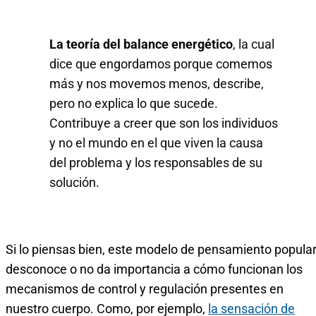
La teoría del balance energético
, la cual
dice que engordamos porque comemos
más y nos movemos menos, describe,
pero no explica lo que sucede.
Contribuye a creer que son los individuos
y no el mundo en el que viven la causa
del problema y los responsables de su
solución.
Si lo piensas bien, este modelo de pensamiento popula
desconoce o no da importancia a cómo funcionan los
mecanismos de control y regulación presentes en
nuestro cuerpo. Como, por ejemplo,
la sensación de