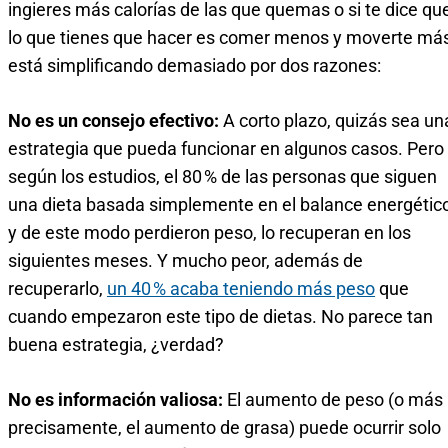
ingieres más calorías de las que quemas o si te dice qu
lo que tienes que hacer es comer menos y moverte más
está simplificando demasiado por dos razones:
No es un consejo efectivo:
A corto plazo, quizás sea un
estrategia que pueda funcionar en algunos casos. Pero
según los estudios, el 80 % de las personas que siguen
una dieta basada simplemente en el balance energétic
y de este modo perdieron peso, lo recuperan en los
siguientes meses. Y mucho peor, además de
recuperarlo,
un 40 % acaba teniendo más peso
que
cuando empezaron este tipo de dietas. No parece tan
buena estrategia, ¿verdad?
No es información valiosa:
El aumento de peso (o más
precisamente, el aumento de grasa) puede ocurrir solo