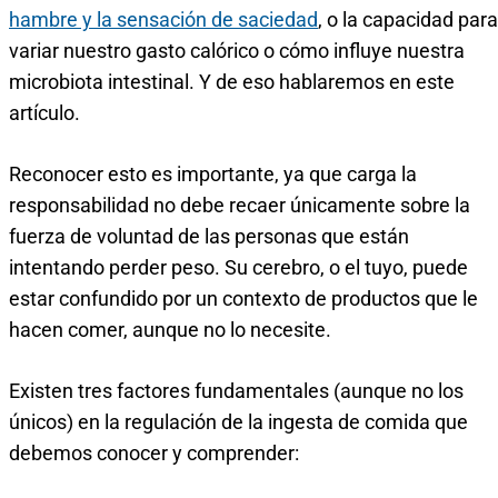
hambre y la sensación de saciedad
, o la capacidad para
variar nuestro gasto calórico o cómo influye nuestra
microbiota intestinal. Y de eso hablaremos en este
artículo.
Reconocer esto es importante, ya que carga la
responsabilidad no debe recaer únicamente sobre la
fuerza de voluntad de las personas que están
intentando perder peso. Su cerebro, o el tuyo, puede
estar confundido por un contexto de productos que le
hacen comer, aunque no lo necesite.
Existen tres factores fundamentales (aunque no los
únicos) en la regulación de la ingesta de comida que
debemos conocer y comprender: