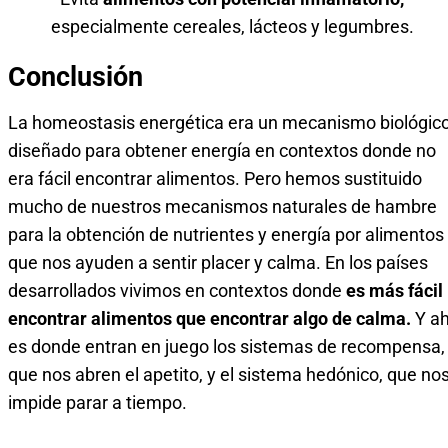
especialmente cereales, lácteos y legumbres.
Conclusión
La homeostasis energética era un mecanismo biológic
diseñado para obtener energía en contextos donde no
era fácil encontrar alimentos. Pero hemos sustituido
mucho de nuestros mecanismos naturales de hambre
para la obtención de nutrientes y energía por alimentos
que nos ayuden a sentir placer y calma. En los países
desarrollados vivimos en contextos donde
es más fácil
encontrar alimentos que encontrar algo de calma.
Y ah
es donde entran en juego los sistemas de recompensa,
que nos abren el apetito, y el sistema hedónico, que no
impide parar a tiempo.