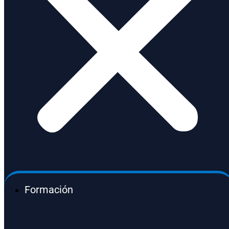
Formación