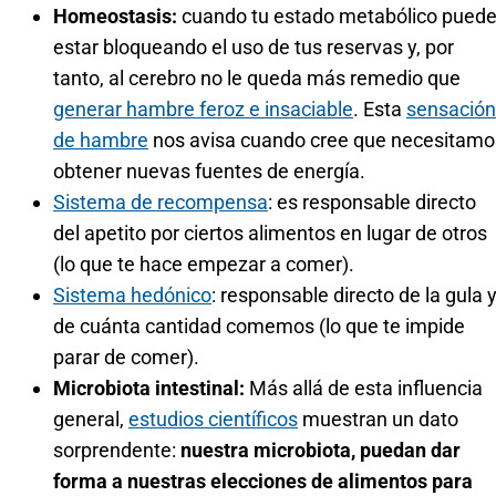
Homeostasis:
cuando tu estado metabólico pued
estar bloqueando el uso de tus reservas y, por
tanto, al cerebro no le queda más remedio que
generar hambre feroz e insaciable
. Esta
sensación
de hambre
nos avisa cuando cree que necesitamo
obtener nuevas fuentes de energía.
Sistema de recompensa
: es responsable directo
del apetito por ciertos alimentos en lugar de otros
(lo que te hace empezar a comer).
Sistema hedónico
: responsable directo de la gula 
de cuánta cantidad comemos (lo que te impide
parar de comer).
Microbiota intestinal:
Más allá de esta influencia
general,
estudios científicos
muestran un dato
sorprendente:
nuestra microbiota, puedan dar
forma a nuestras elecciones de alimentos para