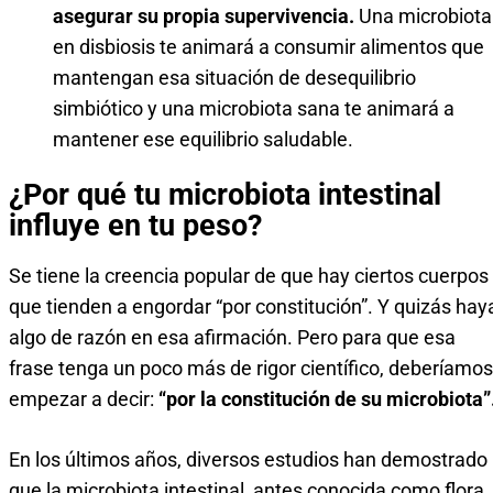
asegurar su propia supervivencia.
Una microbiota
en disbiosis te animará a consumir alimentos que
mantengan esa situación de desequilibrio
simbiótico y una microbiota sana te animará a
mantener ese equilibrio saludable.
¿Por qué tu microbiota intestinal
influye en tu peso?
Se tiene la creencia popular de que hay ciertos cuerpos
que tienden a engordar “por constitución”. Y quizás hay
algo de razón en esa afirmación. Pero para que esa
frase tenga un poco más de rigor científico, deberíamos
empezar a decir:
“por la constitución de su microbiota”
En los últimos años, diversos estudios han demostrado
que la microbiota intestinal, antes conocida como flora