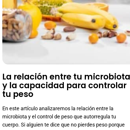
La relación entre tu microbiot
y la capacidad para controlar
tu peso
En este artículo analizaremos la relación entre la
microbiota y el control de peso que autorregula tu
cuerpo. Si alguien te dice que no pierdes peso porque