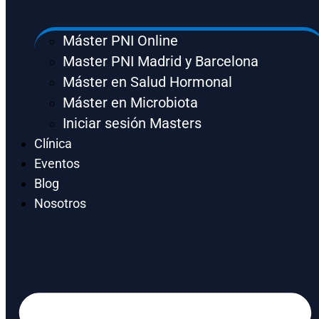
Máster PNI Online
Master PNI Madrid y Barcelona
Máster en Salud Hormonal
Máster en Microbiota
Iniciar sesión Masters
Clínica
Eventos
Blog
Nosotros