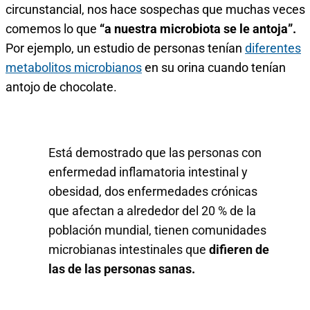
circunstancial, nos hace sospechas que muchas veces
comemos lo que
“a nuestra microbiota se le antoja”.
Por ejemplo, un estudio de personas tenían
diferentes
metabolitos microbianos
en su orina cuando tenían
antojo de chocolate.
Está demostrado que las personas con
enfermedad inflamatoria intestinal y
obesidad, dos enfermedades crónicas
que afectan a alrededor del 20 % de la
población mundial, tienen comunidades
microbianas intestinales que
difieren de
las de las personas sanas.