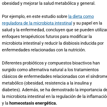
obesidad y mejorar la salud metabólica y general.
Por ejemplo, en este estudio sobre
la dieta como
reguladora de la microbiota intestinal
y su papel en la
salud y la enfermedad, concluyen que se pueden utiliza
enfoques terapéuticos futuros para modificar la
microbiota intestinal y reducir la disbiosis inducida por
enfermedades relacionadas con la nutrición.
Diferentes probióticos y compuestos bioactivos han
surgido como alternativa natural a los tratamientos
clásicos de enfermedades relacionadas con el síndrom
metabólico (obesidad, resistencia a la insulina y
diabetes). Además, se ha demostrado la importancia d
la microbiota intestinal en la regulación de la inflamaci
y la
homeostasis energética.