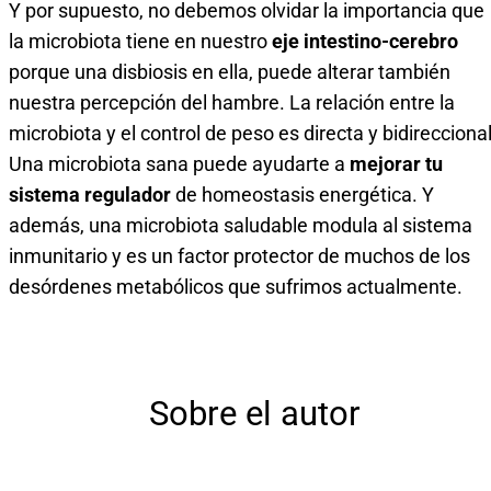
Y por supuesto, no debemos olvidar la importancia que
la microbiota tiene en nuestro
eje intestino-cerebro
porque una disbiosis en ella, puede alterar también
nuestra percepción del hambre. La relación entre la
microbiota y el control de peso es directa y bidireccional
Una microbiota sana puede ayudarte a
mejorar tu
sistema regulador
de homeostasis energética. Y
además, una microbiota saludable modula al sistema
inmunitario y es un factor protector de muchos de los
desórdenes metabólicos que sufrimos actualmente.
Sobre el autor