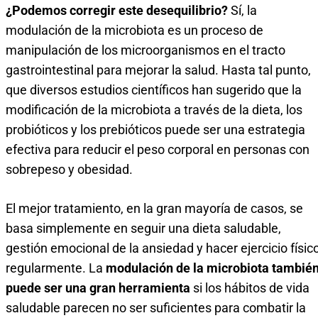
¿Podemos corregir este desequilibrio?
Sí, la
modulación de la microbiota es un proceso de
manipulación de los microorganismos en el tracto
gastrointestinal para mejorar la salud. Hasta tal punto,
que diversos estudios científicos han sugerido que la
modificación de la microbiota a través de la dieta, los
probióticos y los prebióticos puede ser una estrategia
efectiva para reducir el peso corporal en personas con
sobrepeso y obesidad.
El mejor tratamiento, en la gran mayoría de casos, se
basa simplemente en seguir una dieta saludable,
gestión emocional de la ansiedad y hacer ejercicio físic
regularmente. La
modulación de la microbiota tambié
puede ser una gran herramienta
si los hábitos de vida
saludable parecen no ser suficientes para combatir la