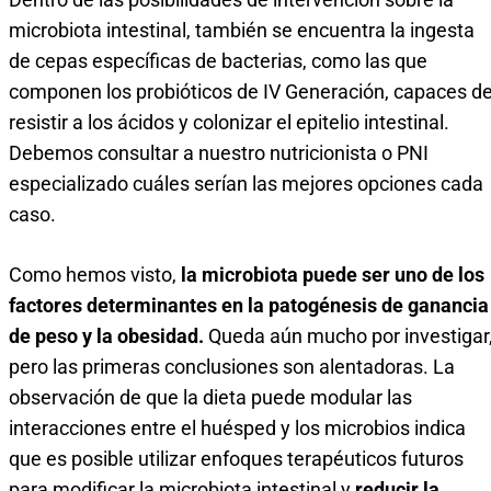
microbiota intestinal, también se encuentra la ingesta
de cepas específicas de bacterias, como las que
componen los probióticos de IV Generación, capaces d
resistir a los ácidos y colonizar el epitelio intestinal.
Debemos consultar a nuestro nutricionista o PNI
especializado cuáles serían las mejores opciones cada
caso.
Como hemos visto,
la microbiota puede ser uno de los
factores determinantes en la patogénesis de ganancia
de peso y la obesidad.
Queda aún mucho por investigar
pero las primeras conclusiones son alentadoras. La
observación de que la dieta puede modular las
interacciones entre el huésped y los microbios indica
que es posible utilizar enfoques terapéuticos futuros
para modificar la microbiota intestinal y
reducir la