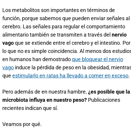
Los metabolitos son importantes en términos de
función, porque sabemos que pueden enviar señales al
cerebro. Las señales para regular el comportamiento
alimentario también se transmiten a través del
nervio
vago
que se extiende entre el cerebro y el intestino. Por
lo que no es simple coincidencia. Al menos dos estudio
en humanos han demostrado
que bloquear el nervio
vago
induce la pérdida de peso en la obesidad, mientra
que
estimularlo en ratas ha llevado a comer en exceso
.
Pero además de en nuestra hambre,
¿es posible que la
microbiota influya en nuestro peso?
Publicaciones
recientes indican que sí.
Veamos por qué.