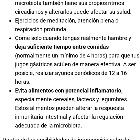
microbiota también tiene sus propios ritmos
circadianos y alterarlos puede afectar su salud.
Ejercicios de meditación, atención plena o
respiración profunda.
Come solo cuando tengas realmente hambre y
deja suficiente tiempo entre comidas
(normalmente un mínimo de 4 horas) para que tus
jugos gástricos actúen de manera efectiva. A ser
posible, realizar ayunos periódicos de 12 a 16
horas.
Evita
alimentos con potencial inflamatorio,
especialmente cereales, lácteos y legumbres.
Estos alimentos pueden alterar la respuesta
inmunitaria intestinal y afectar la regulación
adecuada de la microbiota.
Dentro de las posibilidades de intervención sobre la