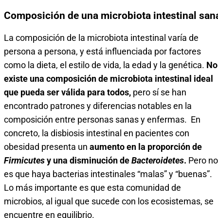
Composición de una microbiota intestinal san
La composición de la microbiota intestinal varía de
persona a persona, y está influenciada por factores
como la dieta, el estilo de vida, la edad y la genética.
No
existe una composición de microbiota intestinal ideal
que pueda ser válida para todos,
pero sí se han
encontrado patrones y diferencias notables en la
composición entre personas sanas y enfermas. En
concreto, la disbiosis intestinal en pacientes con
obesidad presenta un
aumento en la proporción de
Firmicutes
y una disminución de
Bacteroidetes
.
Pero no
es que haya bacterias intestinales “malas” y “buenas”.
Lo más importante es que esta comunidad de
microbios, al igual que sucede con los ecosistemas, se
encuentre en equilibrio.