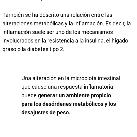
También se ha descrito una relación entre las
alteraciones metabólicas y la inflamación. Es decir, la
inflamación suele ser uno de los mecanismos
involucrados en la resistencia a la insulina, el hígado
graso o la diabetes tipo 2.
Una alteración en la microbiota intestinal
que cause una respuesta inflamatoria
puede
generar un ambiente propicio
para los desórdenes metabólicos y los
desajustes de peso.