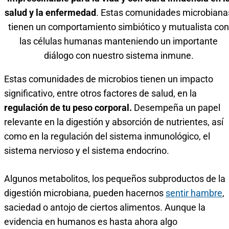
salud y la enfermedad
. Estas comunidades microbiana
tienen un comportamiento simbiótico y mutualista con
las células humanas manteniendo un importante
diálogo con nuestro sistema inmune.
Estas comunidades de microbios tienen un impacto
significativo, entre otros factores de salud, en la
regulación de tu peso corporal.
Desempeña un papel
relevante en la digestión y absorción de nutrientes, así
como en la regulación del sistema inmunológico, el
sistema nervioso y el sistema endocrino.
Algunos metabolitos, los pequeños subproductos de la
digestión microbiana, pueden hacernos
sentir hambre
,
saciedad o antojo de ciertos alimentos. Aunque la
evidencia en humanos es hasta ahora algo