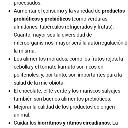
procesados.
Aumentar el consumo y la variedad de
productos
probióticos y prebióticos
(como verduras,
almidones, tubérculos refrigerados y frutas).
Cuanto mayor sea la diversidad de
microorganismos, mayor será la autorregulación d
la misma.
Los alimentos morados, como los frutos rojos, la
cebolla y el tomate kumato son ricos en
polifenoles, y, por tanto, son importantes para la
salud de la microbiota.
El chocolate, el té verde y los mariscos salvajes
también son buenos alimentos prebióticos.
Mejorar la calidad de los productos de origen
animal.
Cuidar los
biorritmos y ritmos circadianos.
La