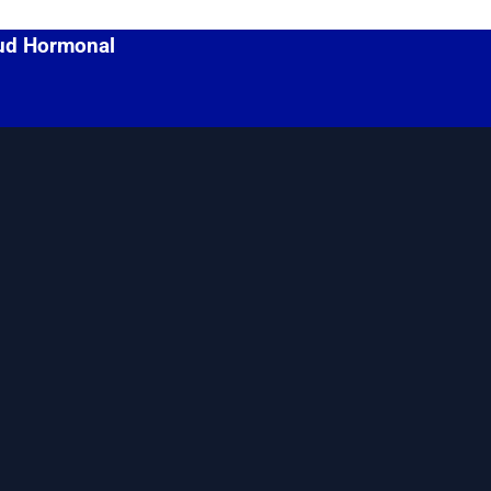
lud Hormonal