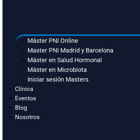
Máster PNI Online
Master PNI Madrid y Barcelona
Máster en Salud Hormonal
Máster en Microbiota
Iniciar sesión Masters
Clínica
Eventos
Blog
Nosotros