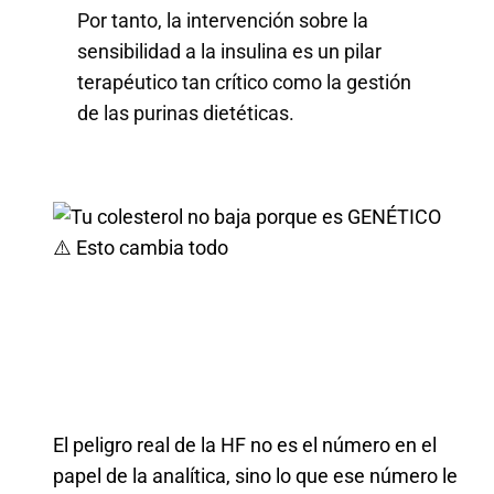
Por tanto, la intervención sobre la
sensibilidad a la insulina es un pilar
terapéutico tan crítico como la gestión
de las purinas dietéticas.
El peligro real de la HF no es el número en el
papel de la analítica, sino lo que ese número le