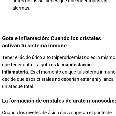
antes de los 60, tienes que encender todas las
alarmas.
Gota e inflamación: Cuando los cristales
activan tu sistema inmune
Tener el ácido úrico alto (hiperuricemia) no es lo mismo
que tener gota. La gota es la
manifestación
inflamatoria
. Es el momento en que tu sistema inmune
decide que esos cristales no deberían estar ahí y lanza
un ataque total.
La formación de cristales de urato monosódic
Cuando los niveles de ácido úrico superan el punto de