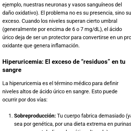
ejemplo, nuestras neuronas y vasos sanguíneos del
daño oxidativo). El problema no es su presencia, sino s
exceso. Cuando los niveles superan cierto umbral
(generalmente por encima de 6 o 7 mg/dL), el ácido
úrico deja de ser un protector para convertirse en un pro
oxidante que genera inflamación.
Hiperuricemia: El exceso de “residuos” en tu
sangre
La hiperuricemia es el término médico para definir
niveles altos de ácido úrico en sangre. Esto puede
ocurrir por dos vías:
Sobreproducción:
Tu cuerpo fabrica demasiado (y
sea por genética, por una dieta extrema en purina