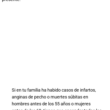
Si en tu familia ha habido casos de infartos,
anginas de pecho o muertes súbitas en
hombres antes de los 55 años o mujeres