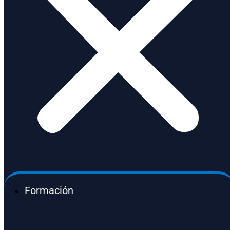
Formación