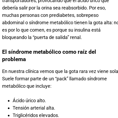
transportadores, provocando que el ácido úrico que
debería salir por la orina sea reabsorbido. Por eso,
muchas personas con prediabetes, sobrepeso
abdominal o síndrome metabólico tienen la gota alta: n
es por lo que comen, es porque su insulina está
bloqueando la “puerta de salida” renal.
El síndrome metabólico como raíz del
problema
En nuestra clínica vemos que la gota rara vez viene sola
Suele formar parte de un “pack” llamado síndrome
metabólico que incluye:
Ácido úrico alto.
Tensión arterial alta.
Triglicéridos elevados.