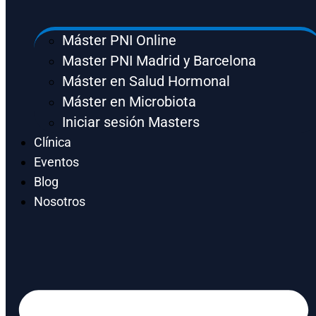
Máster PNI Online
Master PNI Madrid y Barcelona
Máster en Salud Hormonal
Máster en Microbiota
Iniciar sesión Masters
Clínica
Eventos
Blog
Nosotros