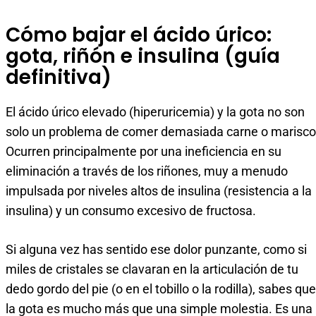
Cómo bajar el ácido úrico:
gota, riñón e insulina (guía
definitiva)
El ácido úrico elevado (hiperuricemia) y la gota no son
solo un problema de comer demasiada carne o marisco
Ocurren principalmente por una ineficiencia en su
eliminación a través de los riñones, muy a menudo
impulsada por niveles altos de insulina (resistencia a la
insulina) y un consumo excesivo de fructosa.
Si alguna vez has sentido ese dolor punzante, como si
miles de cristales se clavaran en la articulación de tu
dedo gordo del pie (o en el tobillo o la rodilla), sabes que
la gota es mucho más que una simple molestia. Es una