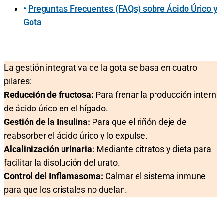
Preguntas Frecuentes (FAQs) sobre Ácido Úrico 
Gota
La gestión integrativa de la gota se basa en cuatro
pilares:
Reducción de fructosa:
Para frenar la producción inter
de ácido úrico en el hígado.
Gestión de la Insulina:
Para que el riñón deje de
reabsorber el ácido úrico y lo expulse.
Alcalinización urinaria:
Mediante citratos y dieta para
facilitar la disolución del urato.
Control del Inflamasoma:
Calmar el sistema inmune
para que los cristales no duelan.