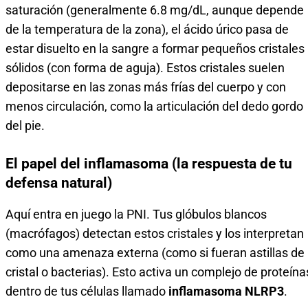
saturación (generalmente 6.8 mg/dL, aunque depende
de la temperatura de la zona), el ácido úrico pasa de
estar disuelto en la sangre a formar pequeños cristales
sólidos (con forma de aguja). Estos cristales suelen
depositarse en las zonas más frías del cuerpo y con
menos circulación, como la articulación del dedo gordo
del pie.
El papel del inflamasoma (la respuesta de tu
defensa natural)
Aquí entra en juego la PNI. Tus glóbulos blancos
(macrófagos) detectan estos cristales y los interpretan
como una amenaza externa (como si fueran astillas de
cristal o bacterias). Esto activa un complejo de proteína
dentro de tus células llamado
inflamasoma NLRP3
.