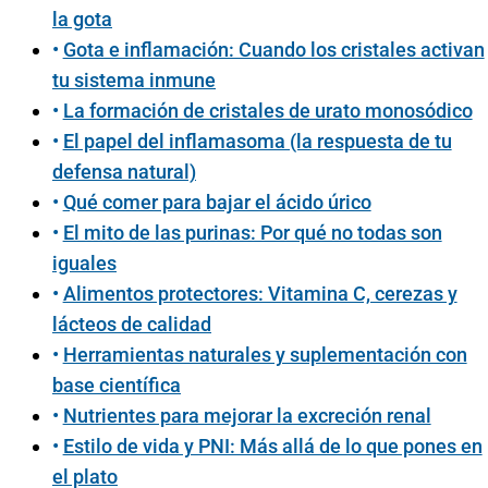
la gota
Gota e inflamación: Cuando los cristales activan
tu sistema inmune
La formación de cristales de urato monosódico
El papel del inflamasoma (la respuesta de tu
defensa natural)
Qué comer para bajar el ácido úrico
El mito de las purinas: Por qué no todas son
iguales
Alimentos protectores: Vitamina C, cerezas y
lácteos de calidad
Herramientas naturales y suplementación con
base científica
Nutrientes para mejorar la excreción renal
Estilo de vida y PNI: Más allá de lo que pones en
el plato