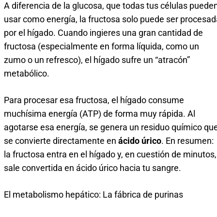
A diferencia de la glucosa, que todas tus células puede
usar como energía, la fructosa solo puede ser procesad
por el hígado. Cuando ingieres una gran cantidad de
fructosa (especialmente en forma líquida, como un
zumo o un refresco), el hígado sufre un “atracón”
metabólico.
Para procesar esa fructosa, el hígado consume
muchísima energía (ATP) de forma muy rápida. Al
agotarse esa energía, se genera un residuo químico qu
se convierte directamente en
ácido úrico
. En resumen:
la fructosa entra en el hígado y, en cuestión de minutos,
sale convertida en ácido úrico hacia tu sangre.
El metabolismo hepático: La fábrica de purinas