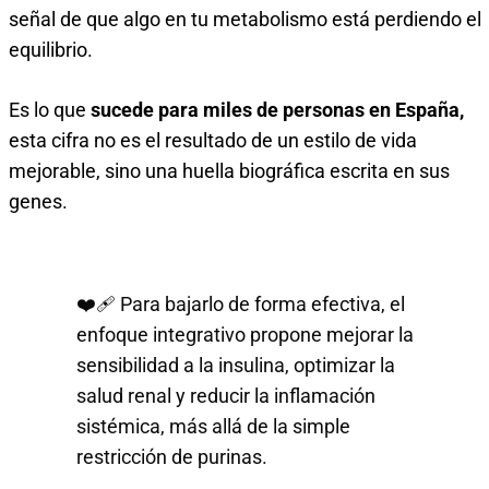
señal de que algo en tu metabolismo está perdiendo el
equilibrio.
Es lo que
sucede para miles de personas en España,
esta cifra no es el resultado de un estilo de vida
mejorable, sino una huella biográfica escrita en sus
genes.
❤️‍🩹 Para bajarlo de forma efectiva, el
enfoque integrativo propone mejorar la
sensibilidad a la insulina, optimizar la
salud renal y reducir la inflamación
sistémica, más allá de la simple
restricción de purinas.