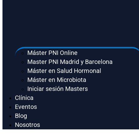
Máster PNI Online
Master PNI Madrid y Barcelona
Máster en Salud Hormonal
Máster en Microbiota
Iniciar sesión Masters
Clínica
Eventos
Blog
Nosotros