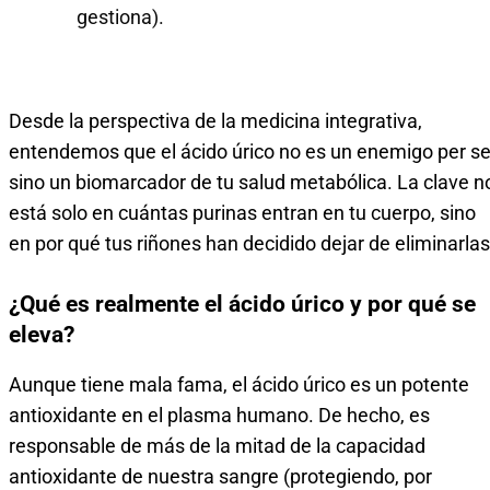
gestiona).
Desde la perspectiva de la medicina integrativa,
entendemos que el ácido úrico no es un enemigo per se
sino un biomarcador de tu salud metabólica. La clave n
está solo en cuántas purinas entran en tu cuerpo, sino
en por qué tus riñones han decidido dejar de eliminarlas
¿Qué es realmente el ácido úrico y por qué se
eleva?
Aunque tiene mala fama, el ácido úrico es un potente
antioxidante en el plasma humano. De hecho, es
responsable de más de la mitad de la capacidad
antioxidante de nuestra sangre (protegiendo, por