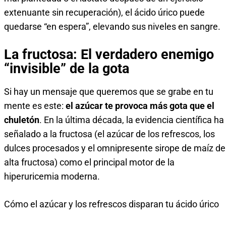
extenuante sin recuperación), el ácido úrico puede
quedarse “en espera”, elevando sus niveles en sangre.
La fructosa: El verdadero enemigo
“invisible” de la gota
Si hay un mensaje que queremos que se grabe en tu
mente es este:
el azúcar te provoca más gota que el
chuletón
. En la última década, la evidencia científica ha
señalado a la fructosa (el azúcar de los refrescos, los
dulces procesados y el omnipresente sirope de maíz de
alta fructosa) como el principal motor de la
hiperuricemia moderna.
Cómo el azúcar y los refrescos disparan tu ácido úrico