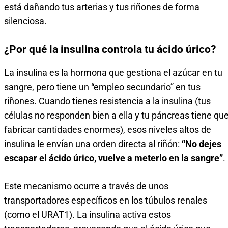
está dañando tus arterias y tus riñones de forma
silenciosa.
¿Por qué la insulina controla tu ácido úrico?
La insulina es la hormona que gestiona el azúcar en tu
sangre, pero tiene un “empleo secundario” en tus
riñones. Cuando tienes resistencia a la insulina (tus
células no responden bien a ella y tu páncreas tiene qu
fabricar cantidades enormes), esos niveles altos de
insulina le envían una orden directa al riñón:
“No dejes
escapar el ácido úrico, vuelve a meterlo en la sangre”
.
Este mecanismo ocurre a través de unos
transportadores específicos en los túbulos renales
(como el URAT1). La insulina activa estos