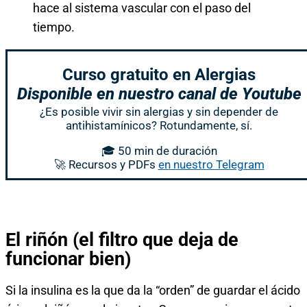
hace al sistema vascular con el paso del
tiempo.
Curso gratuito en Alergias
Disponible en nuestro canal de Youtube
¿Es posible vivir sin alergias y sin depender de
antihistamínicos? Rotundamente, sí.
🎓 50 min de duración
🚀 Recursos y PDFs
en nuestro Telegram
El riñón (el filtro que deja de
funcionar bien)
Si la insulina es la que da la “orden” de guardar el ácido