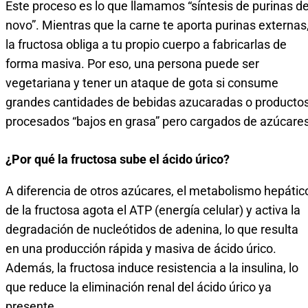
Este proceso es lo que llamamos “síntesis de purinas d
novo”. Mientras que la carne te aporta purinas externas
la fructosa obliga a tu propio cuerpo a fabricarlas de
forma masiva. Por eso, una persona puede ser
vegetariana y tener un ataque de gota si consume
grandes cantidades de bebidas azucaradas o producto
procesados “bajos en grasa” pero cargados de azúcares
¿Por qué la fructosa sube el ácido úrico?
A diferencia de otros azúcares, el metabolismo hepátic
de la fructosa agota el ATP (energía celular) y activa la
degradación de nucleótidos de adenina, lo que resulta
en una producción rápida y masiva de ácido úrico.
Además, la fructosa induce resistencia a la insulina, lo
que reduce la eliminación renal del ácido úrico ya
presente.