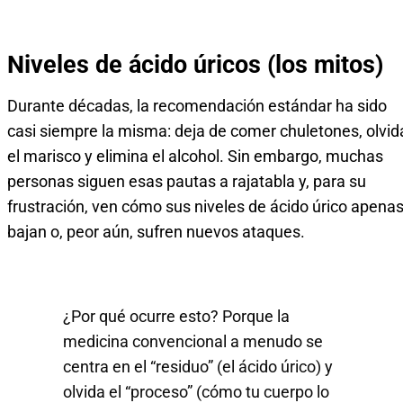
Niveles de ácido úricos (los mitos)
Durante décadas, la recomendación estándar ha sido
casi siempre la misma: deja de comer chuletones, olvid
el marisco y elimina el alcohol. Sin embargo, muchas
personas siguen esas pautas a rajatabla y, para su
frustración, ven cómo sus niveles de ácido úrico apena
bajan o, peor aún, sufren nuevos ataques.
¿Por qué ocurre esto? Porque la
medicina convencional a menudo se
centra en el “residuo” (el ácido úrico) y
olvida el “proceso” (cómo tu cuerpo lo