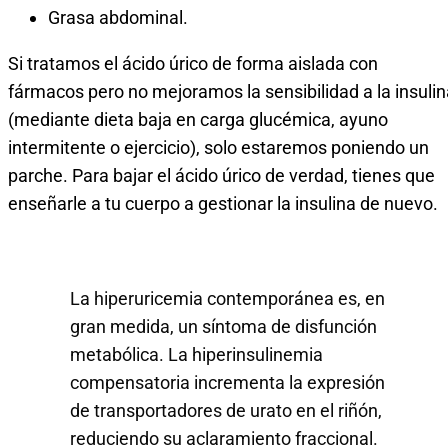
Grasa abdominal.
Si tratamos el ácido úrico de forma aislada con
fármacos pero no mejoramos la sensibilidad a la insulin
(mediante dieta baja en carga glucémica, ayuno
intermitente o ejercicio), solo estaremos poniendo un
parche. Para bajar el ácido úrico de verdad, tienes que
enseñarle a tu cuerpo a gestionar la insulina de nuevo.
La hiperuricemia contemporánea es, en
gran medida, un síntoma de disfunción
metabólica. La hiperinsulinemia
compensatoria incrementa la expresión
de transportadores de urato en el riñón,
reduciendo su aclaramiento fraccional.