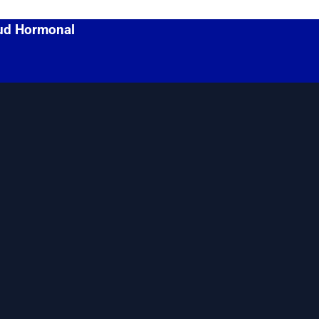
lud Hormonal