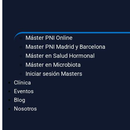
Máster PNI Online
Master PNI Madrid y Barcelona
Máster en Salud Hormonal
Máster en Microbiota
Iniciar sesión Masters
Clínica
Eventos
Blog
Nosotros