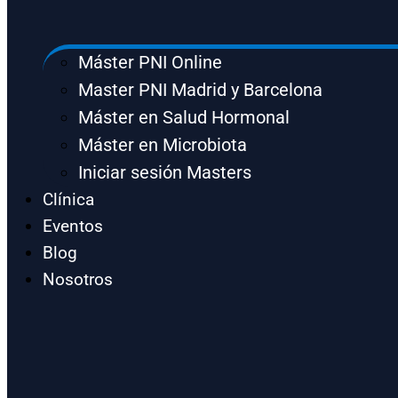
Máster PNI Online
Master PNI Madrid y Barcelona
Máster en Salud Hormonal
Máster en Microbiota
Iniciar sesión Masters
Clínica
Eventos
Blog
Nosotros