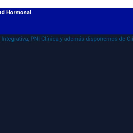
lud Hormonal