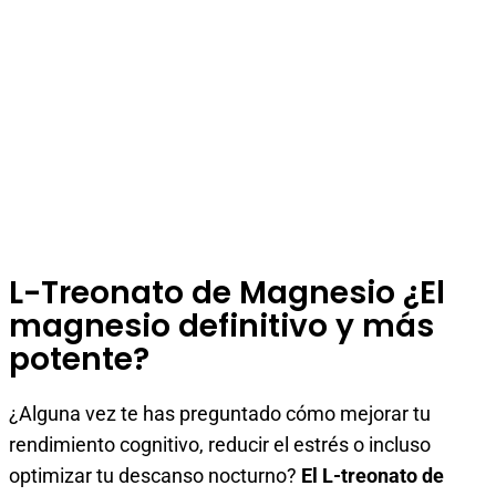
L-Treonato de Magnesio ¿El
magnesio definitivo y más
potente?
¿Alguna vez te has preguntado cómo mejorar tu
rendimiento cognitivo, reducir el estrés o incluso
optimizar tu descanso nocturno?
El L-treonato de