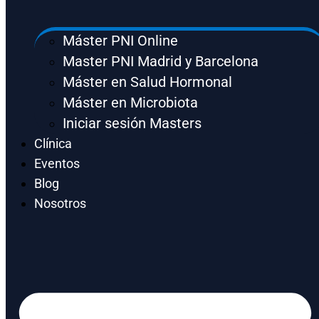
Máster PNI Online
Master PNI Madrid y Barcelona
Máster en Salud Hormonal
Máster en Microbiota
Iniciar sesión Masters
Clínica
Eventos
Blog
Nosotros