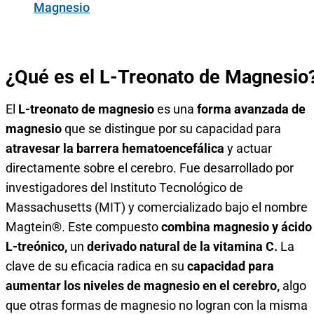
Magnesio
¿Qué es el L-Treonato de Magnesio
El
L-treonato de magnesio
es una
forma avanzada de
magnesio
que se distingue por su capacidad para
atravesar la barrera hematoencefálica
y actuar
directamente sobre el cerebro. Fue desarrollado por
investigadores del Instituto Tecnológico de
Massachusetts (MIT) y comercializado bajo el nombre
Magtein®. Este compuesto
combina magnesio y ácido
L-treónico,
un
derivado natural de la vitamina C.
La
clave de su eficacia radica en su
capacidad para
aumentar los niveles de magnesio en el cerebro,
algo
que otras formas de magnesio no logran con la misma