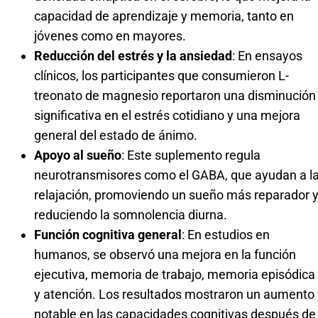
capacidad de aprendizaje y memoria, tanto en
jóvenes como en mayores.
Reducción del estrés y la ansiedad
: En ensayos
clínicos, los participantes que consumieron L-
treonato de magnesio reportaron una disminución
significativa en el estrés cotidiano y una mejora
general del estado de ánimo.
Apoyo al sueño
: Este suplemento regula
neurotransmisores como el GABA, que ayudan a l
relajación, promoviendo un sueño más reparador 
reduciendo la somnolencia diurna.
Función cognitiva general
: En estudios en
humanos, se observó una mejora en la función
ejecutiva, memoria de trabajo, memoria episódica
y atención. Los resultados mostraron un aumento
notable en las capacidades cognitivas después de