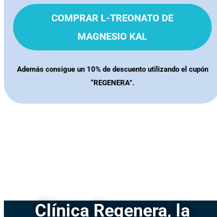
COMPRAR L-TREONATO DE
MAGNESIO KAL
Además consigue un 10% de descuento utilizando el cupón
“REGENERA”.
Clínica Regenera, la