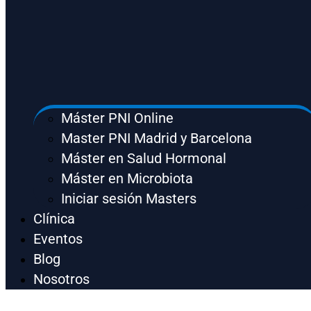
Máster PNI Online
Master PNI Madrid y Barcelona
Máster en Salud Hormonal
Máster en Microbiota
Iniciar sesión Masters
Clínica
Eventos
Blog
Nosotros