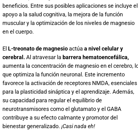
beneficios. Entre sus posibles aplicaciones se incluye el
apoyo a la salud cognitiva, la mejora de la función
muscular y la optimización de los niveles de magnesio
en el cuerpo.
El
L-treonato de magnesio
actúa
a nivel celular y
cerebral.
Al atravesar la
barrera hematoencefálica,
aumenta la concentración de magnesio en el cerebro, l
que optimiza la función neuronal. Este incremento
favorece la activación de receptores NMDA, esenciales
para la plasticidad sináptica y el aprendizaje. Además,
su capacidad para regular el equilibrio de
neurotransmisores como el glutamato y el GABA
contribuye a su efecto calmante y promotor del
bienestar generalizado.
¡Casi nada eh!