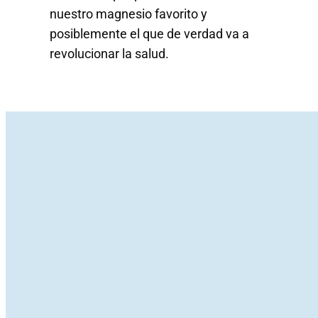
nuestro magnesio favorito y
posiblemente el que de verdad va a
revolucionar la salud.