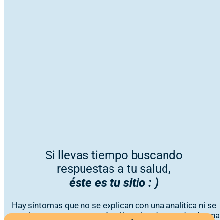
Si llevas tiempo buscando
respuestas a tu salud,
éste es tu sitio : )
Hay síntomas que no se explican con una analítica ni se
resuelven con una receta. Aquí los abordamos desde una