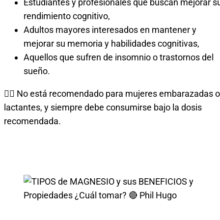
Estudiantes y profesionales que buscan mejorar s
rendimiento cognitivo,
Adultos mayores interesados en mantener y
mejorar su memoria y habilidades cognitivas,
Aquellos que sufren de insomnio o trastornos del
sueño.
🙅‍♀️ No está recomendado para mujeres embarazadas o
lactantes, y siempre debe consumirse bajo la dosis
recomendada.