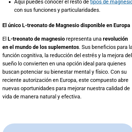
Aquí puedes conocer el resto de
tipos de magnesio
con sus funciones y particularidades.
El único L-treonato de Magnesio disponible en Europa
El
L-treonato de magnesio
representa una
revolución
en el mundo de los suplementos
. Sus beneficios para l
función cognitiva, la reducción del estrés y la mejora del
sueño lo convierten en una opción ideal para quienes
buscan potenciar su bienestar mental y físico. Con su
reciente autorización en Europa, este compuesto abre
nuevas oportunidades para mejorar nuestra calidad de
vida de manera natural y efectiva.