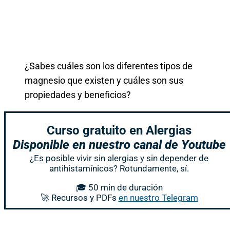
¿Sabes cuáles son los diferentes tipos de
magnesio que existen y cuáles son sus
propiedades y beneficios?
Curso gratuito en Alergias
Disponible en nuestro canal de Youtube
¿Es posible vivir sin alergias y sin depender de
antihistamínicos? Rotundamente, sí.
🎓 50 min de duración
🚀 Recursos y PDFs
en nuestro Telegram