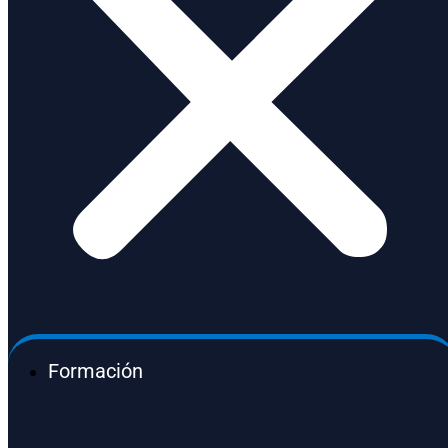
Formación