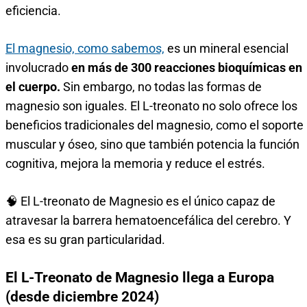
eficiencia.
El magnesio, como sabemos,
es un mineral esencial
involucrado
en más de 300 reacciones bioquímicas en
el cuerpo.
Sin embargo, no todas las formas de
magnesio son iguales. El L-treonato no solo ofrece los
beneficios tradicionales del magnesio, como el soporte
muscular y óseo, sino que también potencia la función
cognitiva, mejora la memoria y reduce el estrés.
🧠 El L-treonato de Magnesio es el único capaz de
atravesar la barrera hematoencefálica del cerebro. Y
esa es su gran particularidad.
El L-Treonato de Magnesio llega a Europa
(desde diciembre 2024)