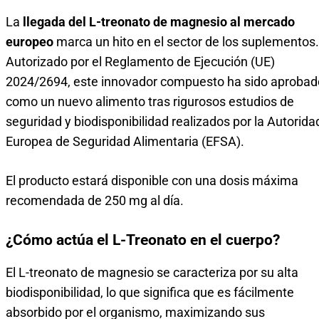
La
llegada del L-treonato de magnesio al mercado
europeo
marca un hito en el sector de los suplementos.
Autorizado por el Reglamento de Ejecución (UE)
2024/2694, este innovador compuesto ha sido aprobad
como un nuevo alimento tras rigurosos estudios de
seguridad y biodisponibilidad realizados por la Autorida
Europea de Seguridad Alimentaria (EFSA).
El producto estará disponible con una dosis máxima
recomendada de 250 mg al día.
¿Cómo actúa el L-Treonato en el cuerpo?
El L-treonato de magnesio se caracteriza por su alta
biodisponibilidad, lo que significa que es fácilmente
absorbido por el organismo, maximizando sus