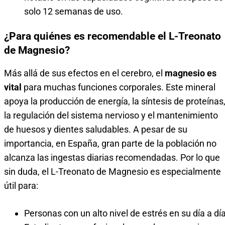
solo 12 semanas de uso.
¿Para quiénes es recomendable el L-Treonato
de Magnesio?
Más allá de sus efectos en el cerebro, el
magnesio es
vital
para muchas funciones corporales. Este mineral
apoya la producción de energía, la síntesis de proteínas
la regulación del sistema nervioso y el mantenimiento
de huesos y dientes saludables. A pesar de su
importancia, en España, gran parte de la población no
alcanza las ingestas diarias recomendadas. Por lo que
sin duda, el L-Treonato de Magnesio es especialmente
útil para:
Personas con un alto nivel de estrés en su día a día