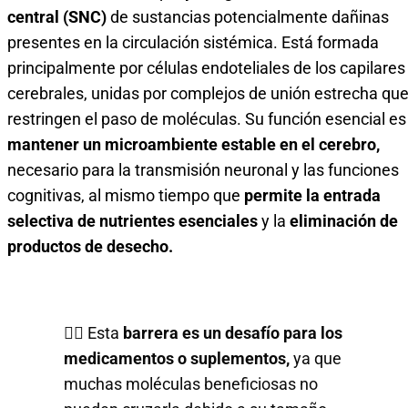
central (SNC)
de sustancias potencialmente dañinas
presentes en la circulación sistémica. Está formada
principalmente por células endoteliales de los capilares
cerebrales, unidas por complejos de unión estrecha qu
restringen el paso de moléculas. Su función esencial es
mantener un microambiente estable en el cerebro,
necesario para la transmisión neuronal y las funciones
cognitivas, al mismo tiempo que
permite la entrada
selectiva de nutrientes esenciales
y la
eliminación de
productos de desecho.
🧑‍⚕️ Esta
barrera es un desafío para los
medicamentos o suplementos,
ya que
muchas moléculas beneficiosas no