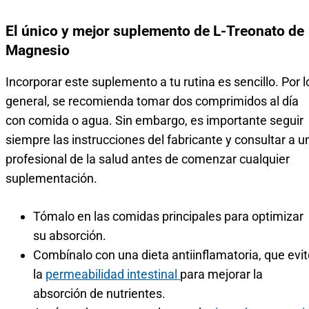
El único y mejor suplemento de L-Treonato de
Magnesio
Incorporar este suplemento a tu rutina es sencillo. Por l
general, se recomienda tomar dos comprimidos al día
con comida o agua. Sin embargo, es importante seguir
siempre las instrucciones del fabricante y consultar a u
profesional de la salud antes de comenzar cualquier
suplementación.
Tómalo en las comidas principales para optimizar
su absorción.
Combínalo con una dieta antiinflamatoria, que evit
la
permeabilidad intestinal
para mejorar la
absorción de nutrientes.