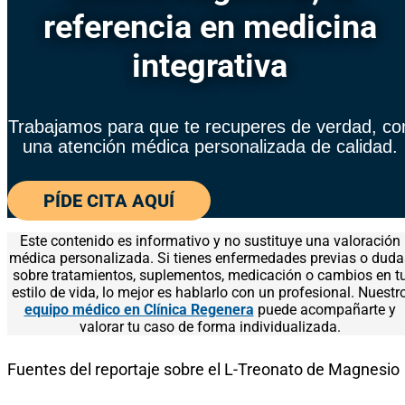
referencia en medicina
integrativa
Trabajamos para que te recuperes de verdad, co
una atención médica personalizada de calidad.
PÍDE CITA AQUÍ
Este contenido es informativo y no sustituye una valoración
médica personalizada. Si tienes enfermedades previas o duda
sobre tratamientos, suplementos, medicación o cambios en t
estilo de vida, lo mejor es hablarlo con un profesional. Nuestr
equipo médico en Clínica Regenera
puede acompañarte y
valorar tu caso de forma individualizada.
Fuentes del reportaje sobre el L-Treonato de Magnesio