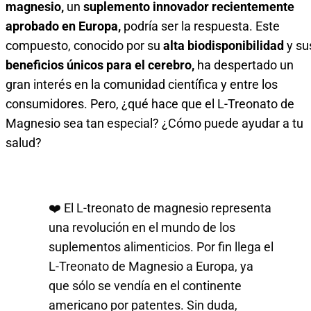
magnesio,
un
suplemento innovador recientemente
aprobado en Europa,
podría ser la respuesta. Este
compuesto, conocido por su
alta biodisponibilidad
y su
beneficios únicos para el cerebro,
ha despertado un
gran interés en la comunidad científica y entre los
consumidores. Pero, ¿qué hace que el L-Treonato de
Magnesio sea tan especial? ¿Cómo puede ayudar a tu
salud?
❤️ El L-treonato de magnesio representa
una revolución en el mundo de los
suplementos alimenticios. Por fin llega el
L-Treonato de Magnesio a Europa, ya
que sólo se vendía en el continente
americano por patentes. Sin duda,