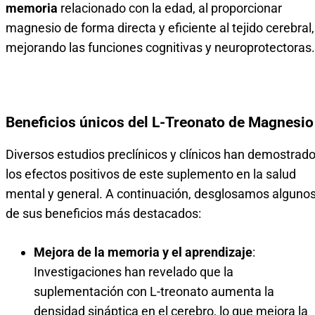
memoria
relacionado con la edad, al proporcionar
magnesio de forma directa y eficiente al tejido cerebral,
mejorando las funciones cognitivas y neuroprotectoras.
Beneficios únicos del L-Treonato de Magnesio
Diversos estudios preclínicos y clínicos han demostrad
los efectos positivos de este suplemento en la salud
mental y general. A continuación, desglosamos alguno
de sus beneficios más destacados:
Mejora de la memoria y el aprendizaje
:
Investigaciones han revelado que la
suplementación con L-treonato aumenta la
densidad sináptica en el cerebro, lo que mejora la