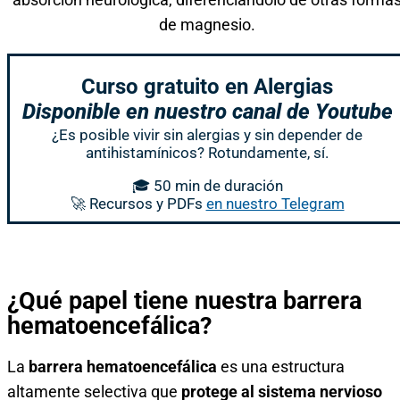
de magnesio.
Curso gratuito en Alergias
Disponible en nuestro canal de Youtube
¿Es posible vivir sin alergias y sin depender de
antihistamínicos? Rotundamente, sí.
🎓 50 min de duración
🚀 Recursos y PDFs
en nuestro Telegram
¿Qué papel tiene nuestra barrera
hematoencefálica?
La
barrera hematoencefálica
es una estructura
altamente selectiva que
protege al sistema nervioso