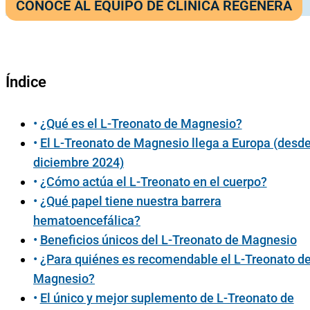
CONOCE AL EQUIPO DE CLÍNICA REGENERA
visión médica integrativa y personalizada.
Índice
¿Qué es el L-Treonato de Magnesio?
El L-Treonato de Magnesio llega a Europa (desd
diciembre 2024)
¿Cómo actúa el L-Treonato en el cuerpo?
¿Qué papel tiene nuestra barrera
hematoencefálica?
Beneficios únicos del L-Treonato de Magnesio
¿Para quiénes es recomendable el L-Treonato d
Magnesio?
El único y mejor suplemento de L-Treonato de