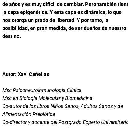
de años y es muy difícil de cambiar. Pero también tien
la capa epigenética. Y esta capa es dinámica, lo que
nos otorga un grado de libertad. Y por tanto, la
posibilidad, en gran medida, de ser dueños de nuestro
destino.
Autor:
Xavi Cañellas
Msc Psiconeuroinmunología Clínica
Msc en Biología Molecular y Biomedicina
Co-autor de los libros Niños Sanos, Adultos Sanos y de
Alimentación Prebiótica
Co-director y docente del Postgrado Experto Universitari