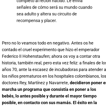
completo al reción nacido. Le envía
señales de cómo será su mundo cuando
sea adulto y altera su circuito de
recompensa y placer.
Pero no lo veamos todo en negativo. Antes os he
contado el cruel experimento que hizo el emperador
Federico II Hohenstaufen; ahora os voy a contar otra
historia, también real, pero esta vez feliz: a finales de lo
años 70, ante la escasez de incubadoras para atender 
los niños prematuros en los hospitales colombianos, lo
doctores Rey, Martínez y Navarrete,
decidieron poner e
marcha un programa que consistía en poner a los
bebés, lo antes posible y durante el mayor tiempo
posible, en contacto con sus mamás. El éxito en la