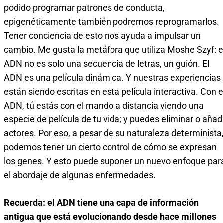
podido programar patrones de conducta,
epigenéticamente también podremos reprogramarlos.
Tener conciencia de esto nos ayuda a impulsar un
cambio. Me gusta la metáfora que utiliza Moshe Szyf: e
ADN no es solo una secuencia de letras, un guión. El
ADN es una película dinámica. Y nuestras experiencias
están siendo escritas en esta película interactiva. Con e
ADN, tú estás con el mando a distancia viendo una
especie de película de tu vida; y puedes eliminar o añad
actores. Por eso, a pesar de su naturaleza determinista
podemos tener un cierto control de cómo se expresan
los genes. Y esto puede suponer un nuevo enfoque par
el abordaje de algunas enfermedades.
Recuerda: el ADN tiene una capa de información
antigua que está evolucionando desde hace millones