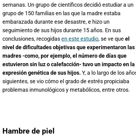
semanas. Un grupo de científicos decidió estudiar a un
grupo de 150 familias en las que la madre estaba
embarazada durante ese desastre, e hizo un
seguimiento de sus hijos durante 15 años. En sus
conclusiones, recogidas
en este estudio
, se ve que
el
nivel de dificultades objetivas que experimentaron las
madres -como, por ejemplo, el número de días que
estuvieron sin luz o calefacción- tuvo un impacto en la
expresión genética de sus hijos.
Y, a lo largo de los año
siguientes, se vio cómo el grado de estrés propiciaba
problemas inmunológicos y metabólicos, entre otros.
Hambre de piel