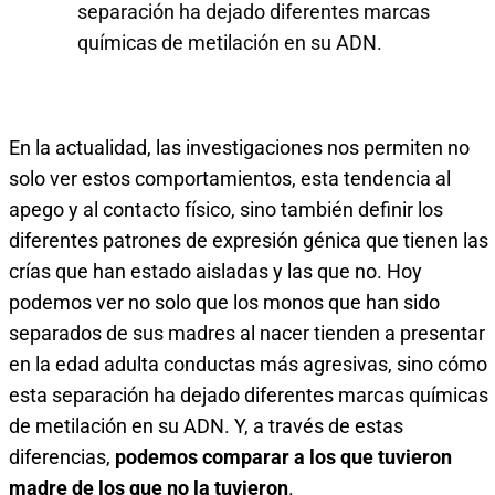
separación ha dejado diferentes marcas
químicas de metilación en su ADN.
En la actualidad, las investigaciones nos permiten no
solo ver estos comportamientos, esta tendencia al
apego y al contacto físico, sino también definir los
diferentes patrones de expresión génica que tienen las
crías que han estado aisladas y las que no. Hoy
podemos ver no solo que los monos que han sido
separados de sus madres al nacer tienden a presentar
en la edad adulta conductas más agresivas, sino cómo
esta separación ha dejado diferentes marcas químicas
de metilación en su ADN. Y, a través de estas
diferencias,
podemos comparar a los que tuvieron
madre de los que no la tuvieron
.