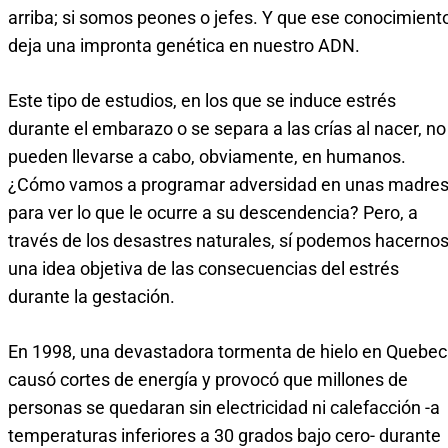
arriba; si somos peones o jefes. Y que ese conocimient
deja una impronta genética en nuestro ADN.
Este tipo de estudios, en los que se induce estrés
durante el embarazo o se separa a las crías al nacer, no
pueden llevarse a cabo, obviamente, en humanos.
¿Cómo vamos a programar adversidad en unas madre
para ver lo que le ocurre a su descendencia? Pero, a
través de los desastres naturales, sí podemos hacerno
una idea objetiva de las consecuencias del estrés
durante la gestación.
En 1998, una devastadora tormenta de hielo en Quebec
causó cortes de energía y provocó que millones de
personas se quedaran sin electricidad ni calefacción -a
temperaturas inferiores a 30 grados bajo cero- durante