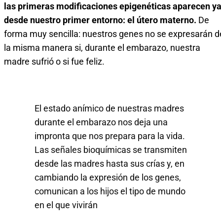
las primeras modificaciones epigenéticas aparecen y
desde nuestro primer entorno: el útero materno.
De
forma muy sencilla: nuestros genes no se expresarán d
la misma manera si, durante el embarazo, nuestra
madre sufrió o si fue feliz.
El estado anímico de nuestras madres
durante el embarazo nos deja una
impronta que nos prepara para la vida.
Las señales bioquímicas se transmiten
desde las madres hasta sus crías y, en
cambiando la expresión de los genes,
comunican a los hijos el tipo de mundo
en el que vivirán