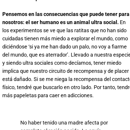
Pensemos en las consecuencias que puede tener para
nosotros: el ser humano es un animal ultra social.
En
los experimentos se ve que las ratitas que no han sido
cuidadas tienen más miedo a explorar el mundo, como
diciéndose ‘si ya me han dado un palo, no voy a fiarme
del mundo, que es aterrador’. Llevado a nuestra especie
y siendo ultra sociales como decíamos, tener miedo
implica que nuestro circuito de recompensa y de placer
está dañado. Si se me niega la recompensa del contact
físico, tendré que buscarlo en otro lado. Por tanto, tend
más papeletas para caer en adicciones.
No haber tenido una madre afecta por