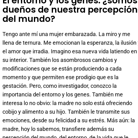
El entorno y los genes: ¿somos
dueños de nuestra percepción
del mundo?
Tengo ante mí una mujer embarazada. La miro y me
llena de ternura. Me emocionan la esperanza, la ilusión
el amor que irradia. Imagino esa nueva vida latiendo en
su interior. También los asombrosos cambios y
modificaciones que se están produciendo a cada
momento y que permiten ese prodigio que es la
gestación. Pero, como investigador, conozco la
importancia del entorno y los genes. También me
interesa lo no obvio: la madre no solo está ofreciendo
cobijo y alimento a su hijo. También le transmite sus
emociones, desde su felicidad a su estrés. Más aún: la
madre, hoy lo sabemos, transfiere además su
percepción del mundo, del entorno, de la vida que le