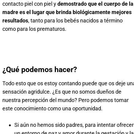
contacto piel con piel y
demostrado que el cuerpo de la
madre es el lugar que brinda biológicamente mejores
resultados
, tanto para los bebés nacidos a término
como para los prematuros.
¿Qué podemos hacer?
Todo esto que os estoy contando puede que os deje un
sensación agridulce. ¿Es que no somos dueños de
nuestra percepción del mundo? Pero podemos tomar
este conocimiento como una oportunidad.
Si aún no hemos sido padres, para intentar ofrecer
un entorno de paz y amor durante la gestación y la