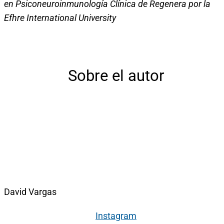
en Psiconeuroinmunología Clínica de Regenera por la
Efhre International University
Sobre el autor
David Vargas
Instagram