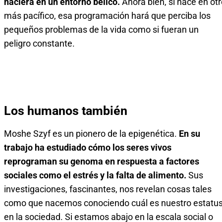
naciera en un entorno bélico.
Ahora bien, si nace en ot
más pacífico, esa programación hará que perciba los
pequeños problemas de la vida como si fueran un
peligro constante.
Los humanos también
Moshe Szyf es un pionero de la epigenética.
En su
trabajo ha estudiado cómo los seres vivos
reprograman su genoma en respuesta a factores
sociales como el estrés y la falta de alimento.
Sus
investigaciones, fascinantes, nos revelan cosas tales
como que nacemos conociendo cuál es nuestro estatu
en la sociedad. Si estamos abajo en la escala social o