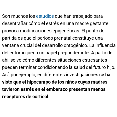
Son muchos los
estudios
que han trabajado para
desentrañar cómo el estrés en una madre gestante
provoca modificaciones epigenéticas. El punto de
partida es que el periodo prenatal constituye una
ventana crucial del desarrollo ontogénico. La influencia
del entorno juega un papel preponderante. A partir de
ahí, se ve cómo diferentes situaciones estresantes
pueden terminar condicionando la salud del futuro hijo.
Así, por ejemplo, en diferentes investigaciones
se ha
visto que el hipocampo de los niños cuyas madres
tuvieron estrés en el embarazo presentan menos
receptores de cortisol.