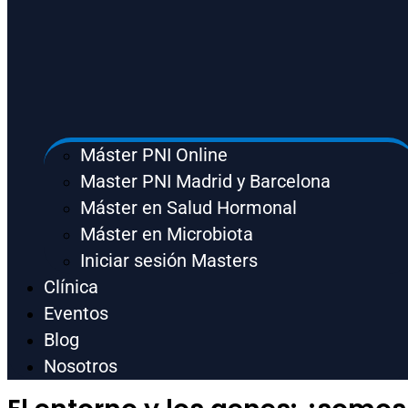
Máster PNI Online
Master PNI Madrid y Barcelona
Máster en Salud Hormonal
Máster en Microbiota
Iniciar sesión Masters
Clínica
Eventos
Blog
Nosotros