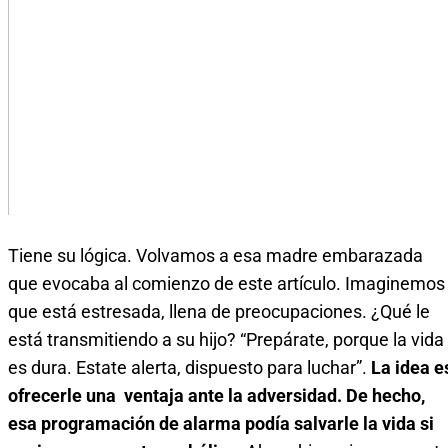
Tiene su lógica. Volvamos a esa madre embarazada
que evocaba al comienzo de este artículo. Imaginemos
que está estresada, llena de preocupaciones. ¿Qué le
está transmitiendo a su hijo? “Prepárate, porque la vida
es dura. Estate alerta, dispuesto para luchar”.
La idea e
ofrecerle una ventaja ante la adversidad. De hecho,
esa programación de alarma podía salvarle la vida si