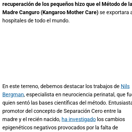
recuperación de los pequeños hizo que el Método de l
Madre Canguro (Kangaroo Mother Care)
se exportara 
hospitales de todo el mundo.
En este terreno, debemos destacar los trabajos de
Nils
Bergman
, especialista en neurociencia perinatal, que f
quien sentó las bases científicas del método. Entusiast
promotor del concepto de Separación Cero entre la
madre y el recién nacido,
ha investigado
los cambios
epigenéticos negativos provocados por la falta de