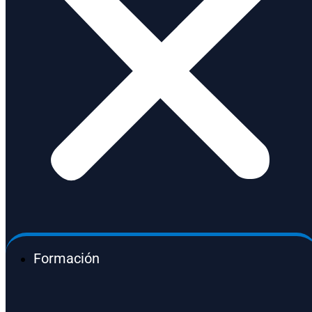
Formación