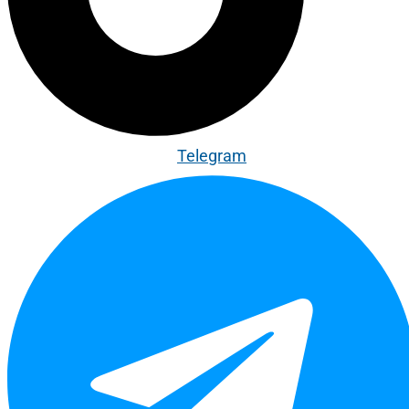
Telegram