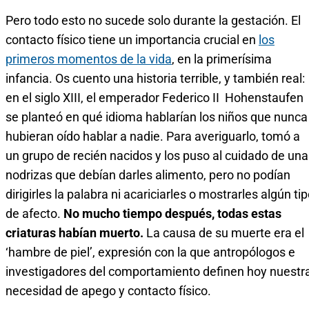
Pero todo esto no sucede solo durante la gestación. El
contacto físico tiene un importancia crucial en
los
primeros momentos de la vida
, en la primerísima
infancia. Os cuento una historia terrible, y también real:
en el siglo XIII, el emperador Federico II Hohenstaufen
se planteó en qué idioma hablarían los niños que nunca
hubieran oído hablar a nadie. Para averiguarlo, tomó a
un grupo de recién nacidos y los puso al cuidado de una
nodrizas que debían darles alimento, pero no podían
dirigirles la palabra ni acariciarles o mostrarles algún ti
de afecto.
No mucho tiempo después, todas estas
criaturas habían muerto.
La causa de su muerte era el
‘hambre de piel’, expresión con la que antropólogos e
investigadores del comportamiento definen hoy nuestr
necesidad de apego y contacto físico.