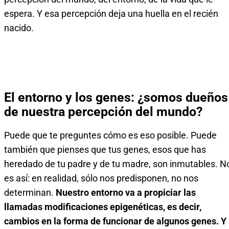
espera. Y esa percepción deja una huella en el recién
nacido.
El entorno y los genes: ¿somos dueños
de nuestra percepción del mundo?
Puede que te preguntes cómo es eso posible. Puede
también que pienses que tus genes, esos que has
heredado de tu padre y de tu madre, son inmutables. N
es así: en realidad, sólo nos predisponen, no nos
determinan.
Nuestro entorno va a propiciar las
llamadas modificaciones epigenéticas, es decir,
cambios en la forma de funcionar de algunos genes. Y