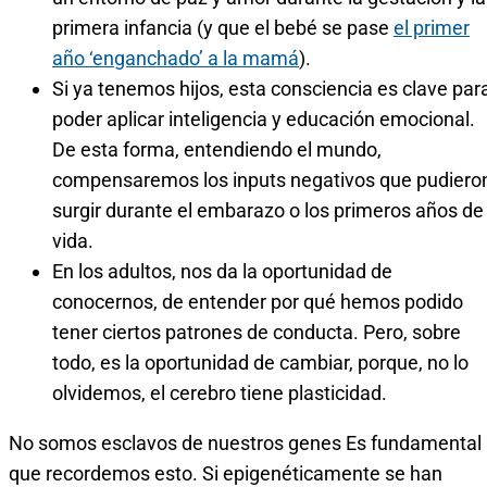
primera infancia (y que el bebé se pase
el primer
año ‘enganchado’ a la mamá
).
Si ya tenemos hijos, esta consciencia es clave par
poder aplicar inteligencia y educación emocional.
De esta forma, entendiendo el mundo,
compensaremos los inputs negativos que pudiero
surgir durante el embarazo o los primeros años de
vida.
En los adultos, nos da la oportunidad de
conocernos, de entender por qué hemos podido
tener ciertos patrones de conducta. Pero, sobre
todo, es la oportunidad de cambiar, porque, no lo
olvidemos, el cerebro tiene plasticidad.
No somos esclavos de nuestros genes Es fundamental
que recordemos esto. Si epigenéticamente se han