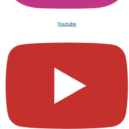
Youtube