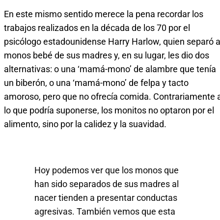
En este mismo sentido merece la pena recordar los
trabajos realizados en la década de los 70 por el
psicólogo estadounidense Harry Harlow, quien separó 
monos bebé de sus madres y, en su lugar, les dio dos
alternativas: o una ‘mamá-mono’ de alambre que tenía
un biberón, o una ‘mamá-mono’ de felpa y tacto
amoroso, pero que no ofrecía comida. Contrariamente 
lo que podría suponerse, los monitos no optaron por el
alimento, sino por la calidez y la suavidad.
Hoy podemos ver que los monos que
han sido separados de sus madres al
nacer tienden a presentar conductas
agresivas. También vemos que esta