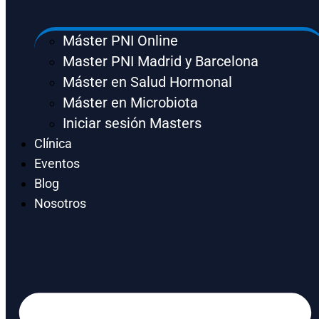
Máster PNI Online
Master PNI Madrid y Barcelona
Máster en Salud Hormonal
Máster en Microbiota
Iniciar sesión Masters
Clínica
Eventos
Blog
Nosotros