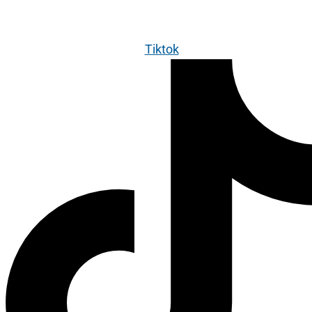
Tiktok