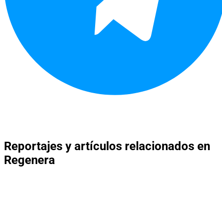
Reportajes y artículos relacionados en
Regenera