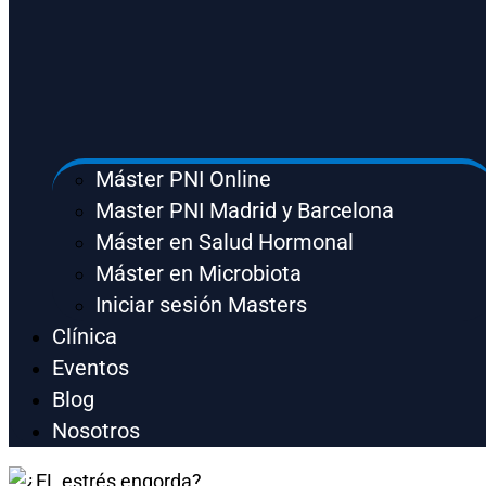
Máster PNI Online
Master PNI Madrid y Barcelona
Máster en Salud Hormonal
Máster en Microbiota
Iniciar sesión Masters
Clínica
Eventos
Blog
Nosotros