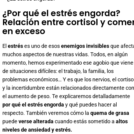
¿Por qué el estrés engorda?
Relación entre cortisol y come
en exceso
El
estrés
es uno de esos
enemigos invisibles
que afect
muchos aspectos de nuestras vidas. Todos, en algún
momento, hemos experimentado ese agobio que viene
de situaciones difíciles: el trabajo, la familia, los
problemas económicos… Y es que los nervios, el cortiso
y la incertidumbre están relacionados directamente co
el aumento de peso. Te explicaremos detalladamente
por qué el estrés engorda
y qué puedes hacer al
respecto. También veremos cómo la
quema de grasa
puede
verse alterada
cuando estás sometido a
altos
niveles de ansiedad y estrés.