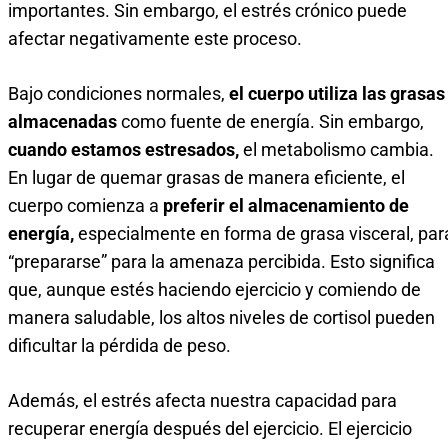
importantes. Sin embargo, el estrés crónico puede
afectar negativamente este proceso.
Bajo condiciones normales,
el cuerpo utiliza las grasas
almacenadas
como fuente de energía. Sin embargo,
cuando estamos estresados,
el metabolismo cambia.
En lugar de quemar grasas de manera eficiente, el
cuerpo comienza a
preferir el almacenamiento de
energía,
especialmente en forma de grasa visceral, par
“prepararse” para la amenaza percibida. Esto significa
que, aunque estés haciendo ejercicio y comiendo de
manera saludable, los altos niveles de cortisol pueden
dificultar la pérdida de peso.
Además, el estrés afecta nuestra capacidad para
recuperar energía después del ejercicio. El ejercicio