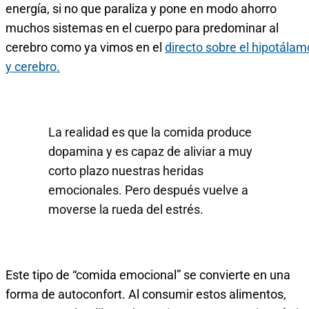
energía, si no que paraliza y pone en modo ahorro
muchos sistemas en el cuerpo para predominar al
cerebro como ya vimos en el
directo sobre el hipotálam
y cerebro.
La realidad es que la comida produce
dopamina y es capaz de aliviar a muy
corto plazo nuestras heridas
emocionales. Pero después vuelve a
moverse la rueda del estrés.
Este tipo de “comida emocional” se convierte en una
forma de autoconfort. Al consumir estos alimentos,