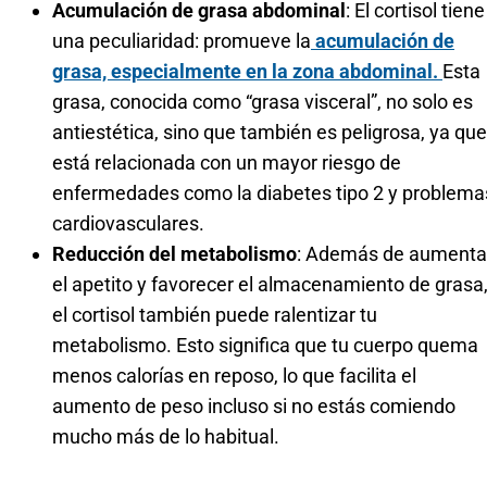
Acumulación de grasa abdominal
: El cortisol tiene
una peculiaridad: promueve la
acumulación de
grasa, especialmente en la zona abdominal.
Esta
grasa, conocida como “grasa visceral”, no solo es
antiestética, sino que también es peligrosa, ya que
está relacionada con un mayor riesgo de
enfermedades como la diabetes tipo 2 y problema
cardiovasculares.
Reducción del metabolismo
: Además de aumenta
el apetito y favorecer el almacenamiento de grasa
el cortisol también puede ralentizar tu
metabolismo. Esto significa que tu cuerpo quema
menos calorías en reposo, lo que facilita el
aumento de peso incluso si no estás comiendo
mucho más de lo habitual.