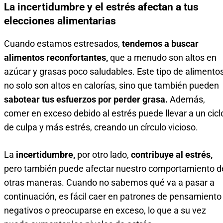
La incertidumbre y el estrés afectan a tus
elecciones alimentarias
Cuando estamos estresados,
tendemos a buscar
alimentos reconfortantes,
que a menudo son altos en
azúcar y grasas poco saludables. Este tipo de alimento
no solo son altos en calorías, sino que también pueden
sabotear tus esfuerzos por perder grasa.
Además,
comer en exceso debido al estrés puede llevar a un cicl
de culpa y más estrés, creando un círculo vicioso.
La
incertidumbre,
por otro lado,
contribuye al estrés,
pero también puede afectar nuestro comportamiento d
otras maneras. Cuando no sabemos qué va a pasar a
continuación, es fácil caer en patrones de pensamiento
negativos o preocuparse en exceso, lo que a su vez