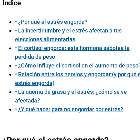
Índice
¿Por qué el estrés engorda?
La incertidumbre y el estrés afectan a tus
elecciones alimentarias
El cortisol engorda: esta hormona sabotea la
pérdida de peso
¿Cómo influye el cortisol en el aumento de peso
Relación entre los nervios y engordar (y por qué e
estrés engorda)
La quema de grasa y el estrés: ¿cómo se ve
afectada?
¿Y qué hacer para no engordar por estrés?