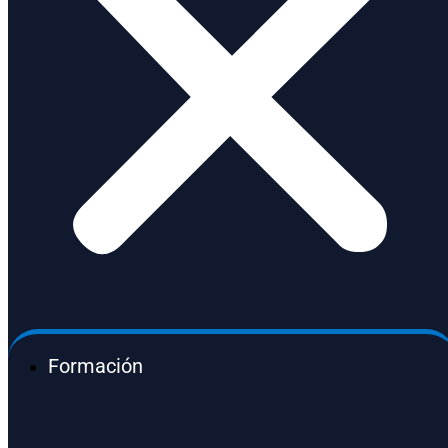
Formación