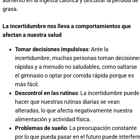
aumento en la ingesta calórica y dificultar la pérdida de
grasa.
La incertidumbre nos lleva a comportamientos que
afectan a nuestra salud
Tomar decisiones impulsivas
: Ante la
incertidumbre, muchas personas toman decisione
rápidas y a menudo no saludables, como saltarse
el gimnasio o optar por comida rápida porque es
más fácil.
Descontrol en las rutinas
: La incertidumbre puede
hacer que nuestras rutinas diarias se vean
alteradas, lo que afecta negativamente nuestra
alimentación y actividad física.
Problemas de sueño
: La preocupación constante
por lo que pueda pasar en el futuro puede interferi