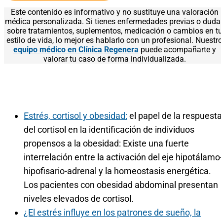
Este contenido es informativo y no sustituye una valoración
médica personalizada. Si tienes enfermedades previas o duda
sobre tratamientos, suplementos, medicación o cambios en t
estilo de vida, lo mejor es hablarlo con un profesional. Nuestr
equipo médico en Clínica Regenera
puede acompañarte y
valorar tu caso de forma individualizada.
Estrés, cortisol y obesidad:
el papel de la respuest
del cortisol en la identificación de individuos
propensos a la obesidad: Existe una fuerte
interrelación entre la activación del eje hipotálamo
hipofisario-adrenal y la homeostasis energética.
Los pacientes con obesidad abdominal presentan
niveles elevados de cortisol.
¿El estrés influye en los patrones de sueño, la