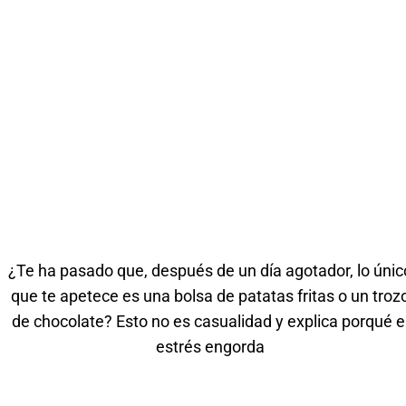
¿Te ha pasado que, después de un día agotador, lo únic
que te apetece es una bolsa de patatas fritas o un troz
de chocolate? Esto no es casualidad y explica porqué e
estrés engorda