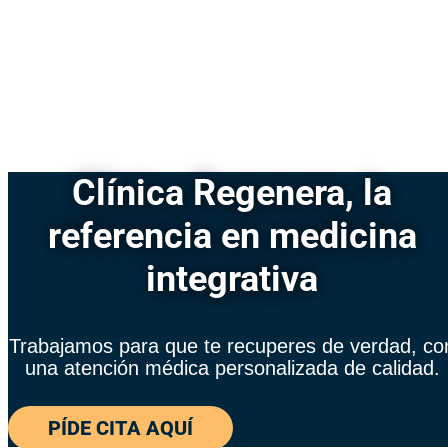
Clínica Regenera, la
referencia en medicina
integrativa
Trabajamos para que te recuperes de verdad, co
una atención médica personalizada de calidad.
PÍDE CITA AQUÍ