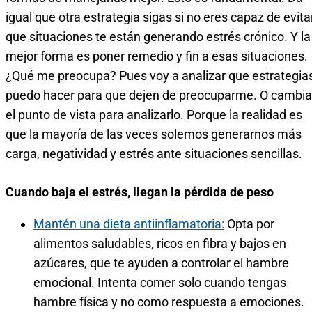
igual que otra estrategia sigas si no eres capaz de evita
que situaciones te están generando estrés crónico. Y la
mejor forma es poner remedio y fin a esas situaciones.
¿Qué me preocupa? Pues voy a analizar que estrategia
puedo hacer para que dejen de preocuparme. O cambia
el punto de vista para analizarlo. Porque la realidad es
que la mayoría de las veces solemos generarnos más
carga, negatividad y estrés ante situaciones sencillas.
Cuando baja el estrés, llegan la pérdida de peso
Mantén una dieta antiinflamatoria:
Opta por
alimentos saludables, ricos en fibra y bajos en
azúcares, que te ayuden a controlar el hambre
emocional. Intenta comer solo cuando tengas
hambre física y no como respuesta a emociones.