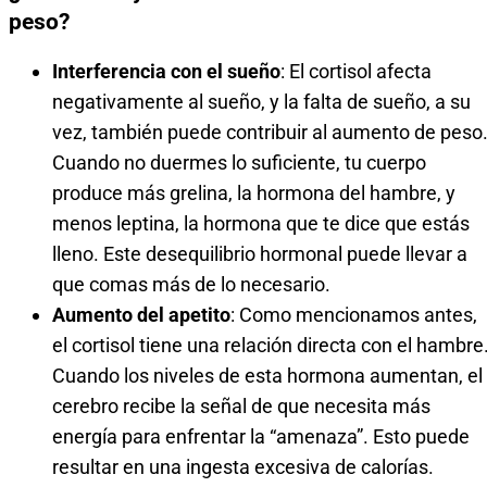
peso?
Interferencia con el sueño
: El cortisol afecta
negativamente al sueño, y la falta de sueño, a su
vez, también puede contribuir al aumento de peso
Cuando no duermes lo suficiente, tu cuerpo
produce más grelina, la hormona del hambre, y
menos leptina, la hormona que te dice que estás
lleno. Este desequilibrio hormonal puede llevar a
que comas más de lo necesario.
Aumento del apetito
: Como mencionamos antes,
el cortisol tiene una relación directa con el hambre
Cuando los niveles de esta hormona aumentan, el
cerebro recibe la señal de que necesita más
energía para enfrentar la “amenaza”. Esto puede
resultar en una ingesta excesiva de calorías.