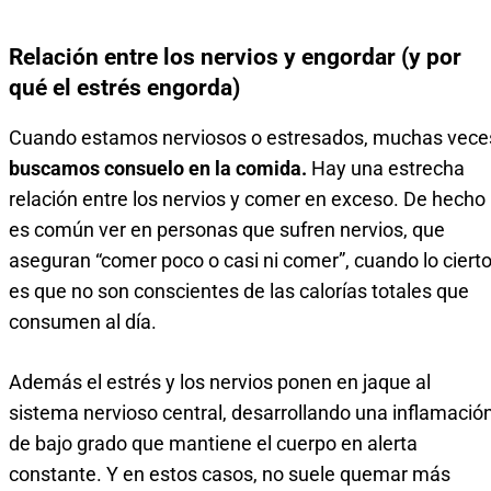
Relación entre los nervios y engordar (y por
qué el estrés engorda)
Cuando estamos nerviosos o estresados, muchas vece
buscamos consuelo en la comida.
Hay una estrecha
relación entre los nervios y comer en exceso. De hecho
es común ver en personas que sufren nervios, que
aseguran “comer poco o casi ni comer”, cuando lo ciert
es que no son conscientes de las calorías totales que
consumen al día.
Además el estrés y los nervios ponen en jaque al
sistema nervioso central, desarrollando una inflamació
de bajo grado que mantiene el cuerpo en alerta
constante. Y en estos casos, no suele quemar más