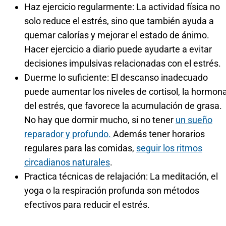
Haz ejercicio regularmente: La actividad física no
solo reduce el estrés, sino que también ayuda a
quemar calorías y mejorar el estado de ánimo.
Hacer ejercicio a diario puede ayudarte a evitar
decisiones impulsivas relacionadas con el estrés.
Duerme lo suficiente: El descanso inadecuado
puede aumentar los niveles de cortisol, la hormon
del estrés, que favorece la acumulación de grasa.
No hay que dormir mucho, si no tener
un sueño
reparador y profundo.
Además tener horarios
regulares para las comidas,
seguir los ritmos
circadianos naturales
.
Practica técnicas de relajación: La meditación, el
yoga o la respiración profunda son métodos
efectivos para reducir el estrés.