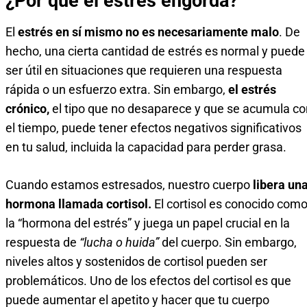
¿Por qué el estrés engorda?
El
estrés en sí mismo no es necesariamente malo
. De
hecho, una cierta cantidad de estrés es normal y puede
ser útil en situaciones que requieren una respuesta
rápida o un esfuerzo extra. Sin embargo,
el estrés
crónico,
el tipo que no desaparece y que se acumula co
el tiempo, puede tener efectos negativos significativos
en tu salud, incluida la capacidad para perder grasa.
Cuando estamos estresados, nuestro cuerpo
libera un
hormona llamada cortisol.
El cortisol es conocido com
la “hormona del estrés” y juega un papel crucial en la
respuesta de
“lucha o huida”
del cuerpo. Sin embargo,
niveles altos y sostenidos de cortisol pueden ser
problemáticos. Uno de los efectos del cortisol es que
puede aumentar el apetito y hacer que tu cuerpo