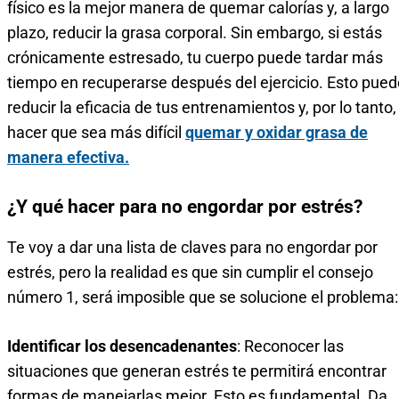
físico es la mejor manera de quemar calorías y, a largo
plazo, reducir la grasa corporal. Sin embargo, si estás
crónicamente estresado, tu cuerpo puede tardar más
tiempo en recuperarse después del ejercicio. Esto pued
reducir la eficacia de tus entrenamientos y, por lo tanto,
hacer que sea más difícil
quemar y oxidar grasa de
manera efectiva.
¿Y qué hacer para no engordar por estrés?
Te voy a dar una lista de claves para no engordar por
estrés, pero la realidad es que sin cumplir el consejo
número 1, será imposible que se solucione el problema:
Identificar los desencadenantes
: Reconocer las
situaciones que generan estrés te permitirá encontrar
formas de manejarlas mejor. Esto es fundamental. Da