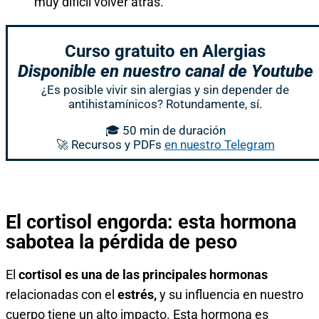
muy difícil volver atrás.
Curso gratuito en Alergias
Disponible en nuestro canal de Youtube
¿Es posible vivir sin alergias y sin depender de
antihistamínicos? Rotundamente, sí.
🎓 50 min de duración
🚀 Recursos y PDFs
en nuestro Telegram
El cortisol engorda: esta hormona
sabotea la pérdida de peso
El
cortisol es una de las principales hormonas
relacionadas con el
estrés,
y su influencia en nuestro
cuerpo tiene un alto impacto. Esta hormona es