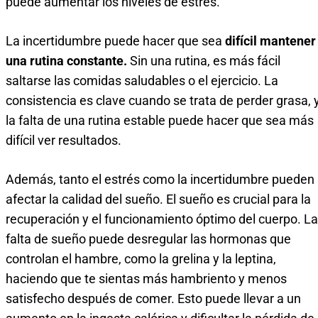
puede aumentar los niveles de estrés.
La incertidumbre puede hacer que sea
difícil mantener
una rutina constante.
Sin una rutina, es más fácil
saltarse las comidas saludables o el ejercicio. La
consistencia es clave cuando se trata de perder grasa, 
la falta de una rutina estable puede hacer que sea más
difícil ver resultados.
Además, tanto el estrés como la incertidumbre pueden
afectar la calidad del sueño. El sueño es crucial para la
recuperación y el funcionamiento óptimo del cuerpo. La
falta de sueño puede desregular las hormonas que
controlan el hambre, como la grelina y la leptina,
haciendo que te sientas más hambriento y menos
satisfecho después de comer. Esto puede llevar a un