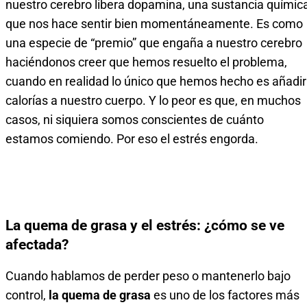
nuestro cerebro libera dopamina, una sustancia químic
que nos hace sentir bien momentáneamente. Es como
una especie de “premio” que engaña a nuestro cerebro
haciéndonos creer que hemos resuelto el problema,
cuando en realidad lo único que hemos hecho es añadir
calorías a nuestro cuerpo. Y lo peor es que, en muchos
casos, ni siquiera somos conscientes de cuánto
estamos comiendo. Por eso el estrés engorda.
La quema de grasa y el estrés: ¿cómo se ve
afectada?
Cuando hablamos de perder peso o mantenerlo bajo
control,
la quema de grasa
es uno de los factores más