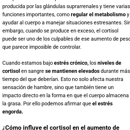
producida por las glándulas suprarrenales y tiene varias
funciones importantes, como
regular el metabolismo
y
ayudar al cuerpo a manejar situaciones estresantes. Si
embargo, cuando se produce en exceso, el cortisol
puede ser uno de los culpables de ese aumento de pes
que parece imposible de controlar.
Cuando estamos bajo
estrés crónico,
los
niveles de
cortisol
en sangre
se mantienen elevados
durante más
tiempo del que deberían. Esto no solo afecta nuestra
sensación de hambre, sino que también tiene un
impacto directo en la forma en que el cuerpo almacena
la grasa. Por ello podemos afirmar que
el estrés
engorda.
¿Cómo influye el cortisol en el aumento de