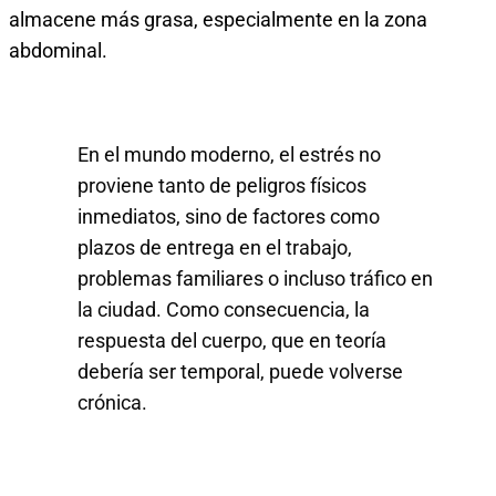
almacene más grasa, especialmente en la zona
abdominal.
En el mundo moderno, el estrés no
proviene tanto de peligros físicos
inmediatos, sino de factores como
plazos de entrega en el trabajo,
problemas familiares o incluso tráfico en
la ciudad. Como consecuencia, la
respuesta del cuerpo, que en teoría
debería ser temporal, puede volverse
crónica.