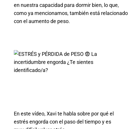
en nuestra capacidad para dormir bien, lo que,
como ya mencionamos, también está relacionado
con el aumento de peso.
En este vídeo, Xavi te habla sobre por qué el
estrés engorda con el paso del tiempo y es