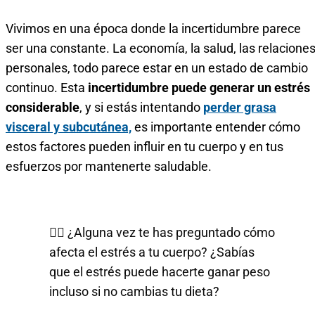
Vivimos en una época donde la incertidumbre parece
ser una constante. La economía, la salud, las relacione
personales, todo parece estar en un estado de cambio
continuo. Esta
incertidumbre puede generar un estrés
considerable
, y si estás intentando
perder grasa
visceral y subcutánea,
es importante entender cómo
estos factores pueden influir en tu cuerpo y en tus
esfuerzos por mantenerte saludable.
🧘‍♂️ ¿Alguna vez te has preguntado cómo
afecta el estrés a tu cuerpo? ¿Sabías
que el estrés puede hacerte ganar peso
incluso si no cambias tu dieta?