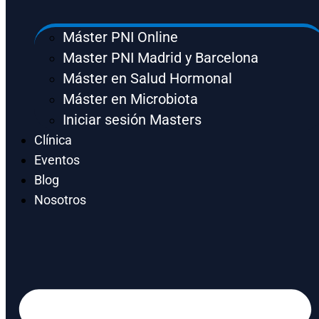
Máster PNI Online
Master PNI Madrid y Barcelona
Máster en Salud Hormonal
Máster en Microbiota
Iniciar sesión Masters
Clínica
Eventos
Blog
Nosotros